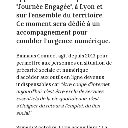
"Journée Engagée", à Lyon et
sur l'ensemble du territoire.
Ce moment sera dédié à un
accompagnement pour
combler l'urgence numérique.
Emmaüs Connect agit depuis 2013 pour
permettre aux personnes en situation de
précarité sociale et numérique
d’accéder aux outils en ligne devenus
indispensables car
"être coupé d’internet
aujourd’hui, c’est être exclu de services
essentiels de la vie quotidienne, c’est
s’éloigner du retour à l’emploi, du lien
social."
Samedi 8 octobre, Lyon accueillera " La