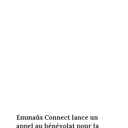
Emmaüs Connect lance un
appel au bénévolat pour la