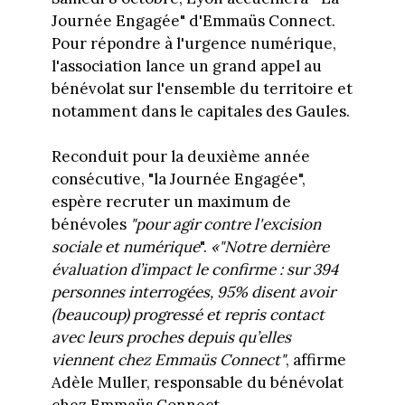
Journée Engagée" d'Emmaüs Connect.
Pour répondre à l'urgence numérique,
l'association lance un grand appel au
bénévolat sur l'ensemble du territoire et
notamment dans le capitales des Gaules.
Reconduit pour la deuxième année
consécutive, "la Journée Engagée",
espère recruter un maximum de
bénévoles
"pour agir contre l'excision
sociale et numérique
".
«"Notre dernière
évaluation d’impact le confirme : sur 394
personnes interrogées, 95% disent avoir
(beaucoup) progressé et repris contact
avec leurs proches depuis qu’elles
viennent chez Emmaüs Connect"
, affirme
Adèle Muller, responsable du bénévolat