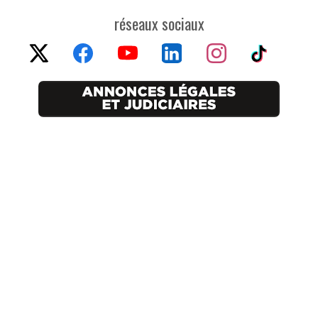
réseaux sociaux