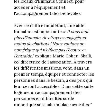
les locaux d'Emmaüs Connect, pour
accéder à l'équipement et
l'accompagnement des bénévoles.
Avec ce chiffre inquiétant, une aide
humaine est importante.
« Il nous faut
plus d’humain, de citoyens engagés, et
moins de chatbots ! Nous voulons un
numérique qui n’efface pas l’écoute et
l’entraide."
explique Marie Cohen-Skalli,
co-directrice de l'association. À travers
les différentes missions, vont, dans un
premier temps, équiper et connecter les
personnes dans le besoin, à des prix qui
leur seront accessibles. Dans cette suite
logique, un accompagnement des
personnes en difficultés sur le
numérique sera mis en place avec des
"