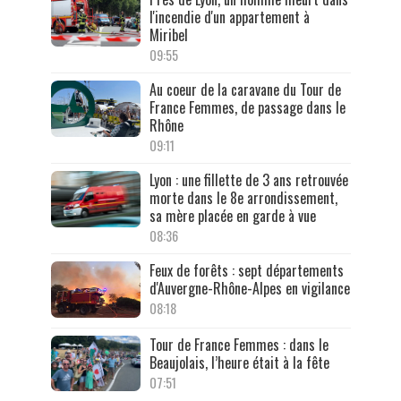
l'incendie d'un appartement à
Miribel
09:55
Au coeur de la caravane du Tour de
France Femmes, de passage dans le
Rhône
09:11
Lyon : une fillette de 3 ans retrouvée
morte dans le 8e arrondissement,
sa mère placée en garde à vue
08:36
Feux de forêts : sept départements
d'Auvergne-Rhône-Alpes en vigilance
08:18
Tour de France Femmes : dans le
Beaujolais, l’heure était à la fête
07:51