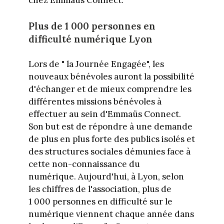
chez Emmaüs Connect.
Plus de 1 000 personnes en
difficulté numérique Lyon
Lors de " la Journée Engagée", les
nouveaux bénévoles auront la possibilité
d'échanger et de mieux comprendre les
différentes missions bénévoles à
effectuer au sein d'
Emmaüs Connect.
Son but est de répondre à une demande
de plus en plus forte des publics isolés et
des structures sociales démunies face à
cette non-connaissance du
numérique.
Aujourd'hui, à Lyon, selon
les chiffres de l'association, plus de
1 000 personnes en difficulté sur le
numérique viennent chaque année dans