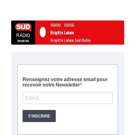
14H00
-
16H00
Brigitte Lahaie
Brigitte Lahaie Sud Radio