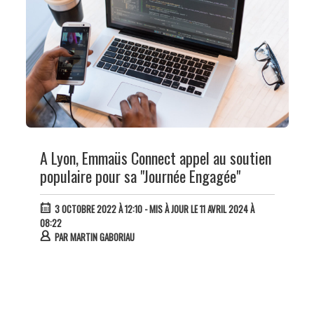
A Lyon, Emmaüs Connect appel au soutien
populaire pour sa "Journée Engagée"
3 OCTOBRE 2022 À 12:10
- MIS À JOUR LE 11 AVRIL 2024 À
08:22
PAR
MARTIN GABORIAU