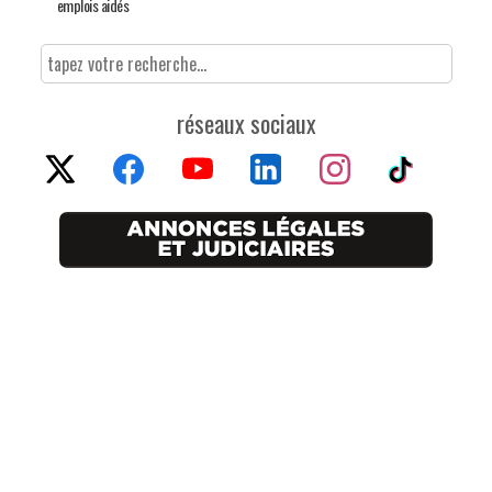
emplois aidés
réseaux sociaux