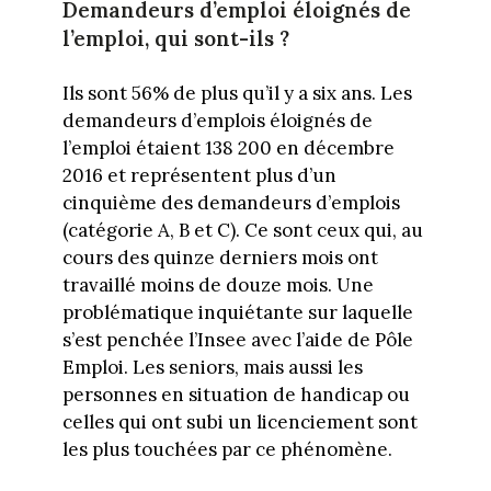
Demandeurs d’emploi éloignés de
l’emploi, qui sont-ils ?
Ils sont 56% de plus qu’il y a six ans. Les
demandeurs d’emplois éloignés de
l’emploi étaient 138 200 en décembre
2016 et représentent plus d’un
cinquième des demandeurs d’emplois
(catégorie A, B et C). Ce sont ceux qui, au
cours des quinze derniers mois ont
travaillé moins de douze mois. Une
problématique inquiétante sur laquelle
s’est penchée l’Insee avec l’aide de Pôle
Emploi. Les seniors, mais aussi les
personnes en situation de handicap ou
celles qui ont subi un licenciement sont
les plus touchées par ce phénomène.