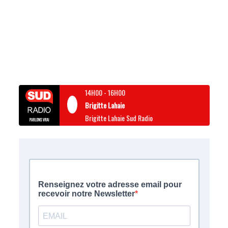
14H00
-
16H00
Brigitte Lahaie
Brigitte Lahaie Sud Radio