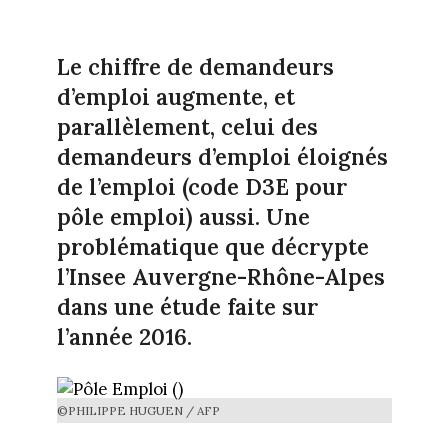
Le chiffre de demandeurs
d’emploi augmente, et
parallèlement, celui des
demandeurs d’emploi éloignés
de l’emploi (code D3E pour
pôle emploi) aussi. Une
problématique que décrypte
l’Insee Auvergne-Rhône-Alpes
dans une étude faite sur
l’année 2016.
©PHILIPPE HUGUEN / AFP