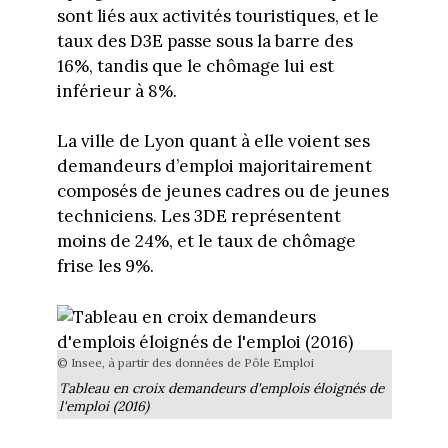
sont liés aux activités touristiques, et le
taux des D3E passe sous la barre des
16%, tandis que le chômage lui est
inférieur à 8%.
La ville de Lyon quant à elle voient ses
demandeurs d’emploi majoritairement
composés de jeunes cadres ou de jeunes
techniciens. Les 3DE représentent
moins de 24%, et le taux de chômage
frise les 9%.
© Insee, à partir des données de Pôle Emploi
Tableau en croix demandeurs d'emplois éloignés de
l'emploi (2016)