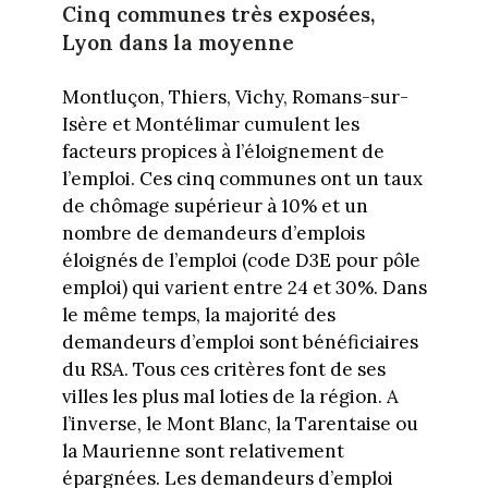
Cinq communes très exposées,
Lyon dans la moyenne
Montluçon, Thiers, Vichy, Romans-sur-
Isère et Montélimar cumulent les
facteurs propices à l’éloignement de
l’emploi. Ces cinq communes ont un taux
de chômage supérieur à 10% et un
nombre de demandeurs d’emplois
éloignés de l’emploi (code D3E pour pôle
emploi) qui varient entre 24 et 30%. Dans
le même temps, la majorité des
demandeurs d’emploi sont bénéficiaires
du RSA. Tous ces critères font de ses
villes les plus mal loties de la région. A
l’inverse, le Mont Blanc, la Tarentaise ou
la Maurienne sont relativement
épargnées. Les demandeurs d’emploi