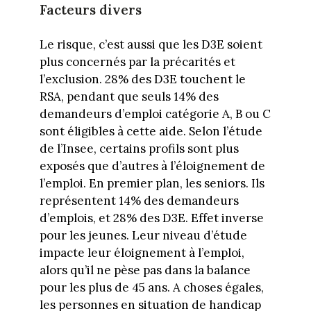
Facteurs divers
Le risque, c’est aussi que les D3E soient
plus concernés par la précarités et
l’exclusion. 28% des D3E touchent le
RSA, pendant que seuls 14% des
demandeurs d’emploi catégorie A, B ou C
sont éligibles à cette aide. Selon l’étude
de l’Insee, certains profils sont plus
exposés que d’autres à l’éloignement de
l’emploi. En premier plan, les seniors. Ils
représentent 14% des demandeurs
d’emplois, et 28% des D3E. Effet inverse
pour les jeunes. Leur niveau d’étude
impacte leur éloignement à l’emploi,
alors qu’il ne pèse pas dans la balance
pour les plus de 45 ans. A choses égales,
les personnes en situation de handicap