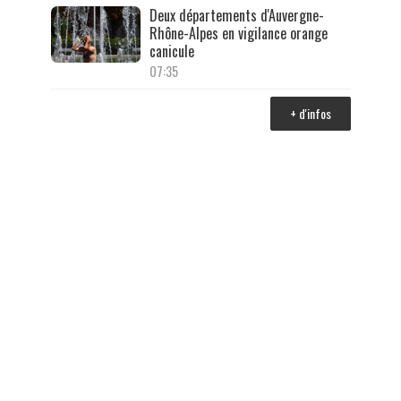
Deux départements d'Auvergne-
Rhône-Alpes en vigilance orange
canicule
07:35
+ d'infos