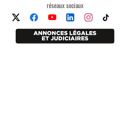
réseaux sociaux