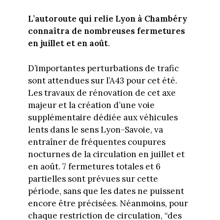
L’autoroute qui relie Lyon à Chambéry
connaîtra de nombreuses fermetures
en juillet et en août
.
D’importantes perturbations de trafic
sont attendues sur l’A43 pour cet été.
Les travaux de rénovation de cet axe
majeur et la création d’une voie
supplémentaire dédiée aux véhicules
lents dans le sens Lyon-Savoie, va
entraîner de fréquentes coupures
nocturnes de la circulation en juillet et
en août. 7 fermetures totales et 6
partielles sont prévues sur cette
période, sans que les dates ne puissent
encore être précisées. Néanmoins, pour
chaque restriction de circulation, “des