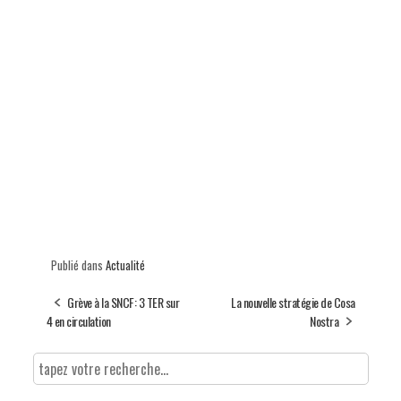
Publié dans
Actualité
Grève à la SNCF: 3 TER sur
La nouvelle stratégie de Cosa
4 en circulation
Nostra