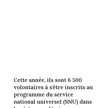
Cette année, ils sont 6 500
volontaires à s'être inscrits au
programme du service
national universel (SNU) dans