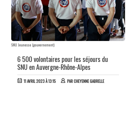
SNU Jeunesse (gouvernement)
6 500 volontaires pour les séjours du
SNU en Auvergne-Rhône-Alpes
11 AVRIL 2023 À 13:15
PAR
CHEYENNE GABRELLE