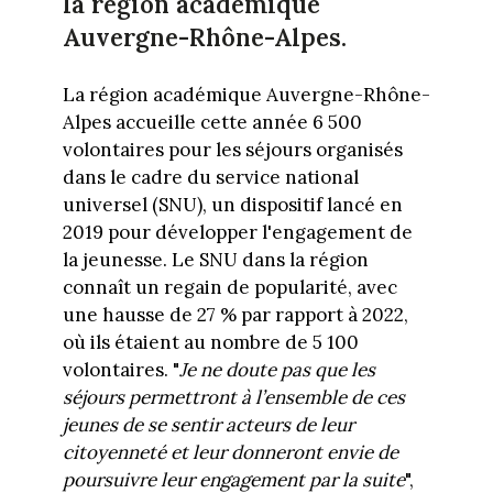
la région académique
Auvergne-Rhône-Alpes.
La région académique Auvergne-Rhône-
Alpes accueille cette année 6 500
volontaires pour les séjours organisés
dans le cadre du service national
universel (SNU), un dispositif lancé en
2019 pour développer l'engagement de
la jeunesse. Le SNU dans la région
connaît un regain de popularité, avec
une hausse de 27 % par rapport à 2022,
où ils étaient au nombre de 5 100
volontaires. "
Je ne doute pas que les
séjours permettront à l’ensemble de ces
jeunes de se sentir acteurs de leur
citoyenneté et leur donneront envie de
poursuivre leur engagement par la suite
",