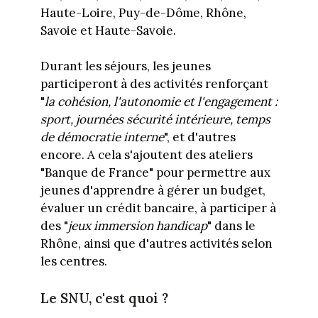
Haute-Loire, Puy-de-Dôme, Rhône,
Savoie et Haute-Savoie.
Durant les séjours, les jeunes
participeront à des activités renforçant
"
la cohésion, l'autonomie et l'engagement :
sport, journées sécurité intérieure, temps
de démocratie interne
", et d'autres
encore. A cela s'ajoutent des ateliers
"Banque de France" pour permettre aux
jeunes d'apprendre à gérer un budget,
évaluer un crédit bancaire, à participer à
des "
jeux immersion handicap
" dans le
Rhône, ainsi que d'autres activités selon
les centres.
Le SNU, c'est quoi ?