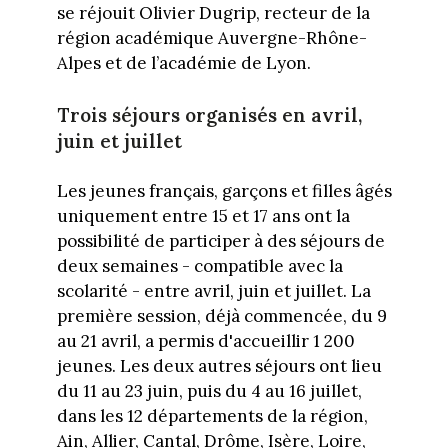
se réjouit Olivier Dugrip, recteur de la
région académique Auvergne-Rhône-
Alpes et de l’académie de Lyon.
Trois séjours organisés en avril,
juin et juillet
Les jeunes français, garçons et filles âgés
uniquement entre 15 et 17 ans ont la
possibilité de participer à des séjours de
deux semaines - compatible avec la
scolarité - entre avril, juin et juillet. La
première session, déjà commencée, du 9
au 21 avril, a permis d'accueillir 1 200
jeunes. Les deux autres séjours ont lieu
du 11 au 23 juin, puis du 4 au 16 juillet,
dans les 12 départements de la région,
Ain, Allier, Cantal, Drôme, Isère, Loire,