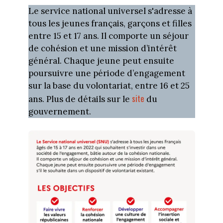
Le service national universel s'adresse à
tous les jeunes français, garçons et filles
entre 15 et 17 ans. Il comporte un séjour
de cohésion et une mission d’intérêt
général. Chaque jeune peut ensuite
poursuivre une période d’engagement
sur la base du volontariat, entre 16 et 25
site
ans. Plus de détails sur le
du
gouvernement.