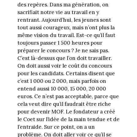
des repères. Dans ma génération, on
sacrifiait notre vie au travail en y
rentrant. Aujourd’hui, les jeunes sont
tout aussi courageux, mais n’ont plus la
même vision du travail. Est-ce qu’il faut
toujours passer 1 500 heures pour
préparer le concours ? Je ne sais pas.
C’est là-dessus que l’on doit travailler.
On doit aussi voir le coût du concours
pour les candidats. Certains disent que
c’est 1 000 ou 2 000, mais parfois on
entend aussi 10 000, 15 000, 20 000
euros. Ce n’est pas acceptable, parce que
cela veut dire qu’il faudrait être riche
pour devenir MOF. Le fondateur a créé
le Coet sur l’idée de la main tendue et de
l’entraide. Sur ce point, on a un
problème. On doit aller voir ce qu’il se