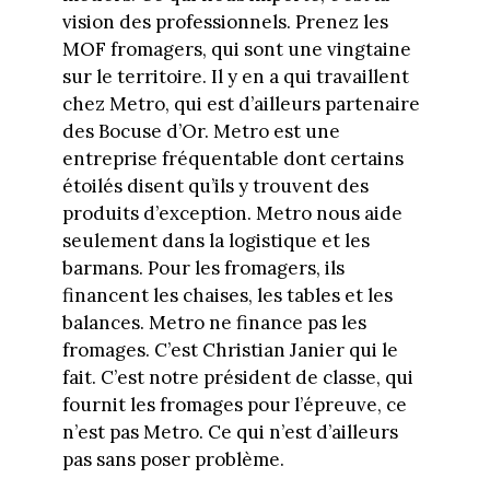
vision des professionnels. Prenez les
MOF fromagers, qui sont une vingtaine
sur le territoire. Il y en a qui travaillent
chez Metro, qui est d’ailleurs partenaire
des Bocuse d’Or. Metro est une
entreprise fréquentable dont certains
étoilés disent qu’ils y trouvent des
produits d’exception. Metro nous aide
seulement dans la logistique et les
barmans. Pour les fromagers, ils
financent les chaises, les tables et les
balances. Metro ne finance pas les
fromages. C’est Christian Janier qui le
fait. C’est notre président de classe, qui
fournit les fromages pour l’épreuve, ce
n’est pas Metro. Ce qui n’est d’ailleurs
pas sans poser problème.