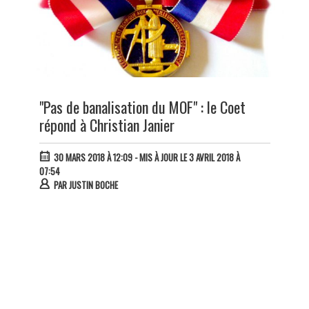
"Pas de banalisation du MOF" : le Coet
répond à Christian Janier
30 MARS 2018 À 12:09
- MIS À JOUR LE 3 AVRIL 2018 À
07:54
PAR
JUSTIN BOCHE