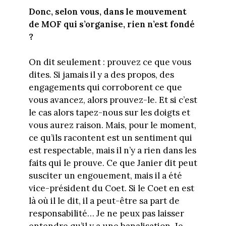
Donc, selon vous, dans le mouvement
de MOF qui s’organise, rien n’est fondé
?
On dit seulement : prouvez ce que vous
dites. Si jamais il y a des propos, des
engagements qui corroborent ce que
vous avancez, alors prouvez-le. Et si c’est
le cas alors tapez-nous sur les doigts et
vous aurez raison. Mais, pour le moment,
ce qu’ils racontent est un sentiment qui
est respectable, mais il n’y a rien dans les
faits qui le prouve. Ce que Janier dit peut
susciter un engouement, mais il a été
vice-président du Coet. Si le Coet en est
là où il le dit, il a peut-être sa part de
responsabilité… Je ne peux pas laisser