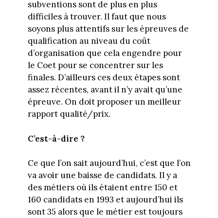
subventions sont de plus en plus
difficiles à trouver. Il faut que nous
soyons plus attentifs sur les épreuves de
qualification au niveau du coût
d’organisation que cela engendre pour
le Coet pour se concentrer sur les
finales. D’ailleurs ces deux étapes sont
assez récentes, avant il n’y avait qu’une
épreuve. On doit proposer un meilleur
rapport qualité/prix.
C’est-à-dire ?
Ce que l’on sait aujourd’hui, c’est que l’on
va avoir une baisse de candidats. Il y a
des métiers où ils étaient entre 150 et
160 candidats en 1993 et aujourd’hui ils
sont 35 alors que le métier est toujours