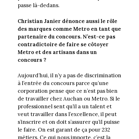
passe là-dedans.
Christian Janier dénonce aussi le rôle
des marques comme Metro en tant que
partenaire du concours. N’est-ce pas
contradictoire de faire se côtoyer
Metro et des artisans dans un
concours ?
Aujourd’hui, il n’y a pas de discrimination
à l’entrée du concours parce qu’une
corporation pense que ce n’est pas bien
de travailler chez Auchan ou Metro. Si le
professionnel sent qu’il a un talent et
veut travailler dans l’excellence, il peut
s’inscrire et on doit s’assurer qu’il puisse
le faire. On est garant de ça pour 232
métiers. Ce qui nous importe, c’est la