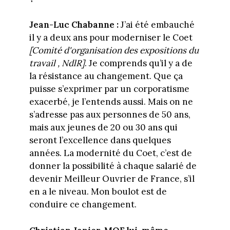
Jean-Luc Chabanne :
J’ai été embauché
il y a deux ans pour moderniser le Coet
[Comité d'organisation des expositions du
travail , NdlR]
. Je comprends qu’il y a de
la résistance au changement. Que ça
puisse s’exprimer par un corporatisme
exacerbé, je l’entends aussi. Mais on ne
s’adresse pas aux personnes de 50 ans,
mais aux jeunes de 20 ou 30 ans qui
seront l’excellence dans quelques
années. La modernité du Coet, c’est de
donner la possibilité à chaque salarié de
devenir Meilleur Ouvrier de France, s’il
en a le niveau. Mon boulot est de
conduire ce changement.