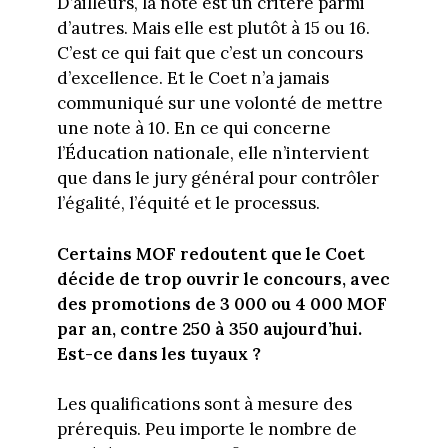
D’ailleurs, la note est un critère parmi
d’autres. Mais elle est plutôt à 15 ou 16.
C’est ce qui fait que c’est un concours
d’excellence. Et le Coet n’a jamais
communiqué sur une volonté de mettre
une note à 10. En ce qui concerne
l’Éducation nationale, elle n’intervient
que dans le jury général pour contrôler
l’égalité, l’équité et le processus.
Certains MOF redoutent que le Coet
décide de trop ouvrir le concours, avec
des promotions de 3 000 ou 4 000 MOF
par an, contre 250 à 350 aujourd’hui.
Est-ce dans les tuyaux ?
Les qualifications sont à mesure des
prérequis. Peu importe le nombre de