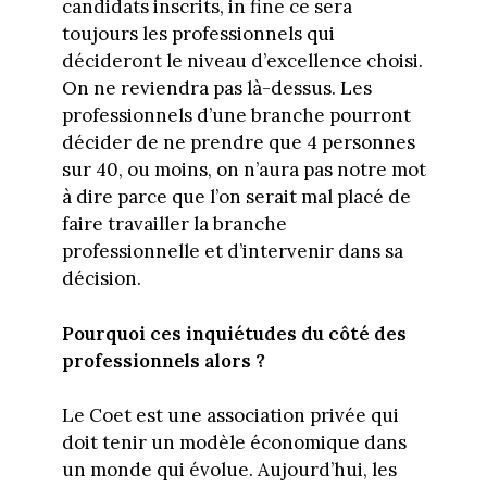
candidats inscrits, in fine ce sera
toujours les professionnels qui
décideront le niveau d’excellence choisi.
On ne reviendra pas là-dessus. Les
professionnels d’une branche pourront
décider de ne prendre que 4 personnes
sur 40, ou moins, on n’aura pas notre mot
à dire parce que l’on serait mal placé de
faire travailler la branche
professionnelle et d’intervenir dans sa
décision.
Pourquoi ces inquiétudes du côté des
professionnels alors ?
Le Coet est une association privée qui
doit tenir un modèle économique dans
un monde qui évolue. Aujourd’hui, les