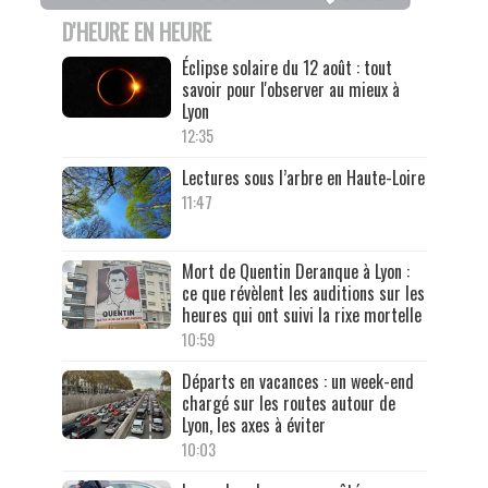
D'HEURE EN HEURE
Éclipse solaire du 12 août : tout
savoir pour l'observer au mieux à
Lyon
12:35
Lectures sous l’arbre en Haute-Loire
11:47
Mort de Quentin Deranque à Lyon :
ce que révèlent les auditions sur les
heures qui ont suivi la rixe mortelle
10:59
Départs en vacances : un week-end
chargé sur les routes autour de
Lyon, les axes à éviter
10:03