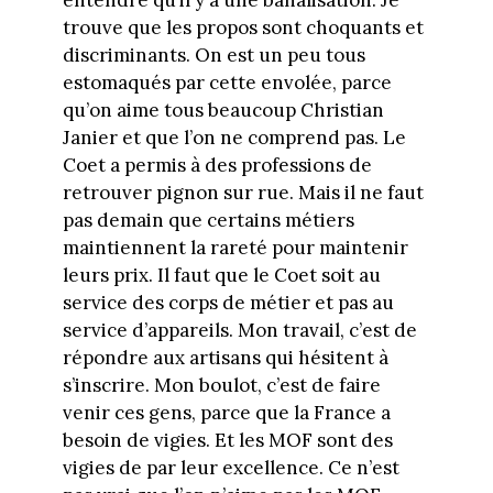
entendre qu’il y a une banalisation. Je
trouve que les propos sont choquants et
discriminants. On est un peu tous
estomaqués par cette envolée, parce
qu’on aime tous beaucoup Christian
Janier et que l’on ne comprend pas. Le
Coet a permis à des professions de
retrouver pignon sur rue. Mais il ne faut
pas demain que certains métiers
maintiennent la rareté pour maintenir
leurs prix. Il faut que le Coet soit au
service des corps de métier et pas au
service d’appareils. Mon travail, c’est de
répondre aux artisans qui hésitent à
s’inscrire. Mon boulot, c’est de faire
venir ces gens, parce que la France a
besoin de vigies. Et les MOF sont des
vigies de par leur excellence. Ce n’est