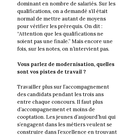
dominant en nombre de salariés. Sur les
qualifications, on a demandé s’il était
normal de mettre autant de moyens
pour vérifier les prérequis. On dit :
“Attention que les qualifications ne
soient pas une finale.” Mais encore une
fois, sur les notes, on n’intervient pas.
Vous parlez de modernisation, quelles
sont vos pistes de travail ?
Travailler plus sur l’accompagnement
des candidats pendant les trois ans
entre chaque concours. Il faut plus
d’accompagnement et moins de
cooptation. Les jeunes d’aujourd’hui qui
s’engagent dans les métiers veulent se
construire dans l’excellence en trouvant