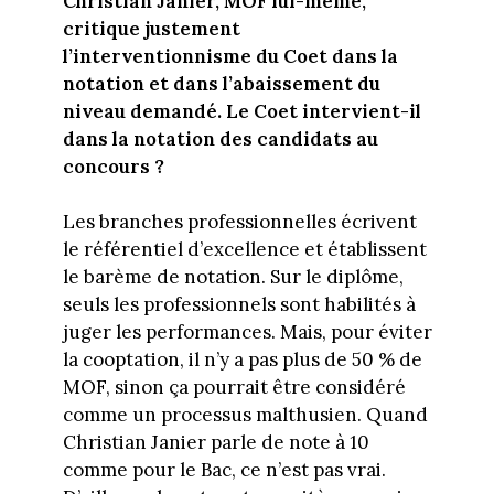
Christian Janier, MOF lui-même,
critique justement
l’interventionnisme du Coet dans la
notation et dans l’abaissement du
niveau demandé. Le Coet intervient-il
dans la notation des candidats au
concours ?
Les branches professionnelles écrivent
le référentiel d’excellence et établissent
le barème de notation. Sur le diplôme,
seuls les professionnels sont habilités à
juger les performances. Mais, pour éviter
la cooptation, il n’y a pas plus de 50 % de
MOF, sinon ça pourrait être considéré
comme un processus malthusien. Quand
Christian Janier parle de note à 10
comme pour le Bac, ce n’est pas vrai.