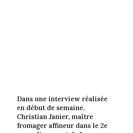
Dans une interview réalisée
en début de semaine,
Christian Janier, maître
fromager affineur dans le 2e