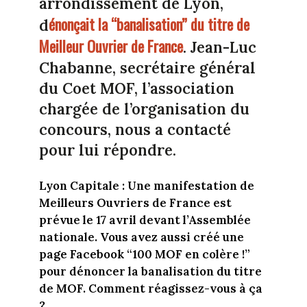
arrondissement de Lyon,
énonçait la “banalisation” du titre de
d
Meilleur Ouvrier de France
. Jean-Luc
Chabanne, secrétaire général
du Coet MOF, l’association
chargée de l’organisation du
concours, nous a contacté
pour lui répondre.
Lyon Capitale : Une manifestation de
Meilleurs Ouvriers de France est
prévue le 17 avril devant l’Assemblée
nationale. Vous avez aussi créé une
page Facebook “100 MOF en colère !”
pour dénoncer la banalisation du titre
de MOF. Comment réagissez-vous à ça
?