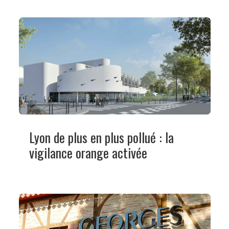
Lyon de plus en plus pollué : la
vigilance orange activée