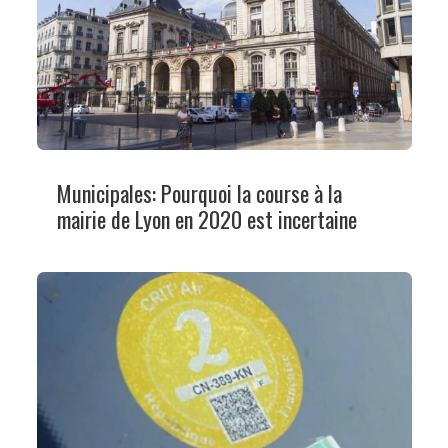
Municipales: Pourquoi la course à la
mairie de Lyon en 2020 est incertaine