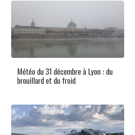
Météo du 31 décembre à Lyon : du
brouillard et du froid