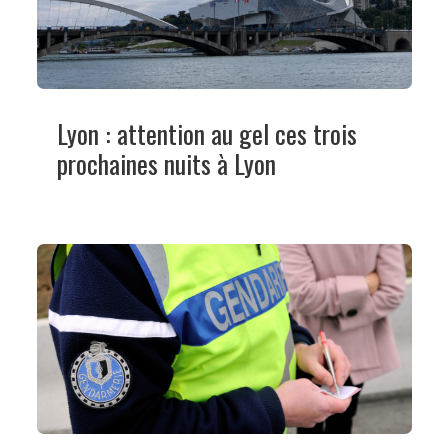
Lyon : attention au gel ces trois
prochaines nuits à Lyon