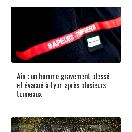
Ain : un homme gravement blessé
et évacué à Lyon après plusieurs
tonneaux