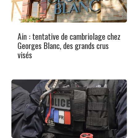
Ain : tentative de cambriolage chez
Georges Blanc, des grands crus
visés