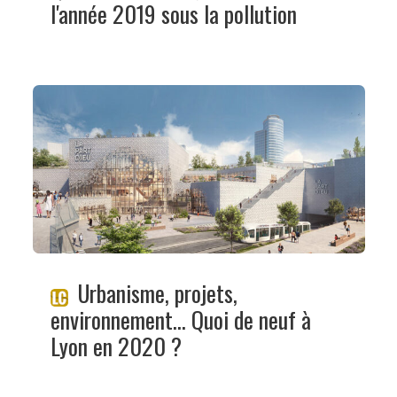
l'année 2019 sous la pollution
Urbanisme, projets,
environnement… Quoi de neuf à
Lyon en 2020 ?