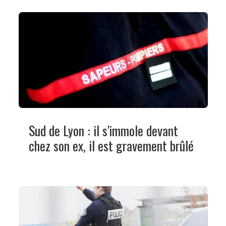
Sud de Lyon : il s'immole devant
chez son ex, il est gravement brûlé