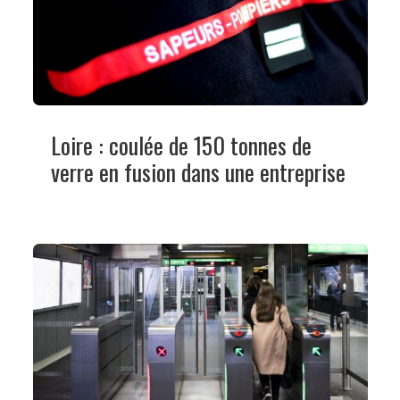
Loire : coulée de 150 tonnes de
verre en fusion dans une entreprise