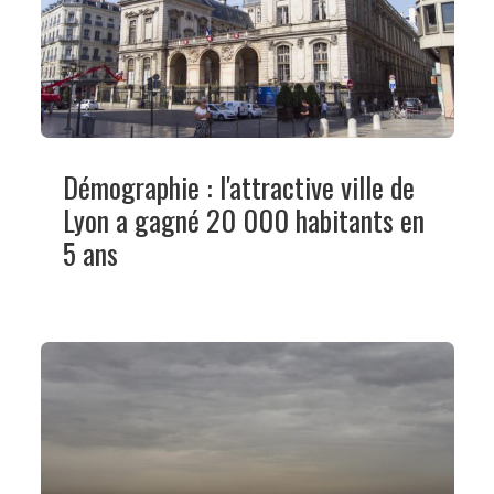
Démographie : l'attractive ville de
Lyon a gagné 20 000 habitants en
5 ans