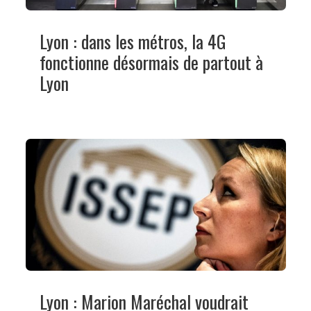
Lyon : dans les métros, la 4G
fonctionne désormais de partout à
Lyon
Lyon : Marion Maréchal voudrait