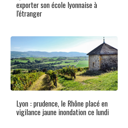
exporter son école lyonnaise à
l'étranger
Lyon : prudence, le Rhône placé en
vigilance jaune inondation ce lundi