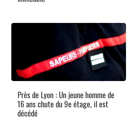
Près de Lyon : Un jeune homme de
16 ans chute du 9e étage, il est
décédé