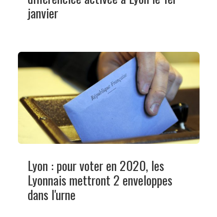
janvier
Lyon : pour voter en 2020, les
Lyonnais mettront 2 enveloppes
dans l'urne