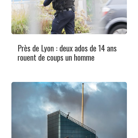
Près de Lyon : deux ados de 14 ans
rouent de coups un homme