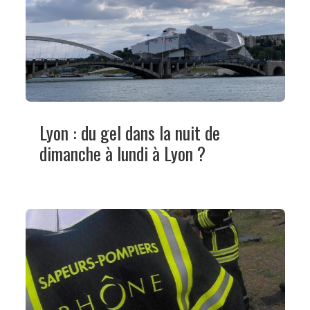
Lyon : du gel dans la nuit de
dimanche à lundi à Lyon ?