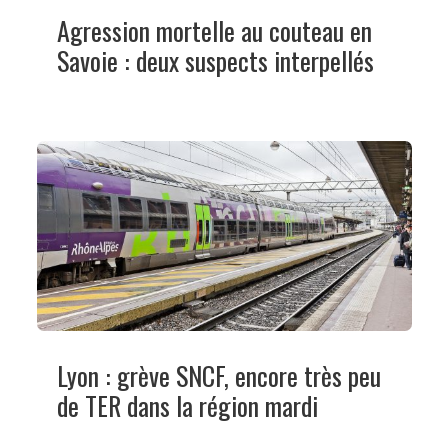
Agression mortelle au couteau en
Savoie : deux suspects interpellés
Lyon : grève SNCF, encore très peu
de TER dans la région mardi