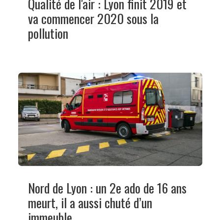
Qualité de l'air : Lyon finit 2019 et
va commencer 2020 sous la
pollution
Nord de Lyon : un 2e ado de 16 ans
meurt, il a aussi chuté d’un
immeuble