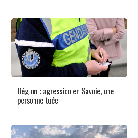
Région : agression en Savoie, une
personne tuée