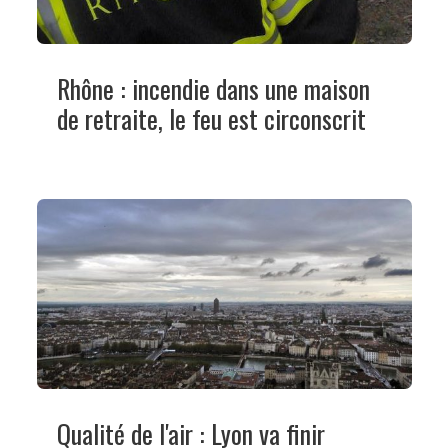
Rhône : incendie dans une maison
de retraite, le feu est circonscrit
Qualité de l'air : Lyon va finir