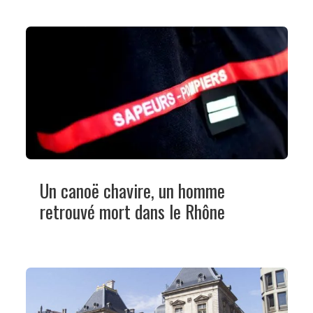
Un canoë chavire, un homme
retrouvé mort dans le Rhône