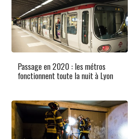
Passage en 2020 : les métros
fonctionnent toute la nuit à Lyon