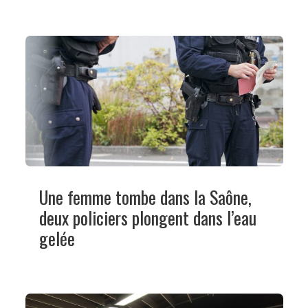
Une femme tombe dans la Saône,
deux policiers plongent dans l’eau
gelée