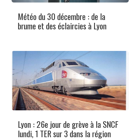
Météo du 30 décembre : de la
brume et des éclaircies à Lyon
Lyon : 26e jour de grève à la SNCF
lundi, 1 TER sur 3 dans la région