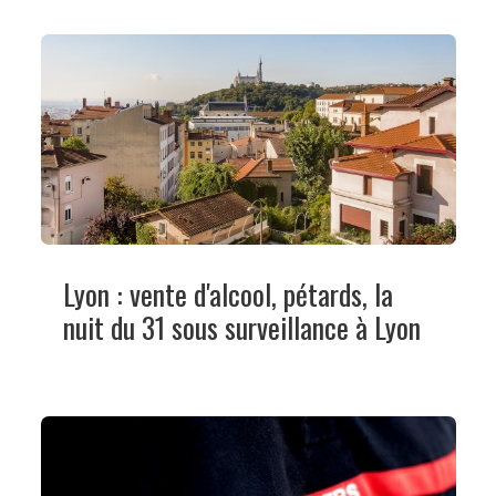
Lyon : vente d'alcool, pétards, la
nuit du 31 sous surveillance à Lyon