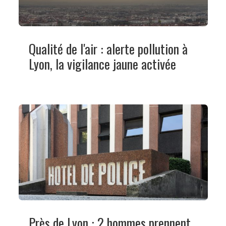
Qualité de l'air : alerte pollution à
Lyon, la vigilance jaune activée
Près de Lyon : 2 hommes prennent