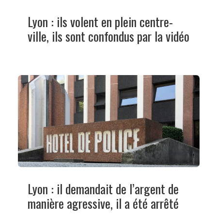
Lyon : ils volent en plein centre-
ville, ils sont confondus par la vidéo
Lyon : il demandait de l’argent de
manière agressive, il a été arrêté