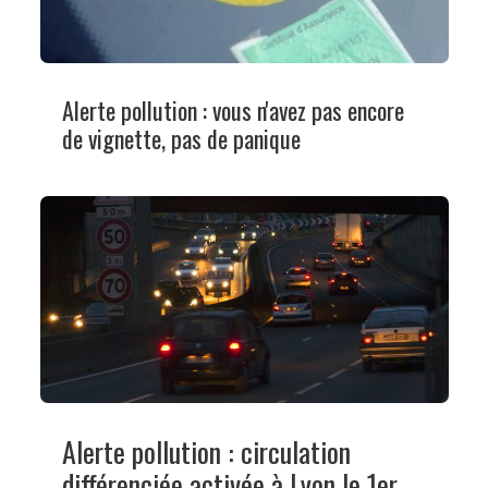
Alerte pollution : vous n'avez pas encore
de vignette, pas de panique
Alerte pollution : circulation
différenciée activée à Lyon le 1er