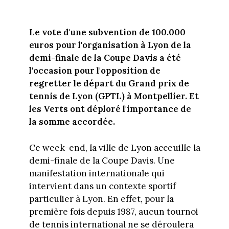
Le vote d'une subvention de 100.000
euros pour l'organisation à Lyon de la
demi-finale de la Coupe Davis a été
l'occasion pour l'opposition de
regretter le départ du Grand prix de
tennis de Lyon (GPTL) à Montpellier. Et
les Verts ont déploré l'importance de
la somme accordée.
Ce week-end, la ville de Lyon acceuille la
demi-finale de la Coupe Davis. Une
manifestation internationale qui
intervient dans un contexte sportif
particulier à Lyon. En effet, pour la
première fois depuis 1987, aucun tournoi
de tennis international ne se déroulera