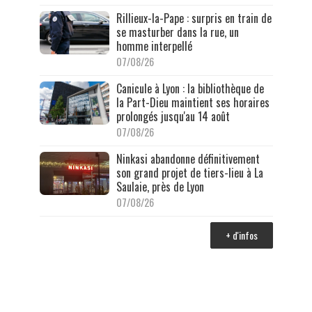
Rillieux-la-Pape : surpris en train de
se masturber dans la rue, un
homme interpellé
07/08/26
Canicule à Lyon : la bibliothèque de
la Part-Dieu maintient ses horaires
prolongés jusqu'au 14 août
07/08/26
Ninkasi abandonne définitivement
son grand projet de tiers-lieu à La
Saulaie, près de Lyon
07/08/26
+ d'infos