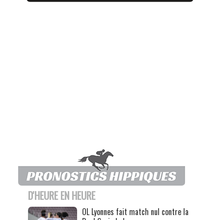
D'HEURE EN HEURE
OL Lyonnes fait match nul contre la