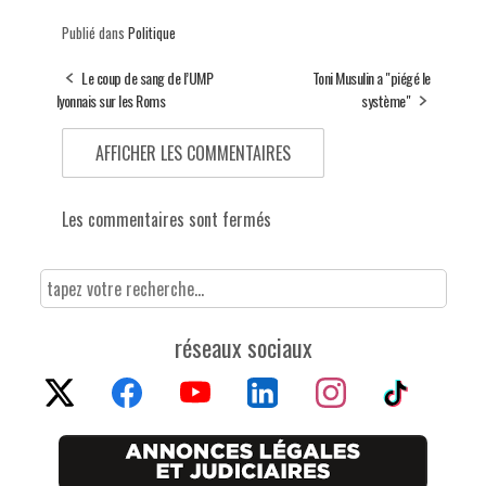
Publié dans
Politique
Le coup de sang de l’UMP
Toni Musulin a "piégé le
lyonnais sur les Roms
système"
AFFICHER LES COMMENTAIRES
Les commentaires sont fermés
réseaux sociaux