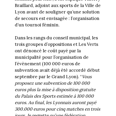
Braillard, adjoint aux sports de la Ville de
Lyon avant de souligner qu’une solution
de secours est envisagée : l’organisation
d’un tournoi féminin.
Dans les rangs du conseil municipal, les
trois groupes d’oppositions et Les Verts
ont dénoncé le coût payé par la
municipalité pour l’organisation de
l’évènement (100 000 euros de
subvention avait déjà été accordé début
septembre par le Grand Lyon). “
Vous
proposez une subvention de 100 000
euros plus la mise à disposition gratuite
du Palais des Sports estimée à 100 000
euros. Au final, les Lyonnais auront payé
300.000 euros pour cinq matches en trois
jours. Je regrette qu’une fédération