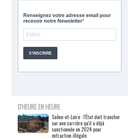
D'HEURE EN HEURE
Saône-et-Loire : l'État doit trancher
sur une carrière qu'il a déjà
sanctionnée en 2024 pour
extraction illégale