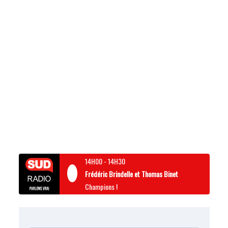
14H00
-
14H30
Frédéric Brindelle et Thomas Binet
Champions !