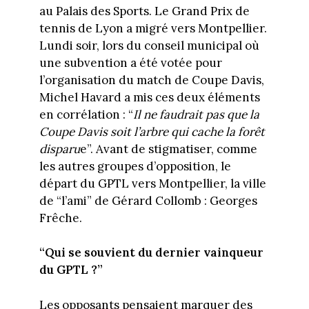
au Palais des Sports. Le Grand Prix de
tennis de Lyon a migré vers Montpellier.
Lundi soir, lors du conseil municipal où
une subvention a été votée pour
l’organisation du match de Coupe Davis,
Michel Havard a mis ces deux éléments
en corrélation : “
Il ne faudrait pas que la
Coupe Davis soit l’arbre qui cache la forêt
disparu
e”. Avant de stigmatiser, comme
les autres groupes d’opposition, le
départ du GPTL vers Montpellier, la ville
de “l’ami” de Gérard Collomb : Georges
Frêche.
“Qui se souvient du dernier vainqueur
du GPTL ?”
Les opposants pensaient marquer des