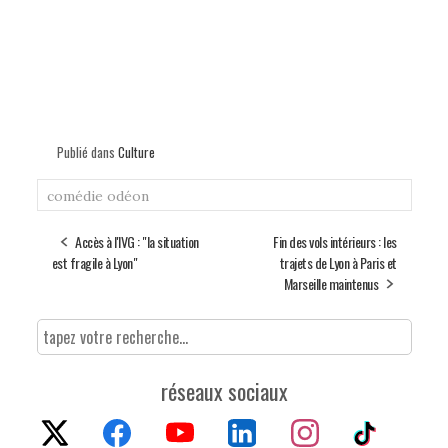
Publié dans
Culture
comédie odéon
Accès à l'IVG : "la situation
Fin des vols intérieurs : les
est fragile à Lyon"
trajets de Lyon à Paris et
Marseille maintenus
réseaux sociaux