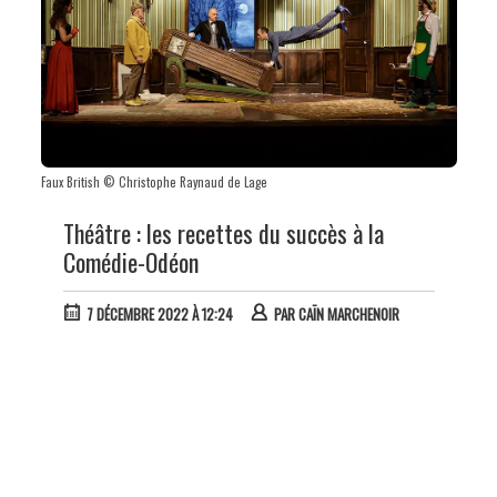
Faux British © Christophe Raynaud de Lage
Théâtre : les recettes du succès à la
Comédie-Odéon
7 DÉCEMBRE 2022 À 12:24
PAR
CAÏN MARCHENOIR