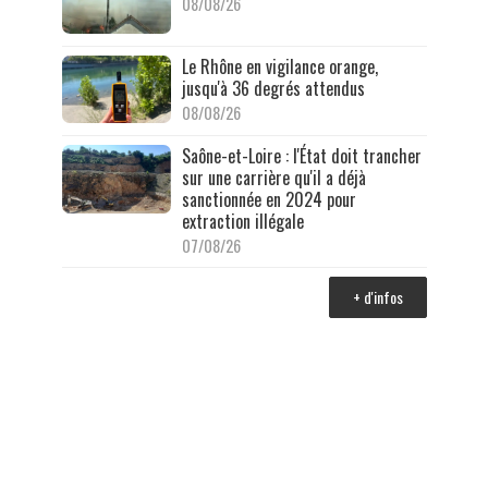
08/08/26
Le Rhône en vigilance orange,
jusqu'à 36 degrés attendus
08/08/26
Saône-et-Loire : l'État doit trancher
sur une carrière qu'il a déjà
sanctionnée en 2024 pour
extraction illégale
07/08/26
+ d'infos