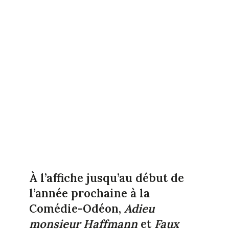
À l’affiche jusqu’au début de
l’année prochaine à la
Comédie-Odéon,
Adieu
monsieur Haffmann
et
Faux