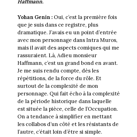
Haffmann.
Yohan Genin :
Oui, c’est la première fois
que je suis dans ce registre, plus
dramatique. J’avais eu un point d’entrée
avec mon personnage dans Intra Muros,
mais il avait des aspects comiques qui me
rassuraient. Là, Adieu monsieur
Haffmann, c’est un grand bond en avant.
Je me suis rendu compte, dès les
répétitions, de la force du rôle. Et
surtout de la complexité de mon
personnage. Qui fait écho à la complexité
de la période historique dans laquelle
est située la pièce, celle de l’Occupation.
On a tendance à simplifier en mettant
les collabos d’un côté et les résistants de
l’autre, c’était loin d’être si simple.