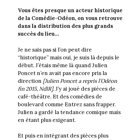
Vous êtes presque un acteur historique
de la Comédie-Odéon, on vous retrouve
dans la distribution des plus grands
succès du lieu…
Je ne sais pas si l’on peut dire
“historique” mais oui, je suis là depuis le
début. J’étais même là quand Julien
Poncet n’en avait pas encore pris la
direction
[Julien Poncet a repris l’Odéon
fin 2015, NdlR].
J’y ai joué des pièces de
café-théâtre. Et des comédies de
boulevard comme Entrez sans frapper.
Julien a gardé la tendance comique mais
en étant plus exigeant.
Et puis en intégrant des pièces plus