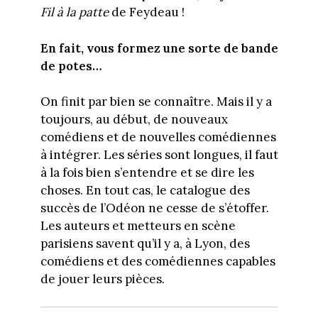
Fil à la patte
de Feydeau !
En fait, vous formez une sorte de bande
de potes…
On finit par bien se connaître. Mais il y a
toujours, au début, de nouveaux
comédiens et de nouvelles comédiennes
à intégrer. Les séries sont longues, il faut
à la fois bien s’entendre et se dire les
choses. En tout cas, le catalogue des
succès de l’Odéon ne cesse de s’étoffer.
Les auteurs et metteurs en scène
parisiens savent qu’il y a, à Lyon, des
comédiens et des comédiennes capables
de jouer leurs pièces.