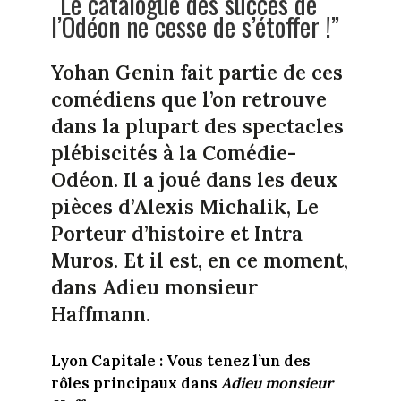
“Le catalogue des succès de
l’Odéon ne cesse de s’étoffer !”
Yohan Genin fait partie de ces
comédiens que l’on retrouve
dans la plupart des spectacles
plébiscités à la Comédie-
Odéon. Il a joué dans les deux
pièces d’Alexis Michalik, Le
Porteur d’histoire et Intra
Muros. Et il est, en ce moment,
dans Adieu monsieur
Haffmann.
Lyon Capitale : Vous tenez l’un des
rôles principaux dans
Adieu monsieur