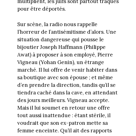
multiplient, les juifs sont partout traqués
pour être déportés.
Sur scène, la radio nous rappelle
l’horreur de l’antisémitisme d’alors. Une
situation dangereuse qui pousse le
bijoutier Joseph Haffmann (Philippe
Awat) à proposer à son employé, Pierre
Vigneau (Yohan Genin), un étrange
marché. Il lui offre de venir habiter dans
sa boutique avec son épouse ; et même
d’en prendre la direction, tandis qu’il se
tiendra caché dans la cave, en attendant
des jours meilleurs. Vigneau accepte.
Mais il lui soumet en retour une offre
tout aussi inattendue : étant stérile, il
voudrait que son ex-patron mette sa
femme enceinte. Qu’il ait des rapports