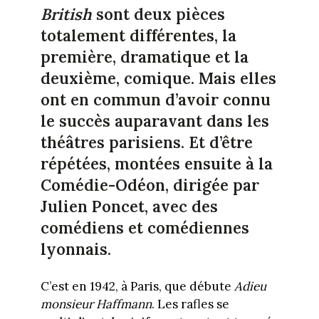
British
sont deux pièces
totalement différentes, la
première, dramatique et la
deuxième, comique. Mais elles
ont en commun d’avoir connu
le succès auparavant dans les
théâtres parisiens. Et d’être
répétées, montées ensuite à la
Comédie-Odéon, dirigée par
Julien Poncet, avec des
comédiens et comédiennes
lyonnais.
C’est en 1942, à Paris, que débute
Adieu
monsieur Haffmann
. Les rafles se