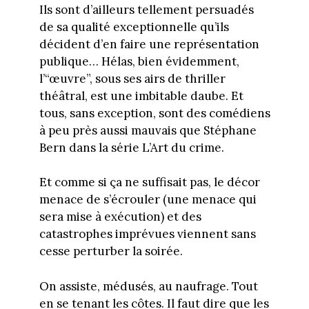
Ils sont d’ailleurs tellement persuadés
de sa qualité exceptionnelle qu’ils
décident d’en faire une représentation
publique… Hélas, bien évidemment,
l’“œuvre”, sous ses airs de thriller
théâtral, est une imbitable daube. Et
tous, sans exception, sont des comédiens
à peu près aussi mauvais que Stéphane
Bern dans la série L’Art du crime.
Et comme si ça ne suffisait pas, le décor
menace de s’écrouler (une menace qui
sera mise à exécution) et des
catastrophes imprévues viennent sans
cesse perturber la soirée.
On assiste, médusés, au naufrage. Tout
en se tenant les côtes. Il faut dire que les