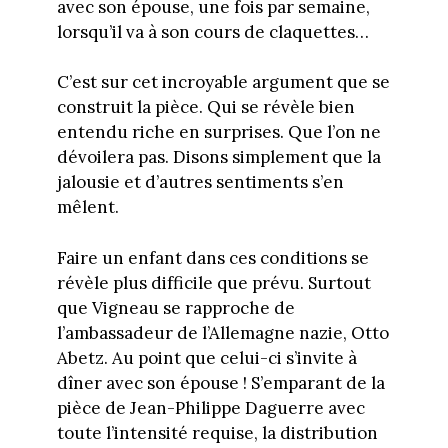
avec son épouse, une fois par semaine,
lorsqu’il va à son cours de claquettes…
C’est sur cet incroyable argument que se
construit la pièce. Qui se révèle bien
entendu riche en surprises. Que l’on ne
dévoilera pas. Disons simplement que la
jalousie et d’autres sentiments s’en
mêlent.
Faire un enfant dans ces conditions se
révèle plus difficile que prévu. Surtout
que Vigneau se rapproche de
l’ambassadeur de l’Allemagne nazie, Otto
Abetz. Au point que celui-ci s’invite à
dîner avec son épouse ! S’emparant de la
pièce de Jean-Philippe Daguerre avec
toute l’intensité requise, la distribution