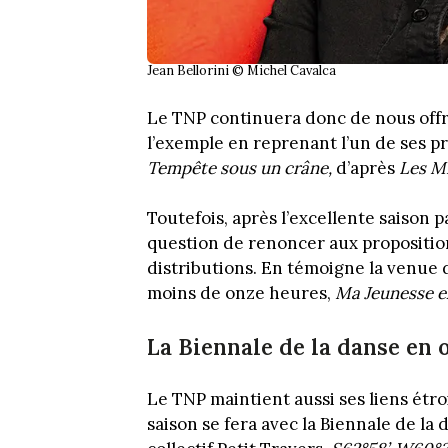
Jean Bellorini © Michel Cavalca
Le TNP continuera donc de nous offr
l’exemple en reprenant l’un de ses pr
Tempête sous un crâne,
d’après
Les M
Toutefois, après l’excellente saison 
question de renoncer aux propositio
distributions. En témoigne la venue d
moins de onze heures,
Ma Jeunesse e
La Biennale de la danse en 
Le TNP maintient aussi ses liens étr
saison se fera avec la Biennale de la