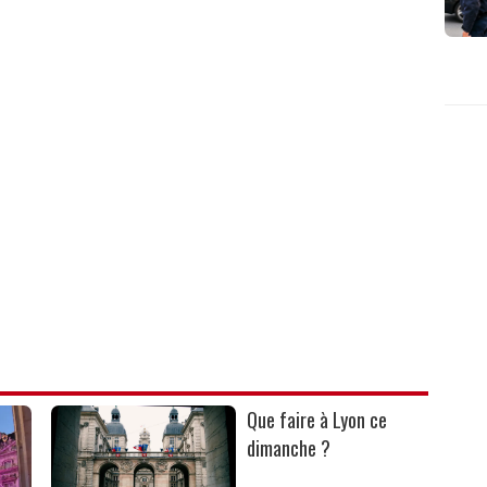
Que faire à Lyon ce
dimanche ?