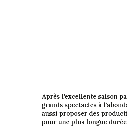
Après l’excellente saison p
grands spectacles à l'abond
aussi proposer des product
pour une plus longue durée