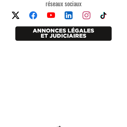
réseaux sociaux