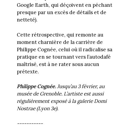
Google Earth, qui déçoivent en péchant
presque par un excès de détails et de
netteté).
Cette rétrospective, qui remonte au
moment charnière de la carrière de
Philippe Cognée, celui où il radicalise sa
pratique en se tournant vers l’autodafé
maîtrisé, est à ne rater sous aucun
prétexte.
Philippe Cognée.
Jusqu’au 3 février, au
musée de Grenoble. L’artiste est aussi
régulièrement exposé à la galerie Domi
Nostrae (Lyon 3e).
-----------