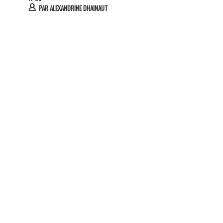
PAR
ALEXANDRINE DHAINAUT