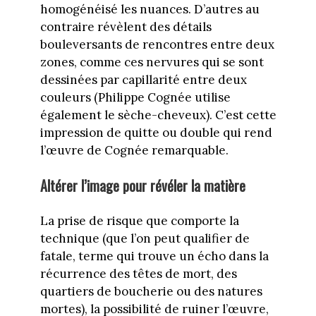
homogénéisé les nuances. D’autres au
contraire révèlent des détails
bouleversants de rencontres entre deux
zones, comme ces nervures qui se sont
dessinées par capillarité entre deux
couleurs (Philippe Cognée utilise
également le sèche-cheveux). C’est cette
impression de quitte ou double qui rend
l’œuvre de Cognée remarquable.
Altérer l’image pour révéler la matière
La prise de risque que comporte la
technique (que l’on peut qualifier de
fatale, terme qui trouve un écho dans la
récurrence des têtes de mort, des
quartiers de boucherie ou des natures
mortes), la possibilité de ruiner l’œuvre,