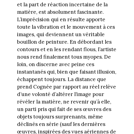
et la part de réaction incertaine de la
matière, est absolument fascinante.
L’imprécision qui en résulte apporte
toute la vibration et le mouvement à ces
images, qui deviennent un véritable
bouillon de peinture. En débordant les
contours et en les rendant flous, l’artiste
nous rend finalement tous myopes. De
loin, on discerne avec peine ces
instantanés qui, bien que faisant illusion,
échappent toujours. La distance que
prend Cognée par rapport au réel relève
d’une volonté d’altérer l’image pour
révéler la matière, ne revenir qu’à elle,
un parti pris qui fait de ses œuvres des
objets toujours surprenants, même
déclinés en série (sauf les dernières
œuvres, inspirées des vues aériennes de