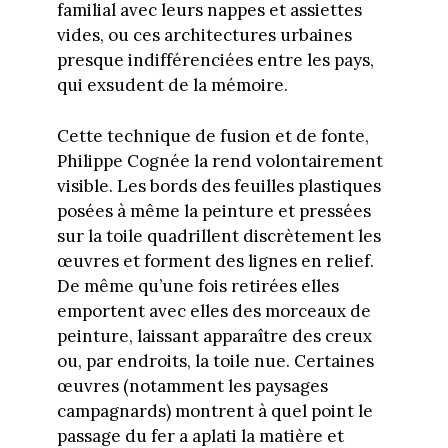
familial avec leurs nappes et assiettes
vides, ou ces architectures urbaines
presque indifférenciées entre les pays,
qui exsudent de la mémoire.
Cette technique de fusion et de fonte,
Philippe Cognée la rend volontairement
visible. Les bords des feuilles plastiques
posées à même la peinture et pressées
sur la toile quadrillent discrètement les
œuvres et forment des lignes en relief.
De même qu’une fois retirées elles
emportent avec elles des morceaux de
peinture, laissant apparaître des creux
ou, par endroits, la toile nue. Certaines
œuvres (notamment les paysages
campagnards) montrent à quel point le
passage du fer a aplati la matière et