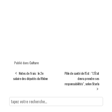
Publié dans
Culture
Notes de frais : le 2e
Pôle de santé de l'Est : "L’État
salaire des députés du Rhône
devra prendre ses
responsabilités", selon Sturla