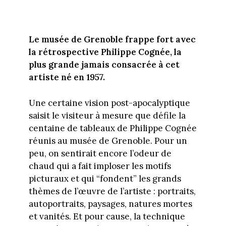
Le musée de Grenoble frappe fort avec
la rétrospective Philippe Cognée, la
plus grande jamais consacrée à cet
artiste né en 1957.
Une certaine vision post-apocalyptique
saisit le visiteur à mesure que défile la
centaine de tableaux de Philippe Cognée
réunis au musée de Grenoble. Pour un
peu, on sentirait encore l’odeur de
chaud qui a fait imploser les motifs
picturaux et qui “fondent” les grands
thèmes de l’œuvre de l’artiste : portraits,
autoportraits, paysages, natures mortes
et vanités. Et pour cause, la technique