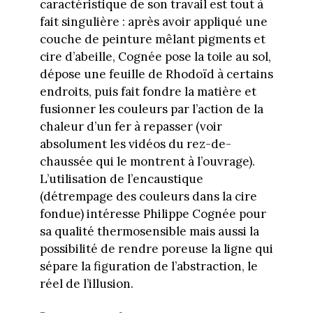
caractéristique de son travail est tout à
fait singulière : après avoir appliqué une
couche de peinture mêlant pigments et
cire d’abeille, Cognée pose la toile au sol,
dépose une feuille de Rhodoïd à certains
endroits, puis fait fondre la matière et
fusionner les couleurs par l’action de la
chaleur d’un fer à repasser (voir
absolument les vidéos du rez-de-
chaussée qui le montrent à l’ouvrage).
L’utilisation de l’encaustique
(détrempage des couleurs dans la cire
fondue) intéresse Philippe Cognée pour
sa qualité thermosensible mais aussi la
possibilité de rendre poreuse la ligne qui
sépare la figuration de l’abstraction, le
réel de l’illusion.