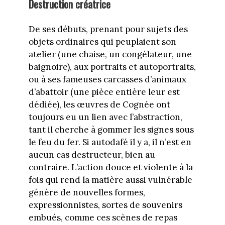
Destruction créatrice
De ses débuts, prenant pour sujets des
objets ordinaires qui peuplaient son
atelier (une chaise, un congélateur, une
baignoire), aux portraits et autoportraits,
ou à ses fameuses carcasses d’animaux
d’abattoir (une pièce entière leur est
dédiée), les œuvres de Cognée ont
toujours eu un lien avec l’abstraction,
tant il cherche à gommer les signes sous
le feu du fer. Si autodafé il y a, il n’est en
aucun cas destructeur, bien au
contraire. L’action douce et violente à la
fois qui rend la matière aussi vulnérable
génère de nouvelles formes,
expressionnistes, sortes de souvenirs
embués, comme ces scènes de repas