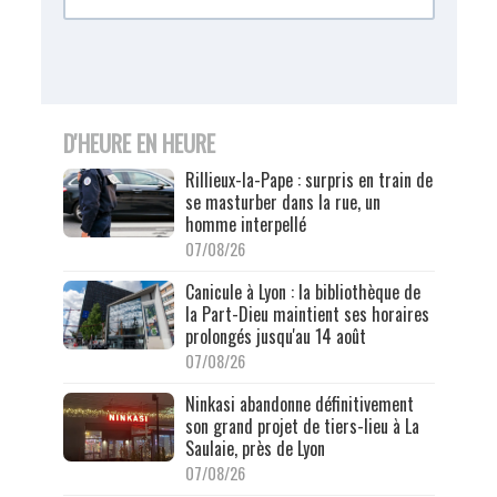
D'HEURE EN HEURE
Rillieux-la-Pape : surpris en train de
se masturber dans la rue, un
homme interpellé
07/08/26
Canicule à Lyon : la bibliothèque de
la Part-Dieu maintient ses horaires
prolongés jusqu'au 14 août
07/08/26
Ninkasi abandonne définitivement
son grand projet de tiers-lieu à La
Saulaie, près de Lyon
07/08/26