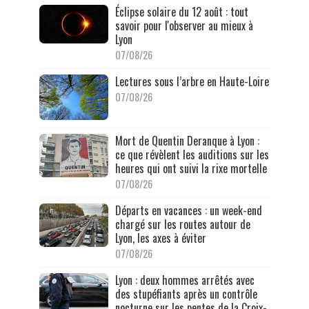
Éclipse solaire du 12 août : tout
savoir pour l'observer au mieux à
Lyon
07/08/26
Lectures sous l’arbre en Haute-Loire
07/08/26
Mort de Quentin Deranque à Lyon :
ce que révèlent les auditions sur les
heures qui ont suivi la rixe mortelle
07/08/26
Départs en vacances : un week-end
chargé sur les routes autour de
Lyon, les axes à éviter
07/08/26
Lyon : deux hommes arrêtés avec
des stupéfiants après un contrôle
nocturne sur les pentes de la Croix-