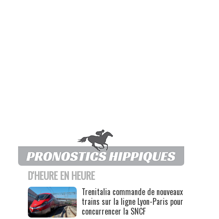
D'HEURE EN HEURE
Trenitalia commande de nouveaux
trains sur la ligne Lyon-Paris pour
concurrencer la SNCF