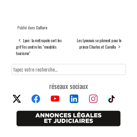
Publié dans
Culture
Lyon : la métropole sort les
Les Lyonnais se pâment pour le
griffes contre les "meublés
prince Charles et Camilla
tourisme"
réseaux sociaux