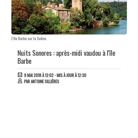
L’île Barbe sur la Saône.
Nuits Sonores : après-midi vaudou à l'île
Barbe
9 MAI 2018 À 12:02
- MIS À JOUR À 12:30
PAR
ANTOINE SILLIÈRES