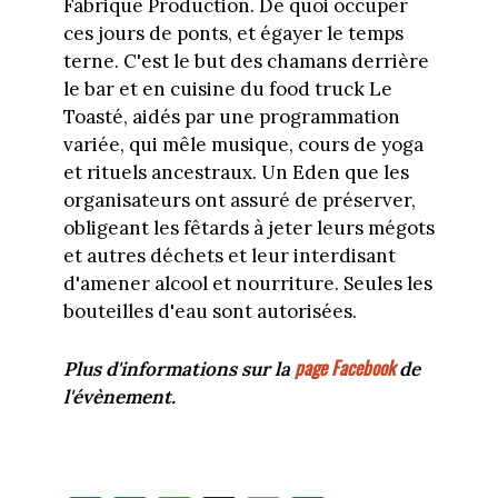
Fabrique Production. De quoi occuper
ces jours de ponts, et égayer le temps
terne. C'est le but des chamans derrière
le bar et en cuisine du food truck Le
Toasté, aidés par une programmation
variée, qui mêle musique, cours de yoga
et rituels ancestraux. Un Eden que les
organisateurs ont assuré de préserver,
obligeant les fêtards à jeter leurs mégots
et autres déchets et leur interdisant
d'amener alcool et nourriture. Seules les
bouteilles d'eau sont autorisées.
page Facebook
Plus d'informations sur la
de
l'évènement.