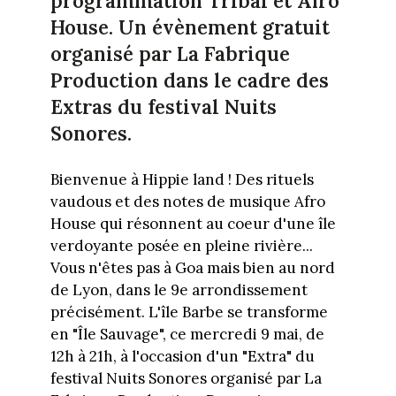
programmation Tribal et Afro
House. Un évènement gratuit
organisé par La Fabrique
Production dans le cadre des
Extras du festival Nuits
Sonores.
Bienvenue à Hippie land ! Des rituels
vaudous et des notes de musique Afro
House qui résonnent au coeur d'une île
verdoyante posée en pleine rivière...
Vous n'êtes pas à Goa mais bien au nord
de Lyon, dans le 9e arrondissement
précisément. L'île Barbe se transforme
en "Île Sauvage", ce mercredi 9 mai, de
12h à 21h, à l'occasion d'un "Extra" du
festival Nuits Sonores organisé par La