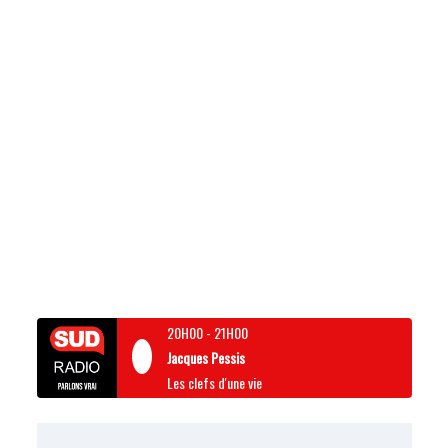
20H00
-
21H00
Jacques Pessis
Les clefs d'une vie