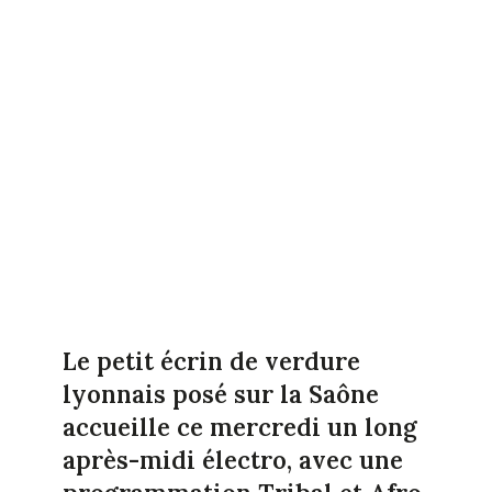
Le petit écrin de verdure
lyonnais posé sur la Saône
accueille ce mercredi un long
après-midi électro, avec une