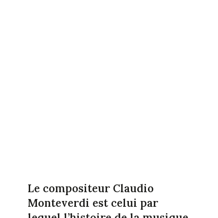
Le compositeur Claudio
Monteverdi est celui par
lequel l’histoire de la musique