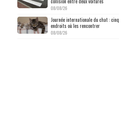
collision entre deux voitures
08/08/26
Journée internationale du chat : cinq
endroits où les rencontrer
08/08/26