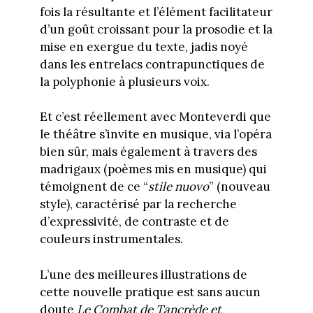
fois la résultante et l’élément facilitateur
d’un goût croissant pour la prosodie et la
mise en exergue du texte, jadis noyé
dans les entrelacs contrapunctiques de
la polyphonie à plusieurs voix.
Et c’est réellement avec Monteverdi que
le théâtre s’invite en musique, via l’opéra
bien sûr, mais également à travers des
madrigaux (poèmes mis en musique) qui
témoignent de ce “
stile nuovo
” (nouveau
style), caractérisé par la recherche
d’expressivité, de contraste et de
couleurs instrumentales.
L’une des meilleures illustrations de
cette nouvelle pratique est sans aucun
doute
Le Combat
de Tancrède et