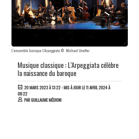
L’ensemble baroque L’Arpeggiata © Michael Uneffer
Musique classique : L’Arpeggiata célèbre
la naissance du baroque
20 MARS 2023 À 13:22
- MIS À JOUR LE 11 AVRIL 2024 À
08:22
PAR
GUILLAUME MÉDIONI