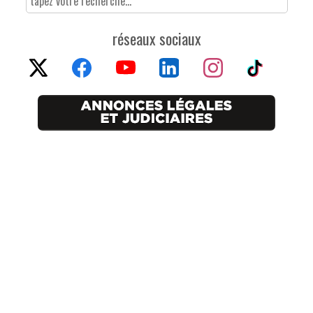
réseaux sociaux