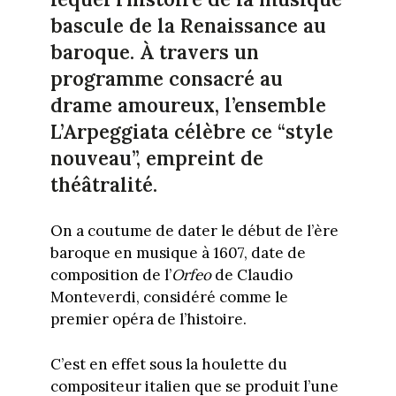
bascule de la Renaissance au
baroque. À travers un
programme consacré au
drame amoureux, l’ensemble
L’Arpeggiata célèbre ce “style
nouveau”, empreint de
théâtralité.
On a coutume de dater le début de l’ère
baroque en musique à 1607, date de
composition de l’
Orfeo
de Claudio
Monteverdi, considéré comme le
premier opéra de l’histoire.
C’est en effet sous la houlette du
compositeur italien que se produit l’une