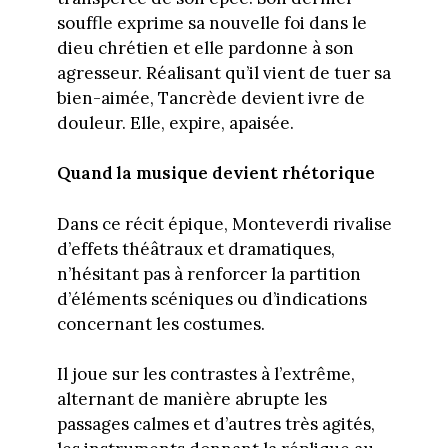
souffle exprime sa nouvelle foi dans le
dieu chrétien et elle pardonne à son
agresseur. Réalisant qu’il vient de tuer sa
bien-aimée, Tancrède devient ivre de
douleur. Elle, expire, apaisée.
Quand la musique devient rhétorique
Dans ce récit épique, Monteverdi rivalise
d’effets théâtraux et dramatiques,
n’hésitant pas à renforcer la partition
d’éléments scéniques ou d’indications
concernant les costumes.
Il joue sur les contrastes à l’extrême,
alternant de manière abrupte les
passages calmes et d’autres très agités,