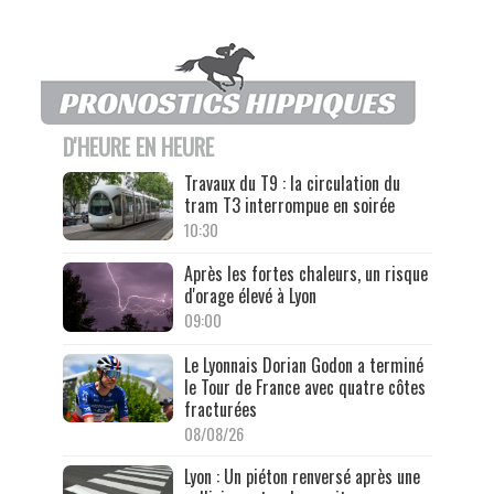
D'HEURE EN HEURE
Travaux du T9 : la circulation du
tram T3 interrompue en soirée
10:30
Après les fortes chaleurs, un risque
d'orage élevé à Lyon
09:00
Le Lyonnais Dorian Godon a terminé
le Tour de France avec quatre côtes
fracturées
08/08/26
Lyon : Un piéton renversé après une