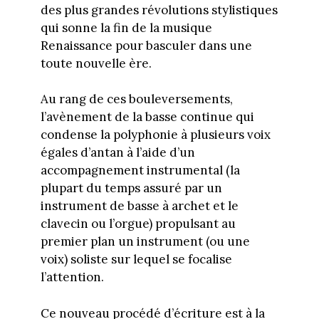
des plus grandes révolutions stylistiques
qui sonne la fin de la musique
Renaissance pour basculer dans une
toute nouvelle ère.
Au rang de ces bouleversements,
l’avènement de la basse continue qui
condense la polyphonie à plusieurs voix
égales d’antan à l’aide d’un
accompagnement instrumental (la
plupart du temps assuré par un
instrument de basse à archet et le
clavecin ou l’orgue) propulsant au
premier plan un instrument (ou une
voix) soliste sur lequel se focalise
l’attention.
Ce nouveau procédé d’écriture est à la