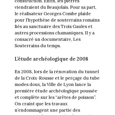
construction. Enfin, les pierres
viendraient du Beaujolais. Pour sa part,
le réalisateur Georges Combe plaide
pour l’hypothèse de souterrains romains
liés au sanctuaire des Trois Gaules et
autres processions chamaniques. Il y a
consacré un documentaire, Les
Souterrains du temps.
L’étude archéologique de 2008
En 2008, lors de la rénovation du tunnel
de la Croix-Rousse et le perçage du tube
modes doux, la Ville de Lyon lance la
première étude archéologique poussée
et complète sur les “arêtes de poisson”.
On craint que les travaux
n’endommagent une partie des