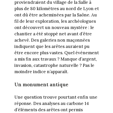
proviendraient du village de la Salle à
plus de 80 kilomètres au nord de Lyon et
ont dû être acheminées par la Saône. Au
fil de leur exploration, les archéologues
ont découvert un nouveau mystère : le
chantier a été stoppé net avant d’être
achevé. Des galeries non maçonnées
indiquent que les arêtes auraient pu
être encore plus vastes. Quel événement
a mis fin aux travaux ? Manque d’argent,
invasion, catastrophe naturelle ? Pas le
moindre indice n’apparaît.
Un monument antique
Une question trouve pourtant enfin une
réponse. Des analyses au carbone 14
d’éléments des arêtes ont permis