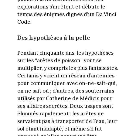
explorations s’arrêtent et débute le
temps des énigmes dignes d’un Da Vinci
Code.
Des hypothèses à la pelle
Pendant cinquante ans, les hypothèses
sur les “arêtes de poisson” vont se
multiplier, y compris les plus fantaisistes.
Certains y voient un réseau d’antennes
pour communiquer avec on-ne-sait-qui,
on ne sait où ; d’autres, des souterrains
utilisés par Catherine de Médicis pour
ses affaires secrètes. Deux usages sont
éliminés rapidement : les arêtes ne
servaient pas à transporter de l’eau, leur
sol étant inadapté, et même s’il fut