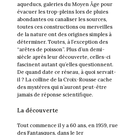
aqueducs, galeries du Moyen Âge pour
évacuer les trop-pleins lors de pluies
abondantes ou canaliser les sources,
toutes ces constructions ou merveilles
de la nature ont des origines simples à
déterminer. Toutes, à l’exception des
“arêtes de poisson”. Plus d’un demi-
siècle après leur découverte, celles-ci
fascinent autant qu’elles questionnent.
De quand date ce réseau, à quoi servait-
il ? La colline de la Croix-Rousse cache
des mystères qui n’auront peut-être
jamais de réponse scientifique.
La découverte
Tout commence il y a 60 ans, en 1959, rue
des Fantasques, dans le 1er