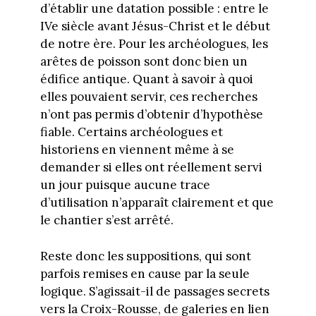
d’établir une datation possible : entre le
IVe siècle avant Jésus-Christ et le début
de notre ère. Pour les archéologues, les
arêtes de poisson sont donc bien un
édifice antique. Quant à savoir à quoi
elles pouvaient servir, ces recherches
n’ont pas permis d’obtenir d’hypothèse
fiable. Certains archéologues et
historiens en viennent même à se
demander si elles ont réellement servi
un jour puisque aucune trace
d’utilisation n’apparaît clairement et que
le chantier s’est arrêté.
Reste donc les suppositions, qui sont
parfois remises en cause par la seule
logique. S’agissait-il de passages secrets
vers la Croix-Rousse, de galeries en lien