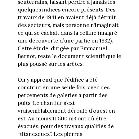
souterrains, faisant perdre à jamais les
quelques indices encore présents. Des
travaux de 1941 en avaient déjà détruit
des secteurs, mais personne n’imaginait
ce qui se cachait dans la colline (malgré
une découverte d’une partie en 1932).
Cette étude, dirigée par Emmanuel
Bernot, reste le document scientifique le
plus poussé sur les arêtes.
On y apprend que l’édifice a été
construit en une seule fois, avec des
percements de galeries à partir des
puits. Le chantier s’est
vraisemblablement déroulé d’ouest en
est. Au moins 11 500 m3 ont dû être
évacués, pour des travaux qualifiés de
“titanesques”. Les pierres