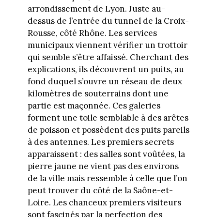
arrondissement de Lyon. Juste au-
dessus de l’entrée du tunnel de la Croix-
Rousse, côté Rhône. Les services
municipaux viennent vérifier un trottoir
qui semble s’être affaissé. Cherchant des
explications, ils découvrent un puits, au
fond duquel s’ouvre un réseau de deux
kilomètres de souterrains dont une
partie est maçonnée. Ces galeries
forment une toile semblable à des arêtes
de poisson et possèdent des puits pareils
à des antennes. Les premiers secrets
apparaissent : des salles sont voûtées, la
pierre jaune ne vient pas des environs
de la ville mais ressemble à celle que l’on
peut trouver du côté de la Saône-et-
Loire. Les chanceux premiers visiteurs
sont fascinés par la perfection des