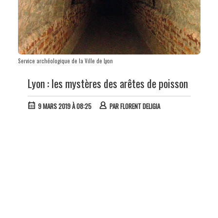
Service archéologique de la Ville de Lyon
Lyon : les mystères des arêtes de poisson
9 MARS 2019 À 08:25
PAR
FLORENT DELIGIA