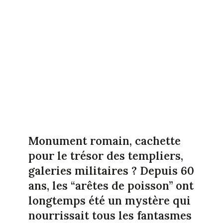
Monument romain, cachette
pour le trésor des templiers,
galeries militaires ? Depuis 60
ans, les “arêtes de poisson” ont
longtemps été un mystère qui
nourrissait tous les fantasmes