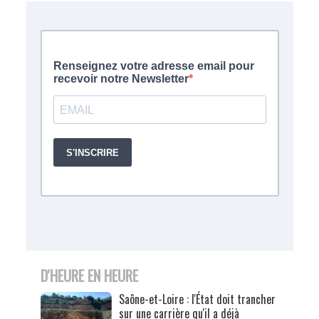
D'HEURE EN HEURE
Saône-et-Loire : l'État doit trancher
sur une carrière qu'il a déjà