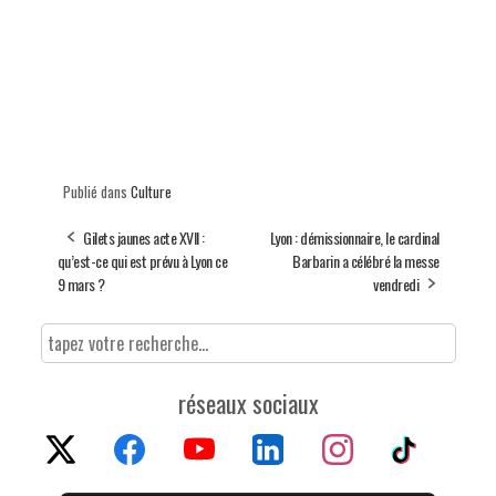
Publié dans
Culture
Gilets jaunes acte XVII :
Lyon : démissionnaire, le cardinal
qu’est-ce qui est prévu à Lyon ce
Barbarin a célébré la messe
9 mars ?
vendredi
réseaux sociaux