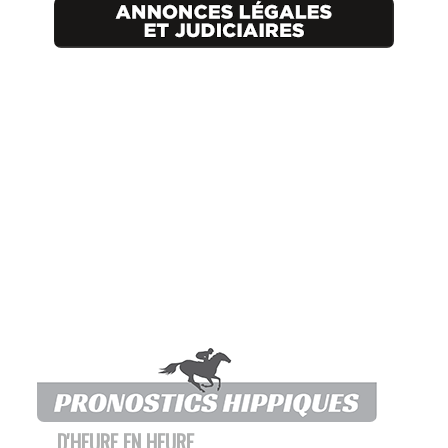
D'HEURE EN HEURE