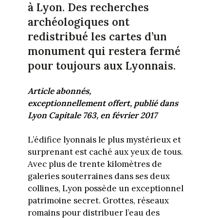
à Lyon. Des recherches
archéologiques ont
redistribué les cartes d’un
monument qui restera fermé
pour toujours aux Lyonnais.
Article abonnés,
exceptionnellement offert, publié dans
Lyon Capitale 763, en février 2017
L’édifice lyonnais le plus mystérieux et
surprenant est caché aux yeux de tous.
Avec plus de trente kilomètres de
galeries souterraines dans ses deux
collines, Lyon possède un exceptionnel
patrimoine secret. Grottes, réseaux
romains pour distribuer l’eau des