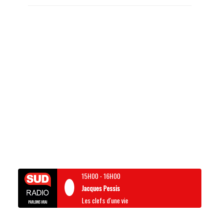
15H00
-
16H00
Jacques Pessis
Les clefs d'une vie