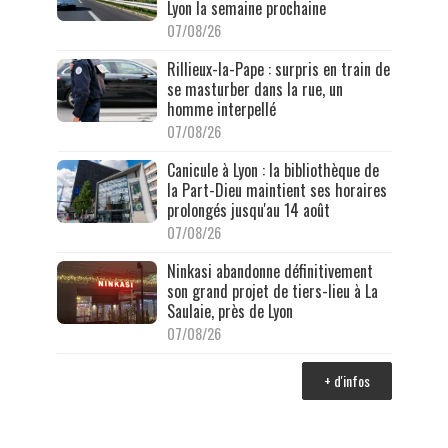
Lyon la semaine prochaine
07/08/26
Rillieux-la-Pape : surpris en train de
se masturber dans la rue, un
homme interpellé
07/08/26
Canicule à Lyon : la bibliothèque de
la Part-Dieu maintient ses horaires
prolongés jusqu'au 14 août
07/08/26
Ninkasi abandonne définitivement
son grand projet de tiers-lieu à La
Saulaie, près de Lyon
07/08/26
+ d'infos