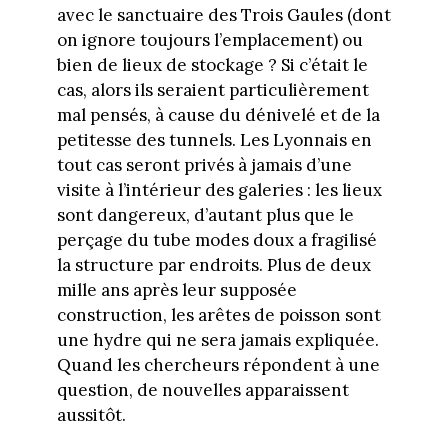
avec le sanctuaire des Trois Gaules (dont
on ignore toujours l’emplacement) ou
bien de lieux de stockage ? Si c’était le
cas, alors ils seraient particulièrement
mal pensés, à cause du dénivelé et de la
petitesse des tunnels. Les Lyonnais en
tout cas seront privés à jamais d’une
visite à l’intérieur des galeries : les lieux
sont dangereux, d’autant plus que le
perçage du tube modes doux a fragilisé
la structure par endroits. Plus de deux
mille ans après leur supposée
construction, les arêtes de poisson sont
une hydre qui ne sera jamais expliquée.
Quand les chercheurs répondent à une
question, de nouvelles apparaissent
aussitôt.