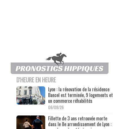
D'HEURE EN HEURE
Lyon : la rénovation de la résidence
Bancel est terminée, 9 logements et
un commerce réhabilités
06/08/26
Fillette de 3 ans retrouvée morte
dans le 8e arrondissement de Lyon :