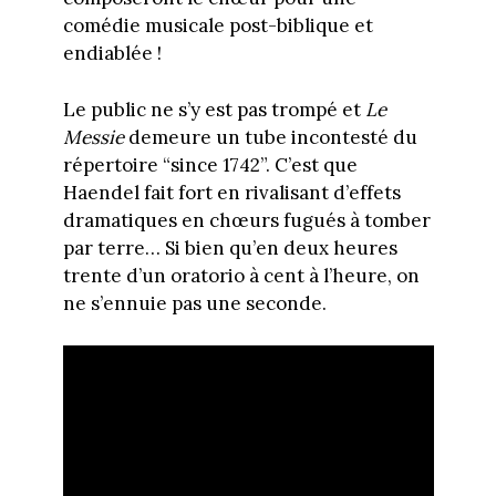
comédie musicale post-biblique et
endiablée !
Le public ne s’y est pas trompé et
Le
Messie
demeure un tube incontesté du
répertoire “since 1742”. C’est que
Haendel fait fort en rivalisant d’effets
dramatiques en chœurs fugués à tomber
par terre… Si bien qu’en deux heures
trente d’un oratorio à cent à l’heure, on
ne s’ennuie pas une seconde.