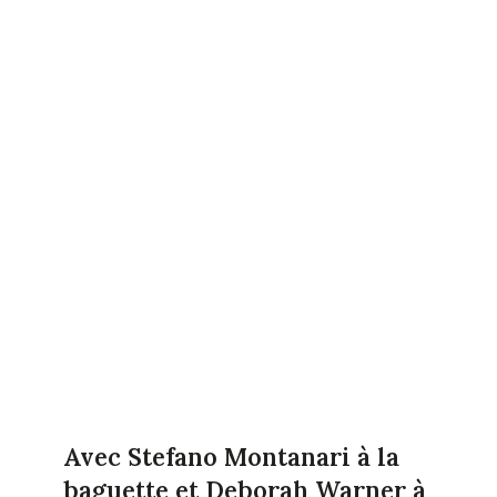
Avec Stefano Montanari à la
baguette et Deborah Warner à