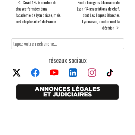
Covid-19 : le nombre de
Fin du foie gras à la mairie de
classes fermées dans
Lyon : 14 associations de chef,
l'académie de Lyon baisse, mais
dont Les Toques Blanches
reste le plus élevé de France
Lyonnaises, condamnent la
décision
réseaux sociaux