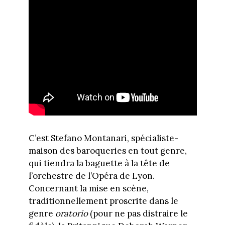
C’est Stefano Montanari, spécialiste-
maison des baroqueries en tout genre,
qui tiendra la baguette à la tête de
l’orchestre de l’Opéra de Lyon.
Concernant la mise en scène,
traditionnellement proscrite dans le
genre
oratorio
(pour ne pas distraire le