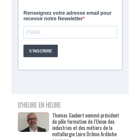
D'HEURE EN HEURE
Thomas Gaubert nommé président
du pôle formation de l’Union des
industries et des métiers de la
métallurgie Loire Drôme Ardèche