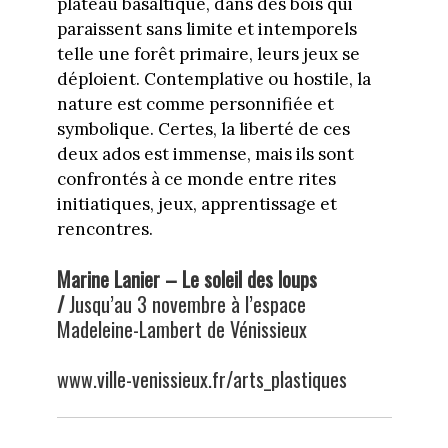
plateau basaltique, dans des bois qui
paraissent sans limite et intemporels
telle une forêt primaire, leurs jeux se
déploient. Contemplative ou hostile, la
nature est comme personnifiée et
symbolique. Certes, la liberté de ces
deux ados est immense, mais ils sont
confrontés à ce monde entre rites
initiatiques, jeux, apprentissage et
rencontres.
Marine Lanier – Le soleil des loups
/
Jusqu’au 3 novembre à l’espace
Madeleine-Lambert de Vénissieux
www.ville-venissieux.fr/arts_plastiques