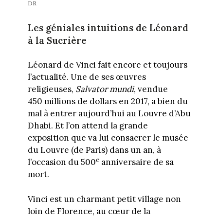
DR
Les géniales intuitions de Léonard
à la Sucrière
Léonard de Vinci fait encore et toujours
l’actualité. Une de ses œuvres
religieuses,
Salvator mundi
, vendue
450 millions de dollars en 2017, a bien du
mal à entrer aujourd’hui au Louvre d’Abu
Dhabi. Et l’on attend la grande
exposition que va lui consacrer le musée
du Louvre (de Paris) dans un an, à
e
l’occasion du 500
anniversaire de sa
mort.
Vinci est un charmant petit village non
loin de Florence, au cœur de la