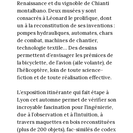
Renaissance et du vignoble de Chianti
montalbano. Deux musées y sont
consacrés à Léonard le prolifique, dont
un à la reconstitution de ses inventions :
pompes hydrauliques, automates, chars
de combat, machines de chantier,
technologie textile… Des dessins
permettent d’envisager les prémices de
la bicyclette, de l’avion (aile volante), de
l’hélicoptère, loin de toute science-
fiction et de toute réalisation effective.
L’exposition itinérante qui fait étape à
Lyon cet automne permet de vérifier son
incroyable fascination pour l’ingénierie,
due à l’observation et à l’intuition, à
travers maquettes en bois reconstituées
(plus de 200 objets), fac-similés de codex