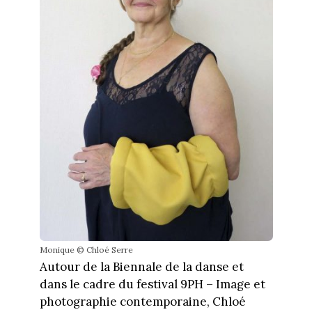
Monique © Chloé Serre
Autour de la Biennale de la danse et
dans le cadre du festival 9PH – Image et
photographie contemporaine, Chloé