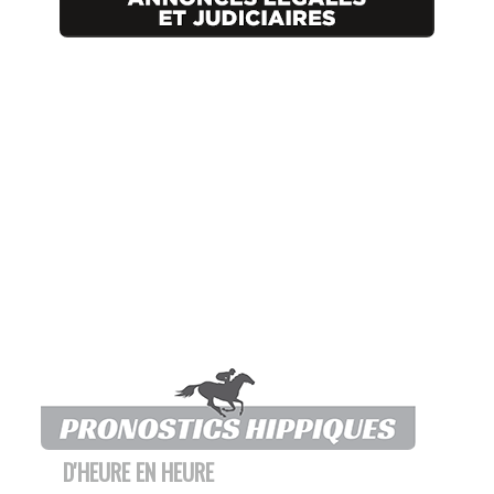
D'HEURE EN HEURE