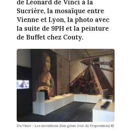
de Léonard de Vinci à la
Sucrière, la mosaïque entre
Vienne et Lyon, la photo avec
la suite de 9PH et la peinture
de Buffet chez Couty.
Da Vinci – Les inventions d’un génie (vue de l’exposition) ©