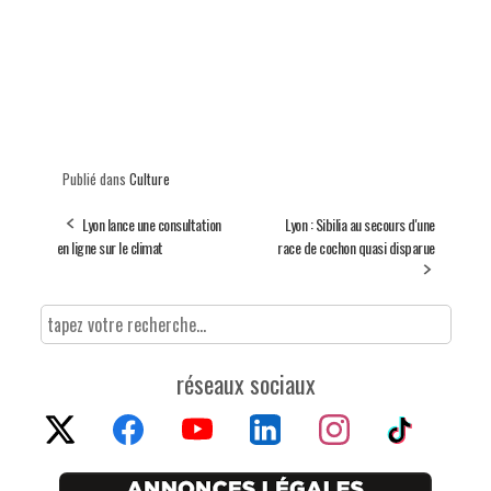
Publié dans
Culture
Lyon lance une consultation
Lyon : Sibilia au secours d'une
en ligne sur le climat
race de cochon quasi disparue
réseaux sociaux