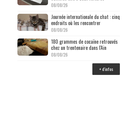
08/08/26
Journée internationale du chat : cinq
endroits où les rencontrer
08/08/26
180 grammes de cocaïne retrouvés
chez un trentenaire dans l'Ain
08/08/26
+ d'infos