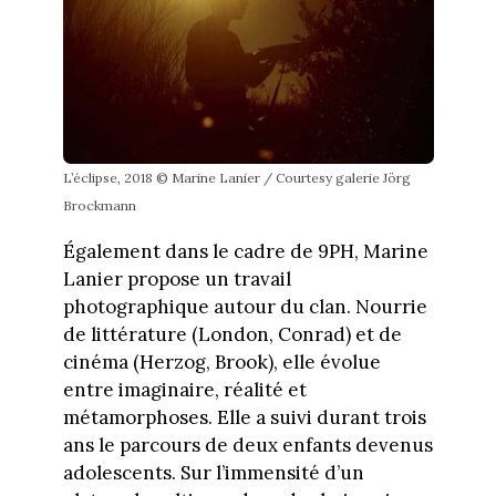
L’éclipse, 2018 © Marine Lanier / Courtesy galerie Jörg
Brockmann
Également dans le cadre de 9PH, Marine
Lanier propose un travail
photographique autour du clan. Nourrie
de littérature (London, Conrad) et de
cinéma (Herzog, Brook), elle évolue
entre imaginaire, réalité et
métamorphoses. Elle a suivi durant trois
ans le parcours de deux enfants devenus
adolescents. Sur l’immensité d’un