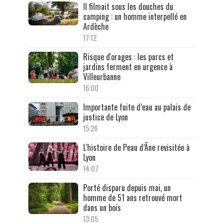
Il filmait sous les douches du
camping : un homme interpellé en
Ardèche
17:12
Risque d'orages : les parcs et
jardins ferment en urgence à
Villeurbanne
16:00
Importante fuite d’eau au palais de
justice de Lyon
15:26
L'histoire de Peau d’Âne revisitée à
Lyon
14:07
Porté disparu depuis mai, un
homme de 51 ans retrouvé mort
dans un bois
13:05