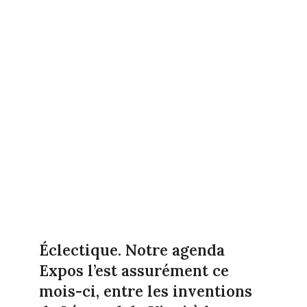
Éclectique. Notre agenda
Expos l’est assurément ce
mois-ci, entre les inventions