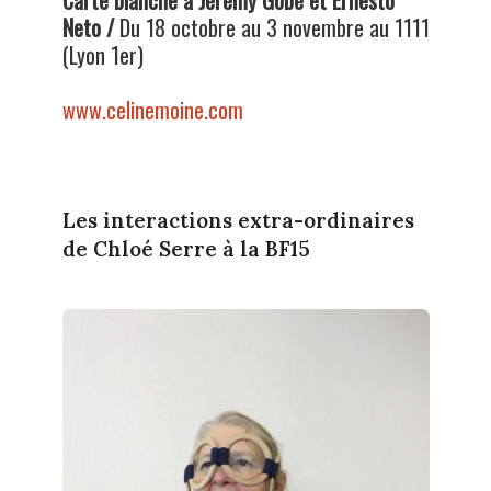
Neto /
Du 18 octobre au 3 novembre au 1111
(Lyon 1er)
www.celinemoine.com
Les interactions extra-ordinaires
de Chloé Serre à la BF15