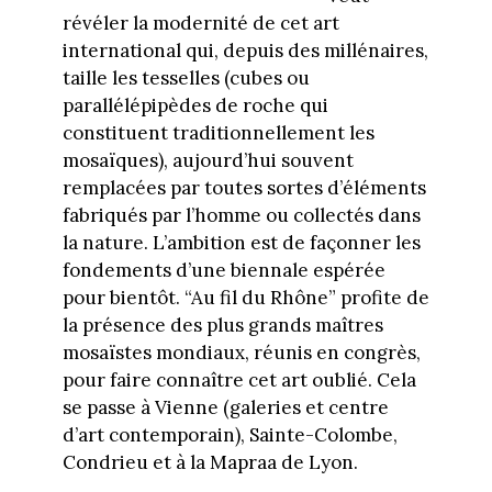
révéler la modernité de cet art
international qui, depuis des millénaires,
taille les tesselles (cubes ou
parallélépipèdes de roche qui
constituent traditionnellement les
mosaïques), aujourd’hui souvent
remplacées par toutes sortes d’éléments
fabriqués par l’homme ou collectés dans
la nature. L’ambition est de façonner les
fondements d’une biennale espérée
pour bientôt. “Au fil du Rhône” profite de
la présence des plus grands maîtres
mosaïstes mondiaux, réunis en congrès,
pour faire connaître cet art oublié. Cela
se passe à Vienne (galeries et centre
d’art contemporain), Sainte-Colombe,
Condrieu et à la Mapraa de Lyon.