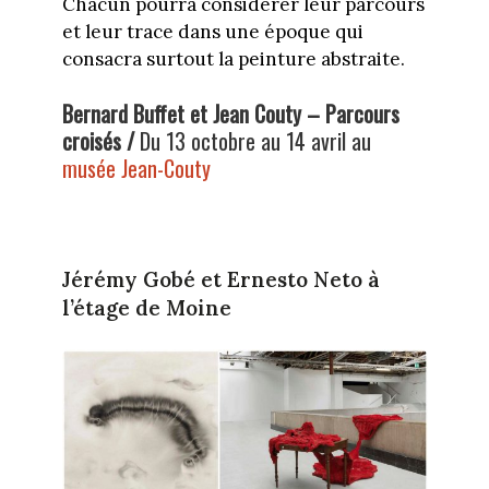
Chacun pourra considérer leur parcours
et leur trace dans une époque qui
consacra surtout la peinture abstraite.
Bernard Buffet et Jean Couty – Parcours
croisés /
Du 13 octobre au 14 avril au
musée Jean-Couty
Jérémy Gobé et Ernesto Neto à
l’étage de Moine