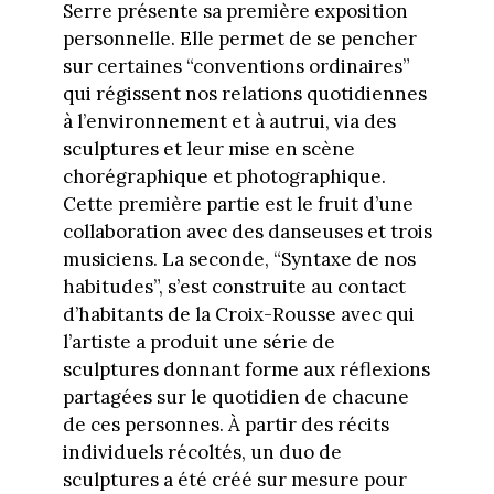
Serre présente sa première exposition
personnelle. Elle permet de se pencher
sur certaines “conventions ordinaires”
qui régissent nos relations quotidiennes
à l’environnement et à autrui, via des
sculptures et leur mise en scène
chorégraphique et photographique.
Cette première partie est le fruit d’une
collaboration avec des danseuses et trois
musiciens. La seconde, “Syntaxe de nos
habitudes”, s’est construite au contact
d’habitants de la Croix-Rousse avec qui
l’artiste a produit une série de
sculptures donnant forme aux réflexions
partagées sur le quotidien de chacune
de ces personnes. À partir des récits
individuels récoltés, un duo de
sculptures a été créé sur mesure pour