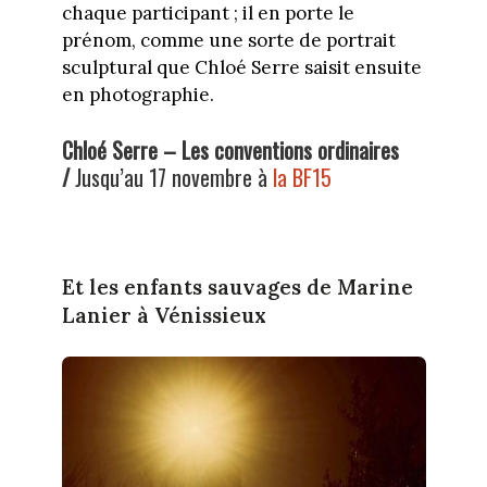
chaque participant ; il en porte le
prénom, comme une sorte de portrait
sculptural que Chloé Serre saisit ensuite
en photographie.
Chloé Serre – Les conventions ordinaires
/
Jusqu’au 17 novembre à
la BF15
Et les enfants sauvages de Marine
Lanier à Vénissieux