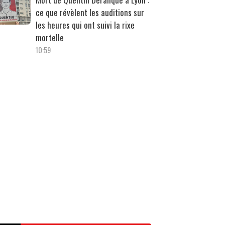
ce que révèlent les auditions sur
les heures qui ont suivi la rixe
mortelle
10:59