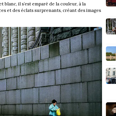
t blanc, il s’est emparé de la couleur, à la
es et des éclats surprenants, créant des images