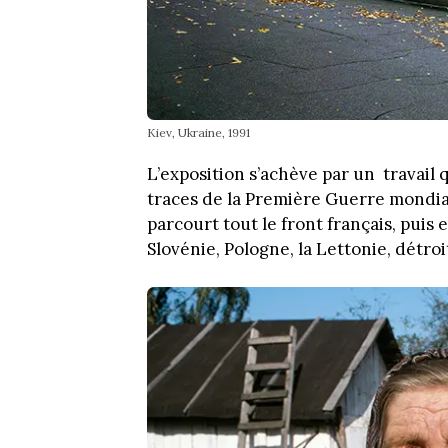
Kiev, Ukraine, 1991
L’exposition s’achève par un travail qu
traces de la Première Guerre mondial
parcourt tout le front français, puis
Slovénie, Pologne, la Lettonie, détro