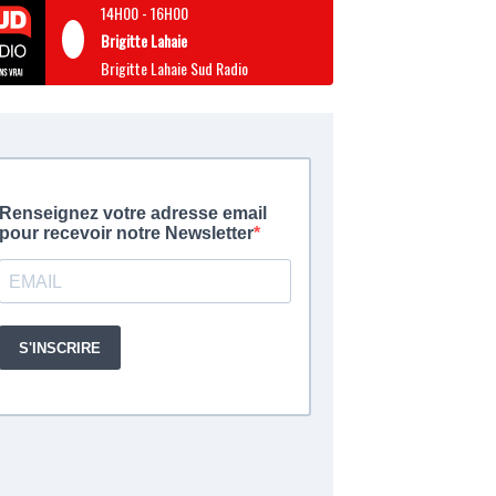
14H00
-
16H00
Brigitte Lahaie
Brigitte Lahaie Sud Radio