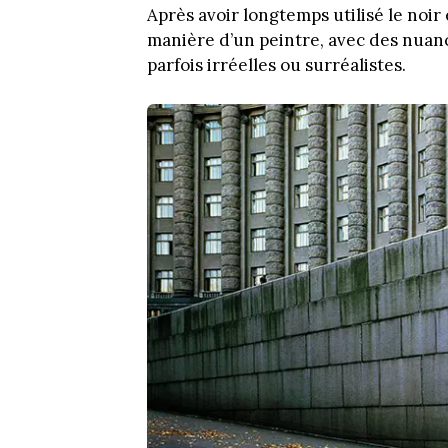
Après avoir longtemps utilisé le noir e
manière d’un peintre, avec des nuanc
parfois irréelles ou surréalistes.