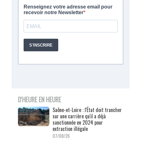
D'HEURE EN HEURE
Saône-et-Loire : l'État doit trancher
sur une carrière qu'il a déjà
sanctionnée en 2024 pour
extraction illégale
07/08/26