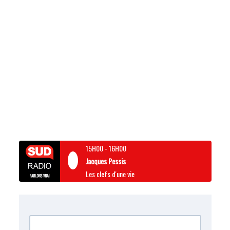
15H00
-
16H00
Jacques Pessis
Les clefs d'une vie