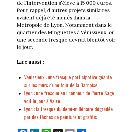
de l'intervention s'élève à 15 000 euros.
Pour rappel, d'autres projets similaires
avaient déjà été menés dans la
Métropole de Lyon. Notamment dans le
quartier des Minguettes à Vénissieux, où
une seconde fresque devrait bientôt voir
le jour.
Lire aussi :
Vénissieux : une fresque participative géante
sur les murs d'une tour de la Darnaise
Lyon : une fresque en l’honneur de Pierre Sage
voit le jour à Vaise
Lyon : la fresque du demi-millénaire dégradée
par des tâches de peinture et grafitis