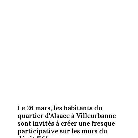
Le 26 mars, les habitants du
quartier d'Alsace à Villeurbanne
sont invités à créer une fresque
participative sur les murs du