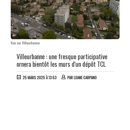
Vue sur Villeurbanne
Villeurbanne : une fresque participative
ornera bientôt les murs d'un dépôt TCL
25 MARS 2025 À 13:53
PAR
LOANE CARPANO