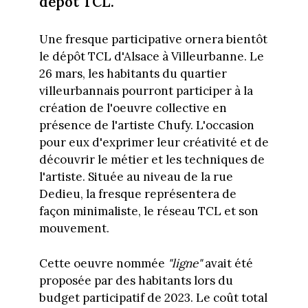
dépôt TCL.
Une fresque participative ornera bientôt
le dépôt TCL d'Alsace à Villeurbanne. Le
26 mars, les habitants du quartier
villeurbannais pourront participer à la
création de l'oeuvre collective en
présence de l'artiste Chufy. L'occasion
pour eux d'exprimer leur créativité et de
découvrir le métier et les techniques de
l'artiste. Située au niveau de la rue
Dedieu, la fresque représentera de
façon minimaliste, le réseau TCL et son
mouvement.
Cette oeuvre nommée
"ligne"
avait été
proposée par des habitants lors du
budget participatif de 2023. Le coût total