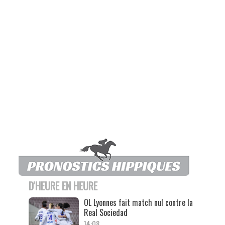
D'HEURE EN HEURE
OL Lyonnes fait match nul contre la
Real Sociedad
14:08