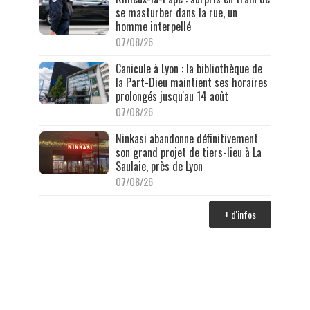
se masturber dans la rue, un
homme interpellé
07/08/26
Canicule à Lyon : la bibliothèque de
la Part-Dieu maintient ses horaires
prolongés jusqu'au 14 août
07/08/26
Ninkasi abandonne définitivement
son grand projet de tiers-lieu à La
Saulaie, près de Lyon
07/08/26
+ d'infos