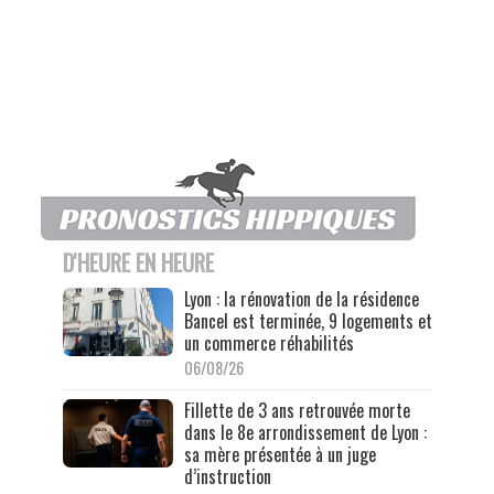
D'HEURE EN HEURE
Lyon : la rénovation de la résidence
Bancel est terminée, 9 logements et
un commerce réhabilités
06/08/26
Fillette de 3 ans retrouvée morte
dans le 8e arrondissement de Lyon :
sa mère présentée à un juge
d’instruction