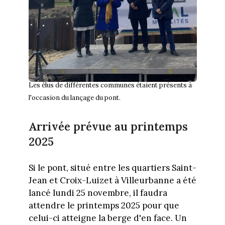
Les élus de différentes communes étaient présents à
l'occasion du lançage du pont.
Arrivée prévue au printemps
2025
Si le pont, situé entre les quartiers Saint-
Jean et Croix-Luizet à Villeurbanne a été
lancé lundi 25 novembre, il faudra
attendre le printemps 2025 pour que
celui-ci atteigne la berge d'en face. Un