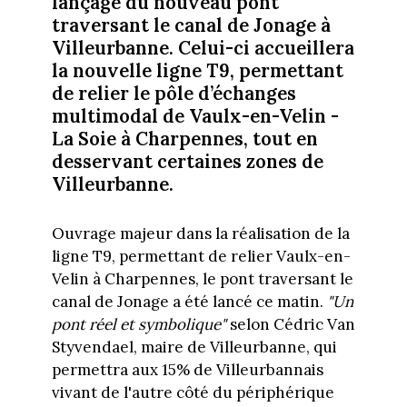
lançage du nouveau pont
traversant le canal de Jonage à
Villeurbanne. Celui-ci accueillera
la nouvelle ligne T9, permettant
de relier le pôle d’échanges
multimodal de Vaulx-en-Velin -
La Soie à Charpennes, tout en
desservant certaines zones de
Villeurbanne.
Ouvrage majeur dans la réalisation de la
ligne T9, permettant de relier Vaulx-en-
Velin à Charpennes, le pont traversant le
canal de Jonage a été lancé ce matin.
"Un
pont réel et symbolique"
selon Cédric Van
Styvendael, maire de Villeurbanne, qui
permettra aux 15% de Villeurbannais
vivant de l'autre côté du périphérique