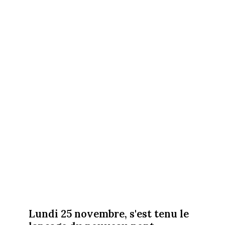
Lundi 25 novembre, s'est tenu le