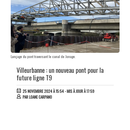
Lançage du pont traversant le canal de Jonage.
Villeurbanne : un nouveau pont pour la
future ligne T9
25 NOVEMBRE 2024 À 15:54
- MIS À JOUR À 17:59
PAR
LOANE CARPANO