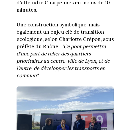
d'atteindre Charpennes en moins de 10
minutes.
Une construction symbolique, mais
également un enjeu clé de transition
écologique, selon Charlotte Crépon, sous
préfète du Rhône :
"Ce pont permettra
d'une part de relier des quartiers
prioritaires au centre-ville de Lyon, et de
l'autre, de développer les transports en
commun"
.