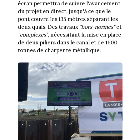
écran permettra de suivre l'avancement
du projet en direct, jusqu'à ce que le
pont couvre les 135 mètres séparant les
deux quais. Des travaux
"hors-normes"
et
"complexes"
, nécessitant la mise en place
de deux piliers dans le canal et de 1600
tonnes de charpente métallique.