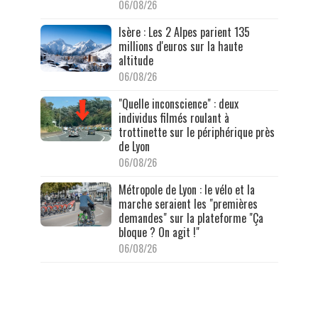
06/08/26
Isère : Les 2 Alpes parient 135
millions d'euros sur la haute
altitude
06/08/26
"Quelle inconscience" : deux
individus filmés roulant à
trottinette sur le périphérique près
de Lyon
06/08/26
Métropole de Lyon : le vélo et la
marche seraient les "premières
demandes" sur la plateforme "Ça
bloque ? On agit !"
06/08/26