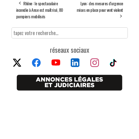
Rhône : le spectaculaire
Lyon : des mesures d'urgence
incendie à Anse est maîtrisé, 80
mises en place pour vent violent
pompiers mobilisés
réseaux sociaux