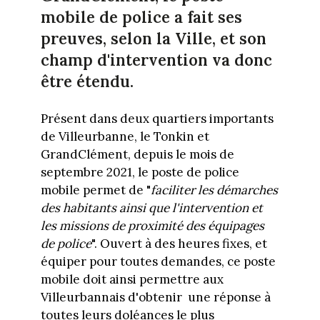
mobile de police a fait ses
preuves, selon la Ville, et son
champ d'intervention va donc
être étendu.
Présent dans deux quartiers importants
de Villeurbanne, le Tonkin et
GrandClément, depuis le mois de
septembre 2021, le poste de police
mobile permet de "
faciliter les démarches
des habitants ainsi que l'intervention et
les missions de proximité des équipages
de police
". Ouvert à des heures fixes, et
équiper pour toutes demandes, ce poste
mobile doit ainsi permettre aux
Villeurbannais d'obtenir une réponse à
toutes leurs doléances le plus