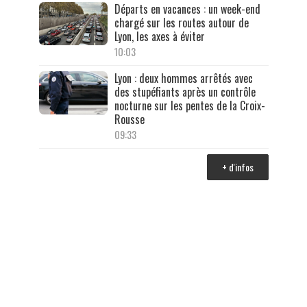
Départs en vacances : un week-end
chargé sur les routes autour de
Lyon, les axes à éviter
10:03
Lyon : deux hommes arrêtés avec
des stupéfiants après un contrôle
nocturne sur les pentes de la Croix-
Rousse
09:33
+ d'infos