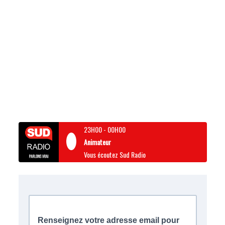
23H00
-
00H00
Animateur
Vous écoutez Sud Radio