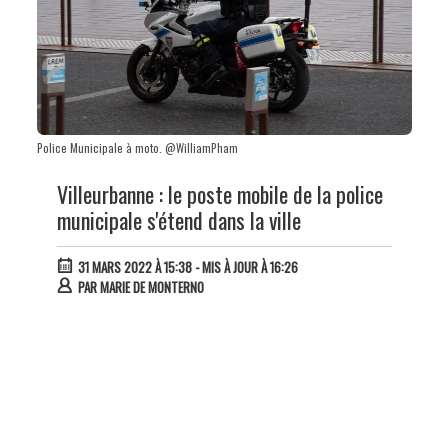
Police Municipale à moto. @WilliamPham
Villeurbanne : le poste mobile de la police
municipale s'étend dans la ville
31 MARS 2022 À 15:38
- MIS À JOUR À 16:26
PAR
MARIE DE MONTERNO