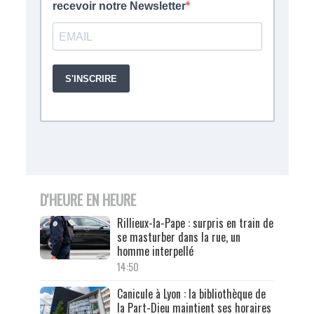
D'HEURE EN HEURE
Rillieux-la-Pape : surpris en train de
se masturber dans la rue, un
homme interpellé
14:50
Canicule à Lyon : la bibliothèque de
la Part-Dieu maintient ses horaires