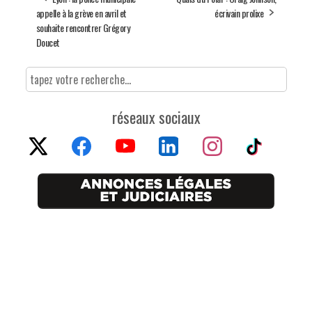
appelle à la grève en avril et
écrivain prolixe
souhaite rencontrer Grégory
Doucet
réseaux sociaux