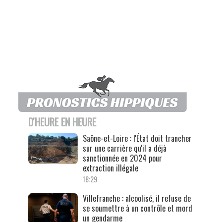
D'HEURE EN HEURE
Saône-et-Loire : l'État doit trancher
sur une carrière qu'il a déjà
sanctionnée en 2024 pour
extraction illégale
18:29
Villefranche : alcoolisé, il refuse de
se soumettre à un contrôle et mord
un gendarme