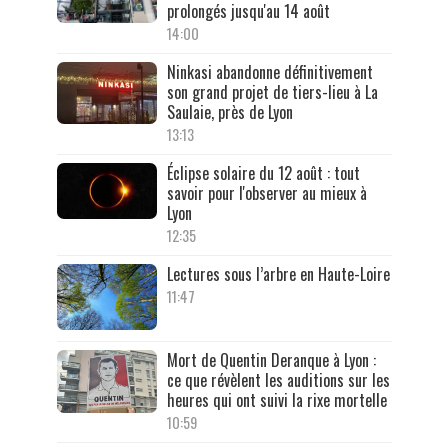
prolongés jusqu'au 14 août
14:00
Ninkasi abandonne définitivement
son grand projet de tiers-lieu à La
Saulaie, près de Lyon
13:13
Éclipse solaire du 12 août : tout
savoir pour l'observer au mieux à
Lyon
12:35
Lectures sous l’arbre en Haute-Loire
11:47
Mort de Quentin Deranque à Lyon :
ce que révèlent les auditions sur les
heures qui ont suivi la rixe mortelle
10:59