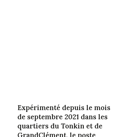
Expérimenté depuis le mois
de septembre 2021 dans les
quartiers du Tonkin et de
GrandClément, le poste