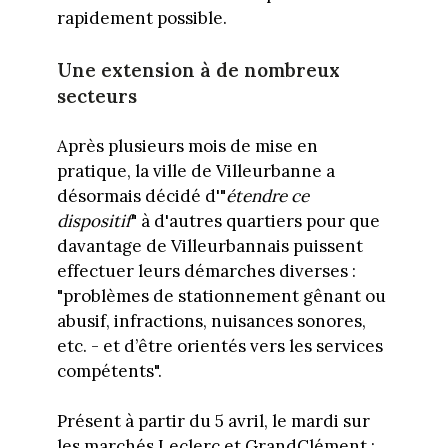
rapidement possible.
Une extension à de nombreux
secteurs
Après plusieurs mois de mise en
pratique, la ville de Villeurbanne a
désormais décidé d'"
étendre ce
dispositif
" à d'autres quartiers pour que
davantage de Villeurbannais puissent
effectuer leurs démarches diverses :
"problèmes de stationnement gênant ou
abusif, infractions, nuisances sonores,
etc. - et d’être orientés vers les services
compétents".
Présent à partir du 5 avril, le mardi sur
les marchés Leclerc et GrandClément ;