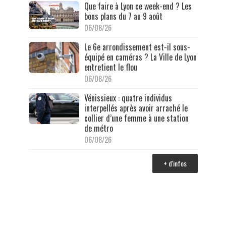
Que faire à Lyon ce week-end ? Les
bons plans du 7 au 9 août
06/08/26
Le 6e arrondissement est-il sous-
équipé en caméras ? La Ville de Lyon
entretient le flou
06/08/26
Vénissieux : quatre individus
interpellés après avoir arraché le
collier d’une femme à une station
de métro
06/08/26
+ d'infos