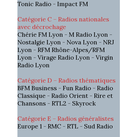
Tonic Radio - Impact FM
Catégorie C – Radios nationales
avec décrochage
Chérie FM Lyon - M Radio Lyon -
Nostalgie Lyon - Nova Lyon - NRJ
Lyon - RFM Rhône-Alpes/RFM
Lyon - Virage Radio Lyon - Virgin
Radio Lyon
Catégorie D – Radios thématiques
BFM Business - Fun Radio - Radio
Classique - Radio Orient - Rire et
Chansons - RTL2 - Skyrock
Catégorie E – Radios généralistes
Europe 1 - RMC - RTL - Sud Radio