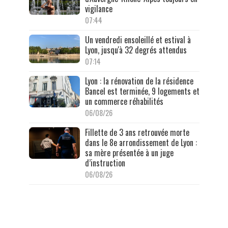
vigilance
07:44
Un vendredi ensoleillé et estival à
Lyon, jusqu'à 32 degrés attendus
07:14
Lyon : la rénovation de la résidence
Bancel est terminée, 9 logements et
un commerce réhabilités
06/08/26
Fillette de 3 ans retrouvée morte
dans le 8e arrondissement de Lyon :
sa mère présentée à un juge
d’instruction
06/08/26