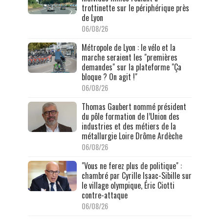
trottinette sur le périphérique près
de Lyon
06/08/26
Métropole de Lyon : le vélo et la
marche seraient les "premières
demandes" sur la plateforme "Ça
bloque ? On agit !"
06/08/26
Thomas Gaubert nommé président
du pôle formation de l’Union des
industries et des métiers de la
métallurgie Loire Drôme Ardèche
06/08/26
"Vous ne ferez plus de politique" :
chambré par Cyrille Isaac-Sibille sur
le village olympique, Éric Ciotti
contre-attaque
06/08/26