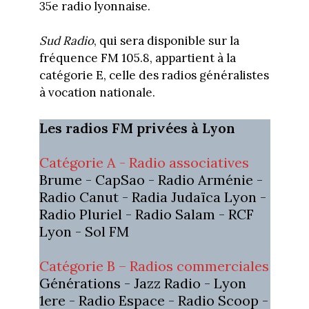
35e radio lyonnaise.
Sud Radio
, qui sera disponible sur la
fréquence FM 105.8, appartient à la
catégorie E, celle des radios généralistes
à vocation nationale.
Les radios FM privées à Lyon
Catégorie A - Radio associatives
Brume - CapSao - Radio Arménie -
Radio Canut - Radia Judaïca Lyon -
Radio Pluriel - Radio Salam - RCF
Lyon - Sol FM
Catégorie B – Radios commerciales
Générations - Jazz Radio - Lyon
1ere - Radio Espace - Radio Scoop -