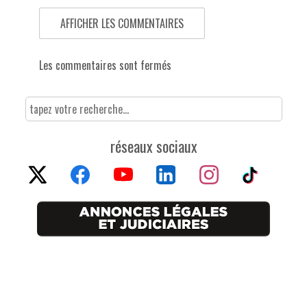
AFFICHER LES COMMENTAIRES
Les commentaires sont fermés
réseaux sociaux