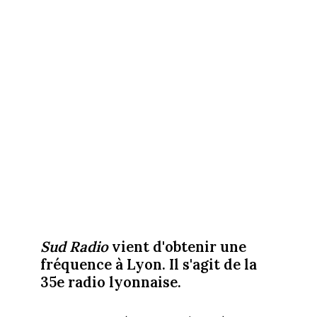
Sud Radio
vient d'obtenir une
fréquence à Lyon. Il s'agit de la
35e radio lyonnaise.