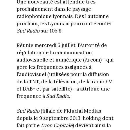
Une nouveauté est attendue très
prochainement dans le paysage
radiophonique lyonnais. Dès l'automne
prochain, les Lyonnais pourront écouter
Sud Radio
sur 105.8.
Réunie mercredi 5 juillet, l’Autorité de
régulation de la communication
audiovisuelle et numérique (Arcom) - qui
gère les fréquences assignées à
l’audiovisuel (utilisées pour la diffusion
de la TNT, de la télévision, de la radio FM
et DAB+ et par satellite) - a attribué une
fréquence à
Sud Radio
.
Sud Radio
(filiale de Fiducial Medias
depuis le 9 septembre 2013, holding dont
fait partie
Lyon Capitale
) devient ainsi la