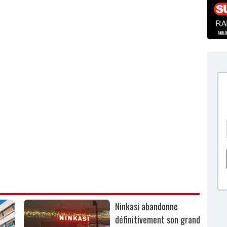
Ninkasi abandonne
définitivement son grand