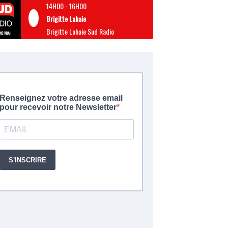
14H00
-
16H00
Brigitte Lahaie
Brigitte Lahaie Sud Radio