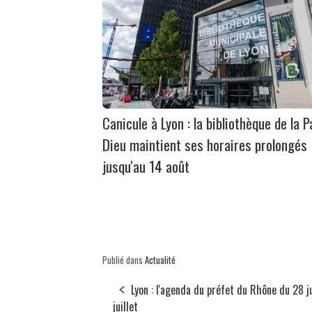
Canicule à Lyon : la bibliothèque de la P
Dieu maintient ses horaires prolongés
jusqu'au 14 août
Publié dans
Actualité
Lyon : l'agenda du préfet du Rhône du 28 j
juillet