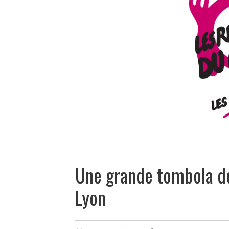
Une grande tombola d
Lyon