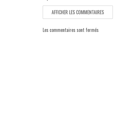
AFFICHER LES COMMENTAIRES
Les commentaires sont fermés