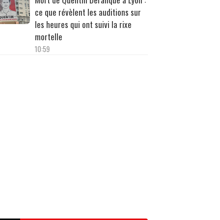
ce que révèlent les auditions sur
les heures qui ont suivi la rixe
mortelle
10:59