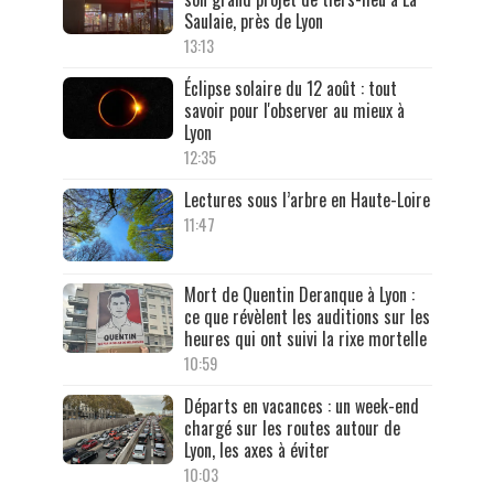
Saulaie, près de Lyon
13:13
Éclipse solaire du 12 août : tout
savoir pour l'observer au mieux à
Lyon
12:35
Lectures sous l’arbre en Haute-Loire
11:47
Mort de Quentin Deranque à Lyon :
ce que révèlent les auditions sur les
heures qui ont suivi la rixe mortelle
10:59
Départs en vacances : un week-end
chargé sur les routes autour de
Lyon, les axes à éviter
10:03