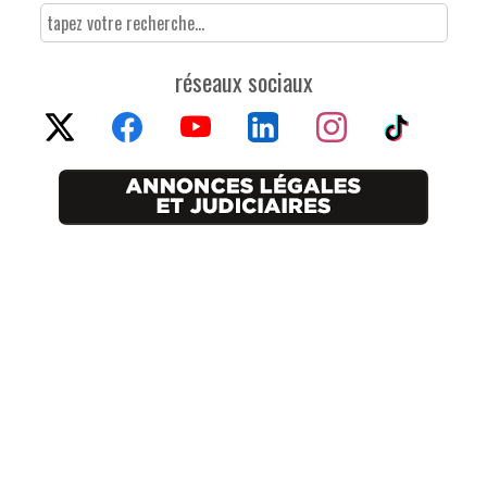
réseaux sociaux