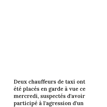
Deux chauffeurs de taxi ont
été placés en garde à vue ce
mercredi, suspectés d'avoir
participé à l'agression d'un