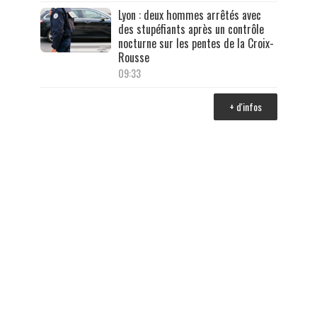
Lyon : deux hommes arrêtés avec
des stupéfiants après un contrôle
nocturne sur les pentes de la Croix-
Rousse
09:33
+ d'infos