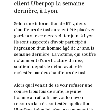
client Uberpop la semaine
dernière, à Lyon.
Selon une information de RTL, deux
chauffeurs de taxi auraient été placés en
garde à vue ce mercredi 1er juin, à Lyon.
Ils sont suspectés d'avoir participé à
l'agression d'un homme âgé de 27 ans, la
semaine dernière. La victime, qui souffre
notamment d'une fracture du nez,
soutient depuis le début avoir été
molestée par des chauffeurs de taxi.
Alors qu'il venait de se voir refuser une
course trois fois de suite, le jeune
homme aurait affirmé vouloir avoir
recours à la très contestée application
UberPop. Selon lui, c'est à ce moment là