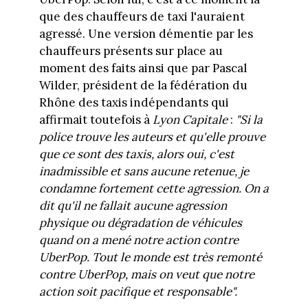
que des chauffeurs de taxi l'auraient
agressé. Une version démentie par les
chauffeurs présents sur place au
moment des faits ainsi que par Pascal
Wilder, président de la fédération du
Rhône des taxis indépendants qui
affirmait toutefois à
Lyon Capitale
:
"Si la
police trouve les auteurs et qu'elle prouve
que ce sont des taxis, alors oui, c'est
inadmissible et sans aucune retenue, je
condamne fortement cette agression. On a
dit qu'il ne fallait aucune agression
physique ou dégradation de véhicules
quand on a mené notre action contre
UberPop. Tout le monde est très remonté
contre UberPop, mais on veut que notre
action soit pacifique et responsable".