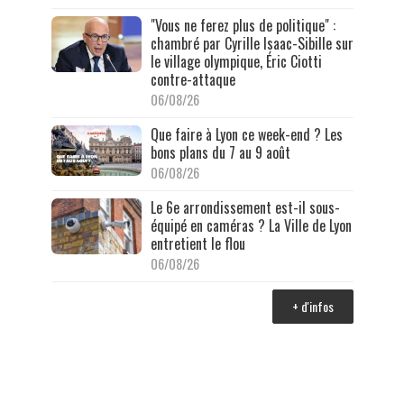
"Vous ne ferez plus de politique" :
chambré par Cyrille Isaac-Sibille sur
le village olympique, Éric Ciotti
contre-attaque
06/08/26
Que faire à Lyon ce week-end ? Les
bons plans du 7 au 9 août
06/08/26
Le 6e arrondissement est-il sous-
équipé en caméras ? La Ville de Lyon
entretient le flou
06/08/26
+ d'infos