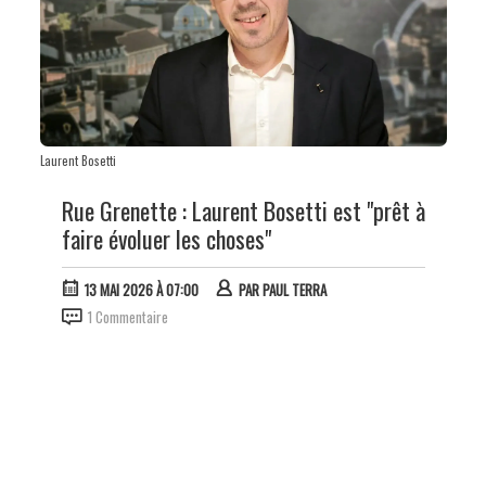
Laurent Bosetti
Rue Grenette : Laurent Bosetti est "prêt à
faire évoluer les choses"
13 MAI 2026 À 07:00
PAR
PAUL TERRA
1 Commentaire