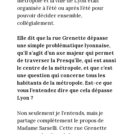
métropole et la ville de Lyon était
organisée à l’été ou après l’été pour
pouvoir décider ensemble,
collégialement.
Elle dit que la rue Grenette dépasse
une simple problématique lyonnaise,
qu’il s’agit d’un axe majeur qui permet
de traverser la Presqu’île, qui est aussi
le centre de la métropole, et que c’est
une question qui concerne tous les
habitants de la métropole. Est-ce que
vous l’entendez dire que cela dépasse
Lyon ?
Non seulement je l’entends, mais je
partage complètement le propos de
Madame Sarselli. Cette rue Grenette