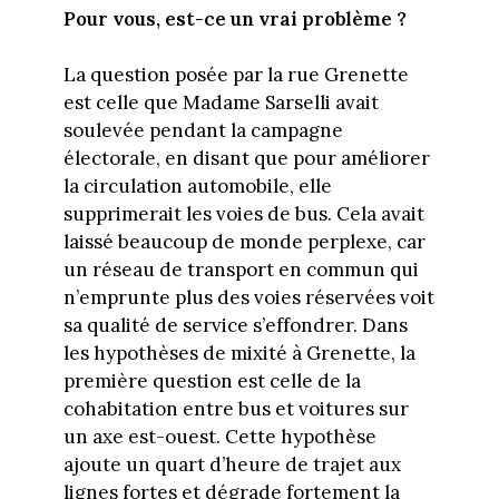
Pour vous, est-ce un vrai problème ?
La question posée par la rue Grenette
est celle que Madame Sarselli avait
soulevée pendant la campagne
électorale, en disant que pour améliorer
la circulation automobile, elle
supprimerait les voies de bus. Cela avait
laissé beaucoup de monde perplexe, car
un réseau de transport en commun qui
n’emprunte plus des voies réservées voit
sa qualité de service s’effondrer. Dans
les hypothèses de mixité à Grenette, la
première question est celle de la
cohabitation entre bus et voitures sur
un axe est-ouest. Cette hypothèse
ajoute un quart d’heure de trajet aux
lignes fortes et dégrade fortement la