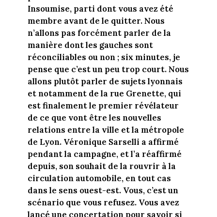
Insoumise, parti dont vous avez été
membre avant de le quitter. Nous
n’allons pas forcément parler de la
manière dont les gauches sont
réconciliables ou non ; six minutes, je
pense que c’est un peu trop court. Nous
allons plutôt parler de sujets lyonnais
et notamment de la rue Grenette, qui
est finalement le premier révélateur
de ce que vont être les nouvelles
relations entre la ville et la métropole
de Lyon. Véronique Sarselli a affirmé
pendant la campagne, et l’a réaffirmé
depuis, son souhait de la rouvrir à la
circulation automobile, en tout cas
dans le sens ouest-est. Vous, c’est un
scénario que vous refusez. Vous avez
lancé une concertation pour savoir si