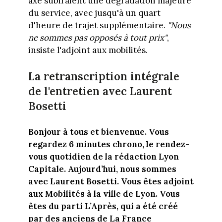
axe subiraient une dégradation majeure
du service, avec jusqu'à un quart
d'heure de trajet supplémentaire.
"Nous
ne sommes pas opposés à tout prix"
,
insiste l'adjoint aux mobilités.
La retranscription intégrale
de l'entretien avec Laurent
Bosetti
Bonjour à tous et bienvenue. Vous
regardez 6 minutes chrono, le rendez-
vous quotidien de la rédaction Lyon
Capitale. Aujourd’hui, nous sommes
avec Laurent Bosetti. Vous êtes adjoint
aux Mobilités à la ville de Lyon. Vous
êtes du parti L’Après, qui a été créé
par des anciens de La France