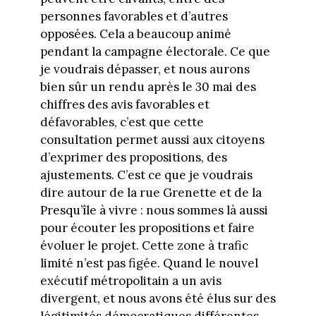
personnes favorables et d’autres
opposées. Cela a beaucoup animé
pendant la campagne électorale. Ce que
je voudrais dépasser, et nous aurons
bien sûr un rendu après le 30 mai des
chiffres des avis favorables et
défavorables, c’est que cette
consultation permet aussi aux citoyens
d’exprimer des propositions, des
ajustements. C’est ce que je voudrais
dire autour de la rue Grenette et de la
Presqu’île à vivre : nous sommes là aussi
pour écouter les propositions et faire
évoluer le projet. Cette zone à trafic
limité n’est pas figée. Quand le nouvel
exécutif métropolitain a un avis
divergent, et nous avons été élus sur des
légitimités démocratiques différentes,