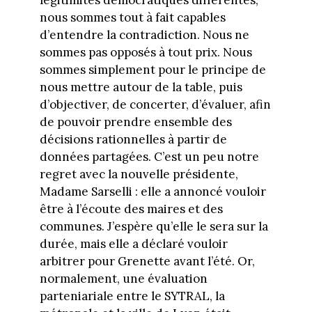
nous sommes tout à fait capables
d’entendre la contradiction. Nous ne
sommes pas opposés à tout prix. Nous
sommes simplement pour le principe de
nous mettre autour de la table, puis
d’objectiver, de concerter, d’évaluer, afin
de pouvoir prendre ensemble des
décisions rationnelles à partir de
données partagées. C’est un peu notre
regret avec la nouvelle présidente,
Madame Sarselli : elle a annoncé vouloir
être à l’écoute des maires et des
communes. J’espère qu’elle le sera sur la
durée, mais elle a déclaré vouloir
arbitrer pour Grenette avant l’été. Or,
normalement, une évaluation
parteniariale entre le SYTRAL, la