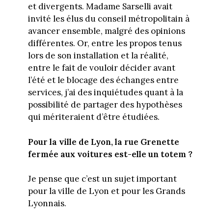
et divergents. Madame Sarselli avait
invité les élus du conseil métropolitain à
avancer ensemble, malgré des opinions
différentes. Or, entre les propos tenus
lors de son installation et la réalité,
entre le fait de vouloir décider avant
l’été et le blocage des échanges entre
services, j’ai des inquiétudes quant à la
possibilité de partager des hypothèses
qui mériteraient d’être étudiées.
Pour la ville de Lyon, la rue Grenette
fermée aux voitures est-elle un totem ?
Je pense que c’est un sujet important
pour la ville de Lyon et pour les Grands
Lyonnais.