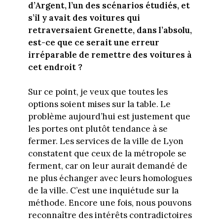
d’Argent, l’un des scénarios étudiés, et
s’il y avait des voitures qui
retraversaient Grenette, dans l’absolu,
est-ce que ce serait une erreur
irréparable de remettre des voitures à
cet endroit ?
Sur ce point, je veux que toutes les
options soient mises sur la table. Le
problème aujourd’hui est justement que
les portes ont plutôt tendance à se
fermer. Les services de la ville de Lyon
constatent que ceux de la métropole se
ferment, car on leur aurait demandé de
ne plus échanger avec leurs homologues
de la ville. C’est une inquiétude sur la
méthode. Encore une fois, nous pouvons
reconnaître des intérêts contradictoires