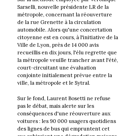
Sarselli, nouvelle présidente LR de la
métropole, concernant la réouverture
de la rue Grenette à la circulation
automobile. Alors qu'une concertation
citoyenne est en cours, à l'initiative de la
Ville de Lyon, près de 14 000 avis
recueillis en dix jours, l'élu regrette que
la métropole veuille trancher avant l'été,
court-circuitant une évaluation
conjointe initialement prévue entre la
ville, la métropole et le Sytral.
Sur le fond, Laurent Bosetti ne refuse
pas le débat, mais alerte sur les
conséquences d'une réouverture aux
voitures : les 90 000 usagers quotidiens
des lignes de bus qui empruntent cet