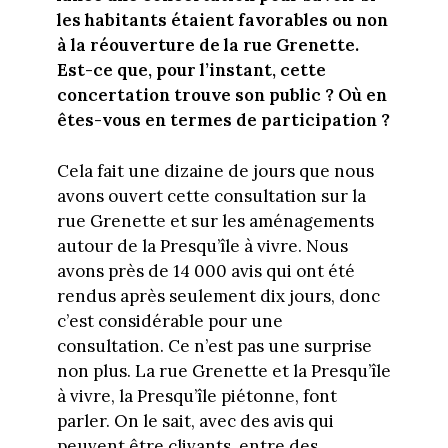
les habitants étaient favorables ou non
à la réouverture de la rue Grenette.
Est-ce que, pour l’instant, cette
concertation trouve son public ? Où en
êtes-vous en termes de participation ?
Cela fait une dizaine de jours que nous
avons ouvert cette consultation sur la
rue Grenette et sur les aménagements
autour de la Presqu’île à vivre. Nous
avons près de 14 000 avis qui ont été
rendus après seulement dix jours, donc
c’est considérable pour une
consultation. Ce n’est pas une surprise
non plus. La rue Grenette et la Presqu’île
à vivre, la Presqu’île piétonne, font
parler. On le sait, avec des avis qui
peuvent être clivants, entre des