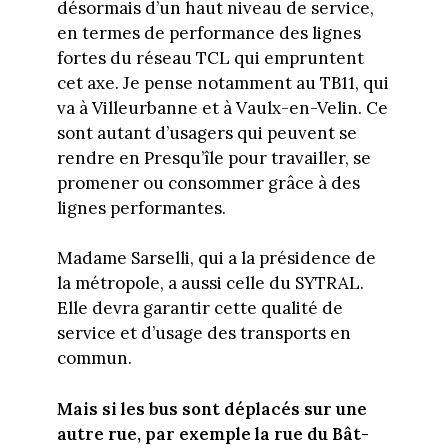
désormais d’un haut niveau de service,
en termes de performance des lignes
fortes du réseau TCL qui empruntent
cet axe. Je pense notamment au TB11, qui
va à Villeurbanne et à Vaulx-en-Velin. Ce
sont autant d’usagers qui peuvent se
rendre en Presqu’île pour travailler, se
promener ou consommer grâce à des
lignes performantes.
Madame Sarselli, qui a la présidence de
la métropole, a aussi celle du SYTRAL.
Elle devra garantir cette qualité de
service et d’usage des transports en
commun.
Mais si les bus sont déplacés sur une
autre rue, par exemple la rue du Bât-