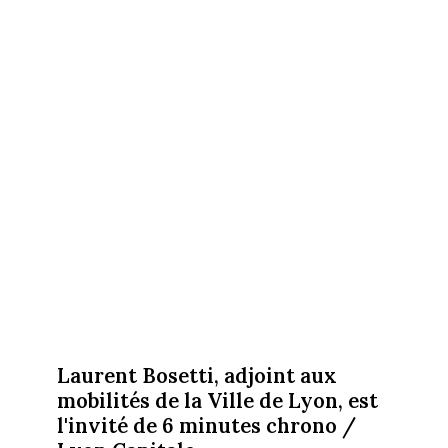
Laurent Bosetti, adjoint aux
mobilités de la Ville de Lyon, est
l'invité de 6 minutes chrono /