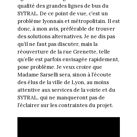
qualité des grandes lignes de bus du
SYTRAL. De ce point de vue, c’est un
problème lyonnais et métropolitain. Il est
donc, à mon avis, préférable de trouver
des solutions alternatives. Je ne dis pas
qu’il ne faut pas discuter, mais la
réouverture de la rue Grenette, telle
qu’elle est parfois envisagée rapidement,
pose problème. Je veux croire que
Madame Sarselli sera, sinon à l’écoute
des élus de la ville de Lyon, au moins
attentive aux services de la voirie et du
SYTRAL, qui ne manqueront pas de
l’éclairer sur les contraintes du projet.