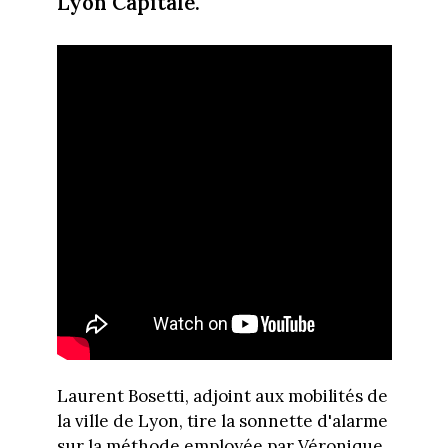
Lyon Capitale.
Laurent Bosetti, adjoint aux mobilités de
la ville de Lyon, tire la sonnette d'alarme
sur la méthode employée par Véronique