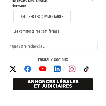
des mesures après l'agression
d'un externe
AFFICHER LES COMMENTAIRES
Les commentaires sont fermés
réseaux sociaux