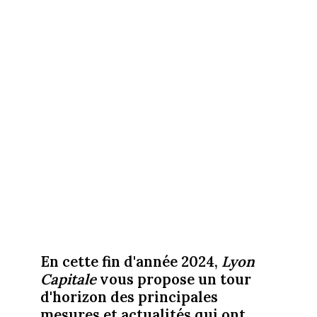
En cette fin d'année 2024,
Lyon
Capitale
vous propose un tour
d'horizon des principales
mesures et actualités qui ont