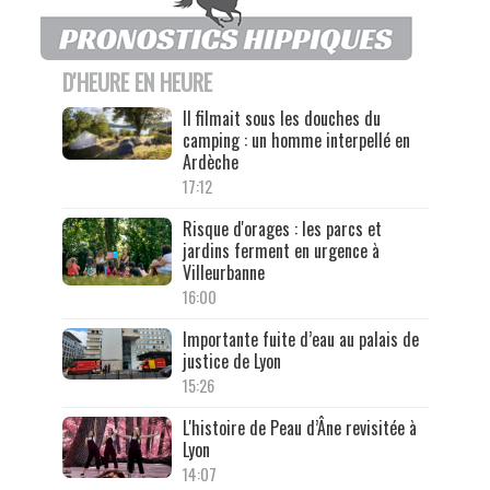
D'HEURE EN HEURE
Il filmait sous les douches du
camping : un homme interpellé en
Ardèche
17:12
Risque d'orages : les parcs et
jardins ferment en urgence à
Villeurbanne
16:00
Importante fuite d’eau au palais de
justice de Lyon
15:26
L'histoire de Peau d’Âne revisitée à
Lyon
14:07