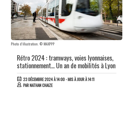
Photo d’illustration. © MAXPPP
Rétro 2024 : tramways, voies lyonnaises,
stationnement... Un an de mobilités à Lyon
23 DÉCEMBRE 2024 À 14:00
- MIS À JOUR À 14:11
PAR
NATHAN CHAIZE