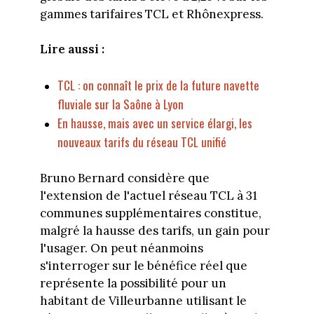
gammes tarifaires TCL et Rhônexpress.
Lire aussi :
TCL : on connaît le prix de la future navette
fluviale sur la Saône à Lyon
En hausse, mais avec un service élargi, les
nouveaux tarifs du réseau TCL unifié
Bruno Bernard considère que
l'extension de l'actuel réseau TCL à 31
communes supplémentaires constitue,
malgré la hausse des tarifs, un gain pour
l'usager. On peut néanmoins
s'interroger sur le bénéfice réel que
représente la possibilité pour un
habitant de Villeurbanne utilisant le