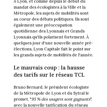
À Lyon, et comme depuis le début du
mandat des écologistes à la Ville et la
Métropole, les sujets de mobilités sont
au coeur des débats politiques. Ils sont
également une préoccupation
quotidienne des Lyonnais et Grands
Lyonnais qu'ils polarisent fortement. À
quelques jour d'une nouvelle année pré-
élections, Lyon Capitale fait le point sur
les grands sujets de mobilités de l'année.
Le mauvais coup : la hausse
des tarifs sur le réseau TCL
Bruno Bernard, le président écologiste
de la Métropole de Lyon et du Sytral le
promet, "
95 % des usagers sont gagnants
",
avec la nouvelle tarification du réseau