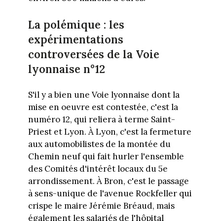
La polémique : les
expérimentations
controversées de la Voie
lyonnaise n°12
S'il y a bien une Voie lyonnaise dont la
mise en oeuvre est contestée, c'est la
numéro 12, qui reliera à terme Saint-
Priest et Lyon. À Lyon, c'est la fermeture
aux automobilistes de la montée du
Chemin neuf qui fait hurler l'ensemble
des Comités d'intérêt locaux du 5e
arrondissement. À Bron, c'est le passage
à sens-unique de l'avenue Rockfeller qui
crispe le maire Jérémie Bréaud, mais
également les salariés de l'hôpital