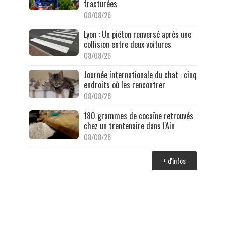
fracturées
08/08/26
Lyon : Un piéton renversé après une
collision entre deux voitures
08/08/26
Journée internationale du chat : cinq
endroits où les rencontrer
08/08/26
180 grammes de cocaïne retrouvés
chez un trentenaire dans l'Ain
08/08/26
+ d'infos