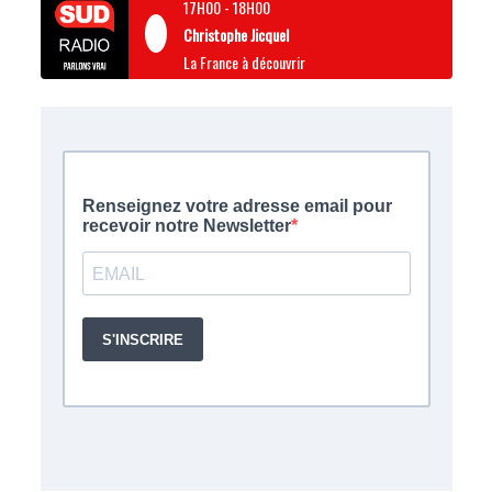
17H00
-
18H00
Christophe Jicquel
La France à découvrir