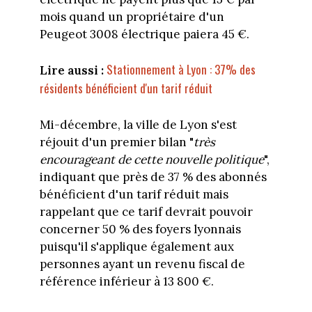
mois quand un propriétaire d'un
Peugeot 3008 électrique paiera 45 €.
Stationnement à Lyon : 37% des
Lire aussi :
résidents bénéficient d'un tarif réduit
Mi-décembre, la ville de Lyon s'est
réjouit d'un premier bilan "
très
encourageant de cette nouvelle politique
",
indiquant que près de 37 % des abonnés
bénéficient d'un tarif réduit mais
rappelant que ce tarif devrait pouvoir
concerner 50 % des foyers lyonnais
puisqu'il s'applique également aux
personnes ayant un revenu fiscal de
référence inférieur à 13 800 €.