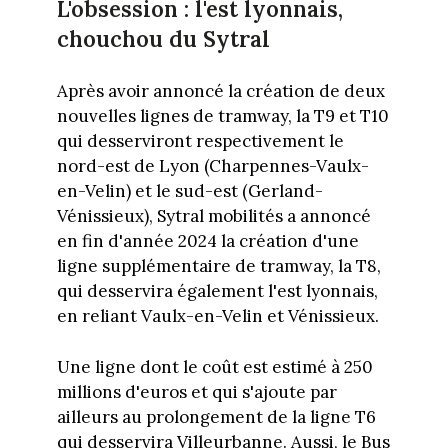
L'obsession : l'est lyonnais,
chouchou du Sytral
Après avoir annoncé la création de deux
nouvelles lignes de tramway, la T9 et T10
qui desserviront respectivement le
nord-est de Lyon (Charpennes-Vaulx-
en-Velin) et le sud-est (Gerland-
Vénissieux), Sytral mobilités a annoncé
en fin d'année 2024 la création d'une
ligne supplémentaire de tramway, la T8,
qui desservira également l'est lyonnais,
en reliant Vaulx-en-Velin et Vénissieux.
Une ligne dont le coût est estimé à 250
millions d'euros et qui s'ajoute par
ailleurs au prolongement de la ligne T6
qui desservira Villeurbanne. Aussi, le Bus