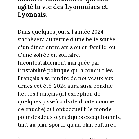
agité la vie des Lyonnaises et
Lyonnais.
Dans quelques jours, l'année 2024
s'achèvera au terme d'une belle soirée,
d'un dîner entre amis ou en famille, ou
d'une soirée en solitaire.
Incontestablement marquée par
l'instabilité politique qui a conduit les
Français à se rendre de nouveaux aux
urnes cet été, 2024 aura aussi rendue
fier les Français (à l'exception de
quelques pissefroids de droite comme
de gauche) qui ont accueilli le monde
pour des Jeux olympiques exceptionnels,
tant au plan sportif qu'au plan culturel.