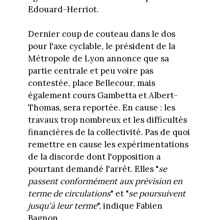
Edouard-Herriot.
Dernier coup de couteau dans le dos
pour l'axe cyclable, le président de la
Métropole de Lyon annonce que sa
partie centrale et peu voire pas
contestée, place Bellecour, mais
également cours Gambetta et Albert-
Thomas, sera reportée. En cause : les
travaux trop nombreux et les difficultés
financières de la collectivité. Pas de quoi
remettre en cause les expérimentations
de la discorde dont l'opposition a
pourtant demandé l'arrêt. Elles "
se
passent conformément aux prévision en
terme de circulations
" et "
se poursuivent
jusqu'à leur terme
", indique Fabien
Bagnon.