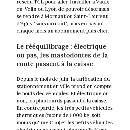
réseau TCL pour aller travailler à Vaulx-
en-Velin ou Lyon de pouvoir désormais
se rendre à Mornant ou Saint-Laurent
d'Agny "sans surcoût", mais en payant
chaque mois un abonnement plus cher.
Le rééquilibrage : électrique
ou pas, les mastodontes de la
route passent à la caisse
Depuis le mois de juin, la tarification du
stationnement en ville prend en compte
le poids des véhicules. Et électrique ou
non, les plus lourds passent à la caisse.
En contrepartie, les très petits véhicules
thermiques (moins de 1 000 kg, soit
moins qu'une Clio) et les petits véhicules
électrique ne payent plus que 15 € par