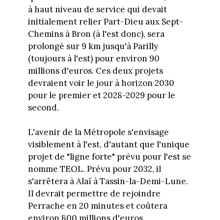
à haut niveau de service qui devait
initialement relier Part-Dieu aux Sept-
Chemins à Bron (à l'est donc), sera
prolongé sur 9 km jusqu'à Parilly
(toujours à l'est) pour environ 90
millions d'euros. Ces deux projets
devraient voir le jour à horizon 2030
pour le premier et 2028-2029 pour le
second.
L'avenir de la Métropole s'envisage
visiblement à l'est, d'autant que l'unique
projet de "ligne forte" prévu pour l'est se
nomme TEOL. Prévu pour 2032, il
s'arrêtera à Alaï à Tassin-la-Demi-Lune.
Il devrait permettre de rejoindre
Perrache en 20 minutes et coûtera
environ 800 millions d'euros.