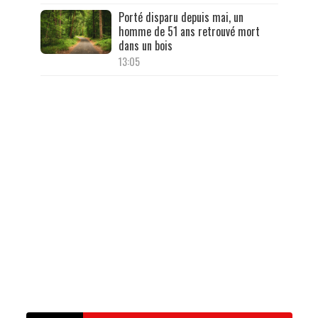
Porté disparu depuis mai, un
homme de 51 ans retrouvé mort
dans un bois
13:05