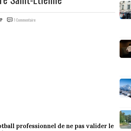
FP
1 Commentaire
tball professionnel de ne pas valider le