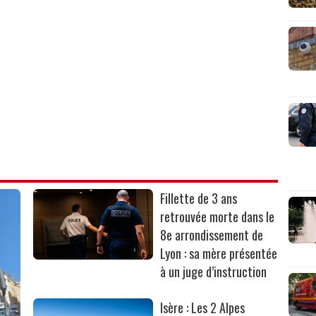
Fillette de 3 ans
retrouvée morte dans le
8e arrondissement de
Lyon : sa mère présentée
à un juge d’instruction
Isère : Les 2 Alpes