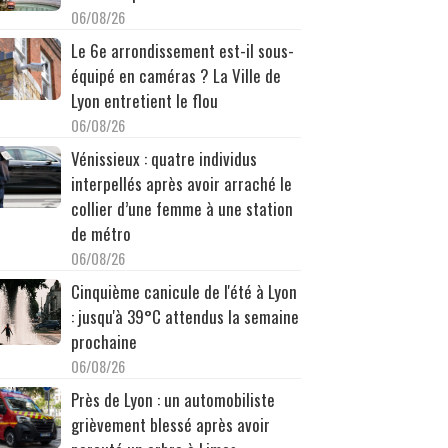
06/08/26
Le 6e arrondissement est-il sous-
équipé en caméras ? La Ville de
Lyon entretient le flou
06/08/26
Vénissieux : quatre individus
interpellés après avoir arraché le
collier d’une femme à une station
de métro
06/08/26
Cinquième canicule de l'été à Lyon
: jusqu'à 39°C attendus la semaine
prochaine
06/08/26
Près de Lyon : un automobiliste
grièvement blessé après avoir