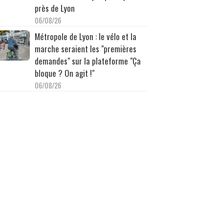
près de Lyon
06/08/26
Métropole de Lyon : le vélo et la
marche seraient les "premières
demandes" sur la plateforme "Ça
bloque ? On agit !"
06/08/26