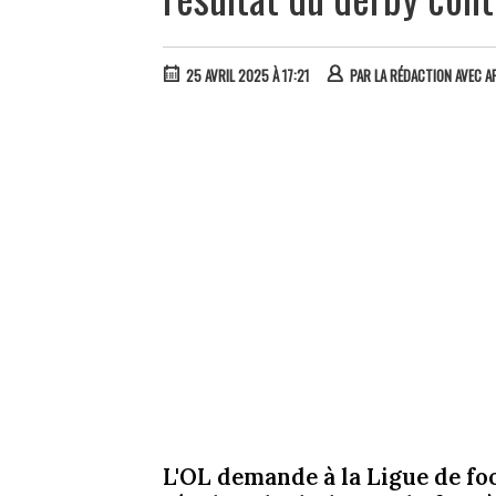
25 AVRIL 2025 À 17:21
PAR
LA RÉDACTION AVEC A
L'OL demande à la Ligue de foo