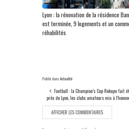
Lyon : la rénovation de la résidence Ban
est terminée, 9 logements et un comm
réhabilités
Publié dans
Actualité
Football : la Champion’s Cup Rekupo fait é
près de Lyon, les clubs amateurs mis à l'honne
AFFICHER LES COMMENTAIRES