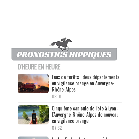
D'HEURE EN HEURE
Feux de forêts : deux départements
en vigilance orange en Auvergne-
Rhône-Alpes
08:01
Cinquième canicule de l'été à Lyon :
l'Auvergne-Rhône-Alpes de nouveau
en vigilance orange
07:32