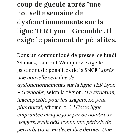
coup de gueule après "une
nouvelle semaine de
dysfonctionnements sur la
ligne TER Lyon - Grenoble". Il
exige le paiement de pénalités.
Dans un communiqué de presse, ce lundi
28 mars, Laurent Wauquiez exige le
paiement de pénalités de la SNCF "
après
une nouvelle
semaine de
dysfonctionnements
sur la ligne TER Lyon
–
Grenoble
", selon la région. "
La situation,
inacceptable pour les usagers, ne peut
plus durer
", affirme-t-il. "
Cette ligne,
empruntée chaque
jour par de nombreux
usagers, avait déjà connu une période de
perturbations, en décembre
dernier. Une