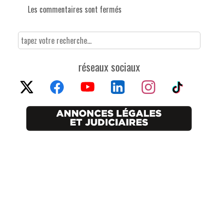
Les commentaires sont fermés
réseaux sociaux