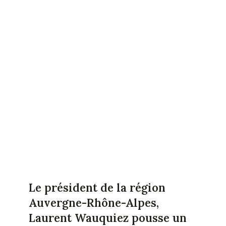
Le président de la région
Auvergne-Rhône-Alpes,
Laurent Wauquiez pousse un