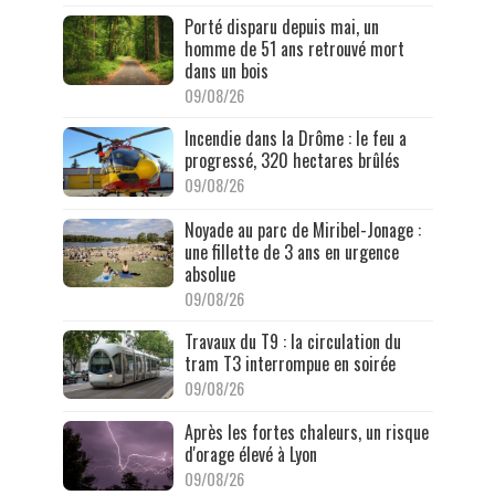
Porté disparu depuis mai, un
homme de 51 ans retrouvé mort
dans un bois
09/08/26
Incendie dans la Drôme : le feu a
progressé, 320 hectares brûlés
09/08/26
Noyade au parc de Miribel-Jonage :
une fillette de 3 ans en urgence
absolue
09/08/26
Travaux du T9 : la circulation du
tram T3 interrompue en soirée
09/08/26
Après les fortes chaleurs, un risque
d'orage élevé à Lyon
09/08/26