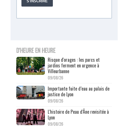
D'HEURE EN HEURE
Risque d'orages : les parcs et
jardins ferment en urgence à
Villeurbanne
09/08/26
Importante fuite d’eau au palais de
justice de Lyon
09/08/26
L'histoire de Peau d’Âne revisitée à
Lyon
09/08/26