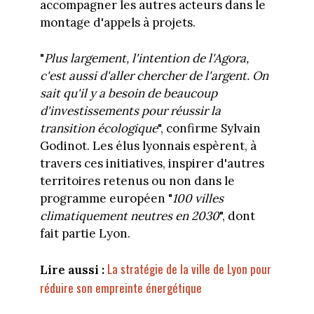
accompagner les autres acteurs dans le
montage d'appels à projets.
"
Plus largement, l'intention de l'Agora,
c'est aussi d'aller chercher de l'argent. On
sait qu'il y a besoin de beaucoup
d'investissements pour réussir la
transition écologique
", confirme Sylvain
Godinot. Les élus lyonnais espèrent, à
travers ces initiatives, inspirer d'autres
territoires retenus ou non dans le
programme européen "
100 villes
climatiquement neutres en 2030
", dont
fait partie Lyon.
La stratégie de la ville de Lyon pour
Lire aussi :
réduire son empreinte énergétique