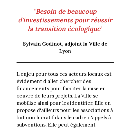
"
Besoin de beaucoup
d'investissements pour réussir
la transition écologique
"
Sylvain Godinot, adjoint la Ville de
Lyon
L'enjeu pour tous ces acteurs locaux est
évidement d'aller chercher des
financements pour faciliter la mise en
oeuvre de leurs projets. La Ville se
mobilise ainsi pour les identifier. Elle en
propose d'ailleurs pour les associations à
but non lucratif dans le cadre d'appels à
subventions. Elle peut également