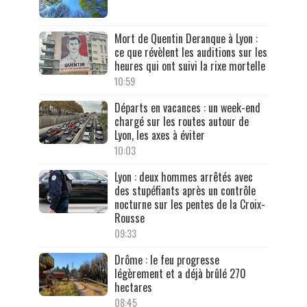
Mort de Quentin Deranque à Lyon :
ce que révèlent les auditions sur les
heures qui ont suivi la rixe mortelle
10:59
Départs en vacances : un week-end
chargé sur les routes autour de
Lyon, les axes à éviter
10:03
Lyon : deux hommes arrêtés avec
des stupéfiants après un contrôle
nocturne sur les pentes de la Croix-
Rousse
09:33
Drôme : le feu progresse
légèrement et a déjà brûlé 270
hectares
08:45