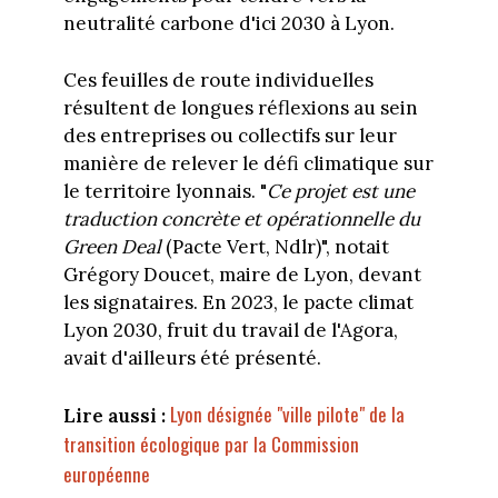
neutralité carbone d'ici 2030 à Lyon.
Ces feuilles de route individuelles
résultent de longues réflexions au sein
des entreprises ou collectifs sur leur
manière de relever le défi climatique sur
le territoire lyonnais. "
Ce projet est une
traduction concrète et opérationnelle du
Green Deal
(Pacte Vert, Ndlr)", notait
Grégory Doucet, maire de Lyon, devant
les signataires. En 2023, le pacte climat
Lyon 2030, fruit du travail de l'Agora,
avait d'ailleurs été présenté.
Lyon désignée "ville pilote" de la
Lire aussi :
transition écologique par la Commission
européenne