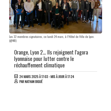
Les 32 membres signataires, ce lundi 24 mars, à l’Hôtel de Ville de Lyon.
(@NB)
Orange, Lyon 2... Ils rejoignent l'agora
lyonnaise pour lutter contre le
réchauffement climatique
24 MARS 2025 À 17:03
- MIS À JOUR À 17:24
PAR
NATHAN BIGUÉ