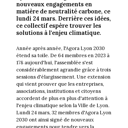
nouveaux engagements en
matière de neutralité carbone, ce
lundi 24 mars. Derrière ces idées,
ce collectif espère trouver les
solutions à l'enjeu climatique.
Année après année, l'Agora Lyon 2030
étend sa toile. De 64 membres en 2023 à
178 aujourd'hui, l'assemblée s'est
considérablement agrandie grâce à trois
sessions d'élargissement. Une extension
qui vient prouver que les entreprises,
associations, institutions et citoyens
accordent de plus en plus d'attention à
l'enjeu climatique selon la Ville de Lyon.
Lundi 24 mars, 32 membres d'Agora Lyon
2030 ont ainsi signé de nouveaux
engagements pour tendre vers la