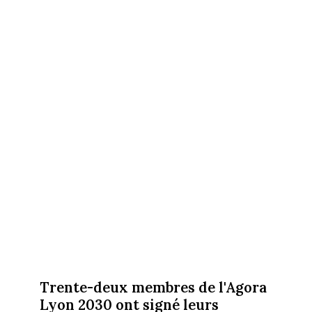
Trente-deux membres de l'Agora
Lyon 2030 ont signé leurs