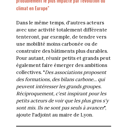
probablement le plus impacté par l'évolution du
climat en Europe"
Dans le même temps, d'autres acteurs
avec une activité totalement différente
tenteront, par exemple, de tendre vers
une mobilité moins carbonée ou de
construire des bâtiments plus durables.
Pour autant, réunir petits et grands peut
également faire émerger des ambitions
collectives. "
Des associations proposent
des formations, des bilans carbone... qui
peuvent intéresser les grands groupes.
Réciproquement, c'est inspirant pour les
petits acteurs de voir que les plus gros s'y
sont mis. Ils ne sont pas seuls à avancer
",
ajoute l'adjoint au maire de Lyon.