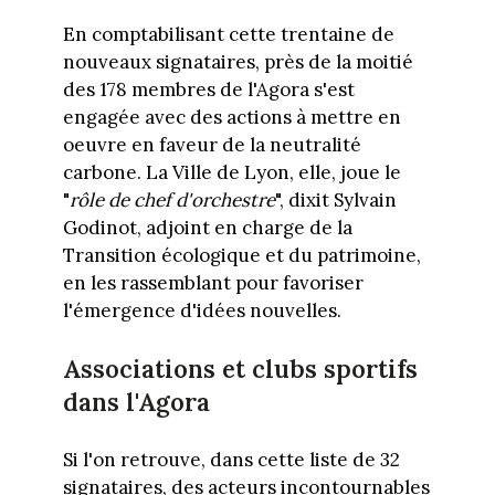
En comptabilisant cette trentaine de
nouveaux signataires, près de la moitié
des 178 membres de l'Agora s'est
engagée avec des actions à mettre en
oeuvre en faveur de la neutralité
carbone. La Ville de Lyon, elle, joue le
"
rôle de chef d'orchestre
", dixit Sylvain
Godinot, adjoint en charge de la
Transition écologique et du patrimoine,
en les rassemblant pour favoriser
l'émergence d'idées nouvelles.
Associations et clubs sportifs
dans l'Agora
Si l'on retrouve, dans cette liste de 32
signataires, des acteurs incontournables