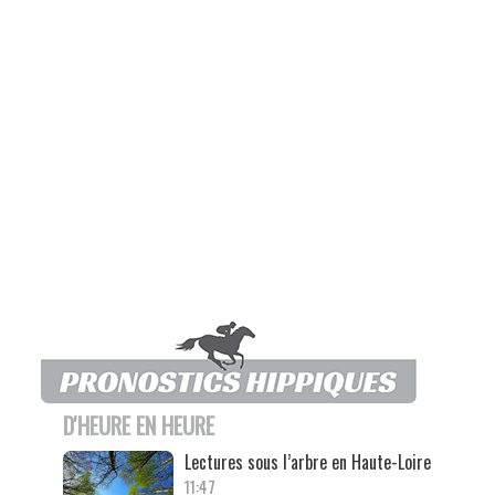
D'HEURE EN HEURE
Lectures sous l’arbre en Haute-Loire
11:47