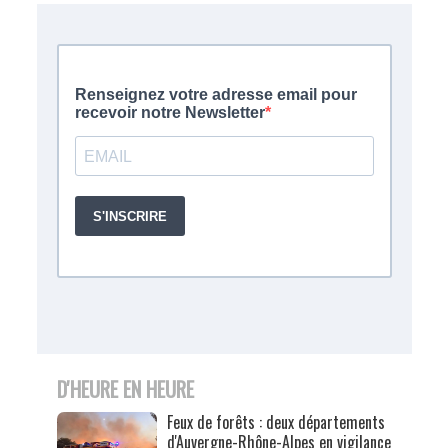
D'HEURE EN HEURE
Feux de forêts : deux départements
d'Auvergne-Rhône-Alpes en vigilance