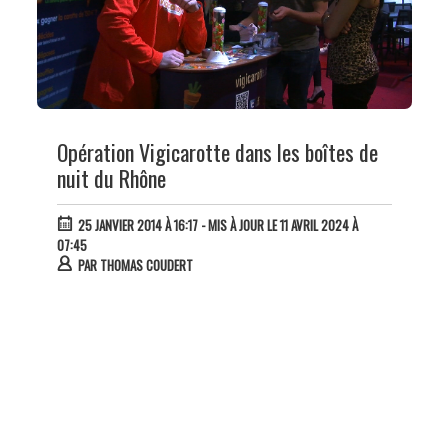
Opération Vigicarotte dans les boîtes de
nuit du Rhône
25 JANVIER 2014 À 16:17
- MIS À JOUR LE 11 AVRIL 2024 À
07:45
PAR
THOMAS COUDERT