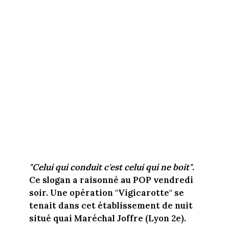
"Celui qui conduit c'est celui qui ne boit"
.
Ce slogan a raisonné au POP vendredi
soir. Une opération "Vigicarotte" se
tenait dans cet établissement de nuit
situé quai Maréchal Joffre (Lyon 2e).