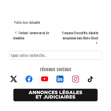
Publié dans
Actualité
Festival : comme un air de
Françoise Grossetête, députée
révolution
européenne dans l'Autre Direct
réseaux sociaux