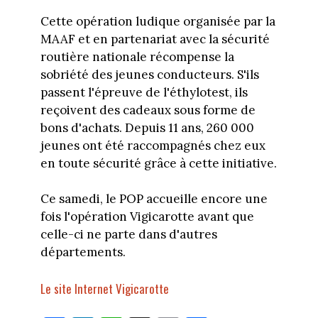
Cette opération ludique organisée par la
MAAF et en partenariat avec la sécurité
routière nationale récompense la
sobriété des jeunes conducteurs. S'ils
passent l'épreuve de l'éthylotest, ils
reçoivent des cadeaux sous forme de
bons d'achats. Depuis 11 ans, 260 000
jeunes ont été raccompagnés chez eux
en toute sécurité grâce à cette initiative.
Ce samedi, le POP accueille encore une
fois l'opération Vigicarotte avant que
celle-ci ne parte dans d'autres
départements.
Le site Internet Vigicarotte