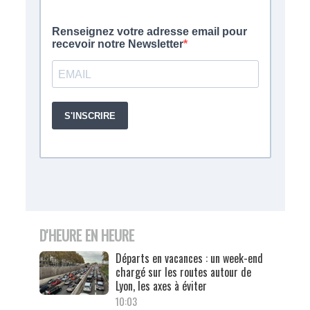
D'HEURE EN HEURE
Départs en vacances : un week-end
chargé sur les routes autour de
Lyon, les axes à éviter
10:03