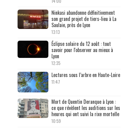
14:00
Ninkasi abandonne définitivement
son grand projet de tiers-lieu à La
Saulaie, près de Lyon
13:13
Éclipse solaire du 12 août : tout
savoir pour l'observer au mieux à
Lyon
12:35
Lectures sous l’arbre en Haute-Loire
11:47
Mort de Quentin Deranque à Lyon :
ce que révèlent les auditions sur les
heures qui ont suivi la rixe mortelle
10:59