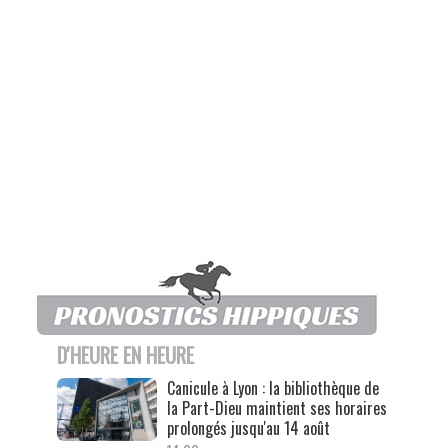
D'HEURE EN HEURE
Canicule à Lyon : la bibliothèque de
la Part-Dieu maintient ses horaires
prolongés jusqu'au 14 août