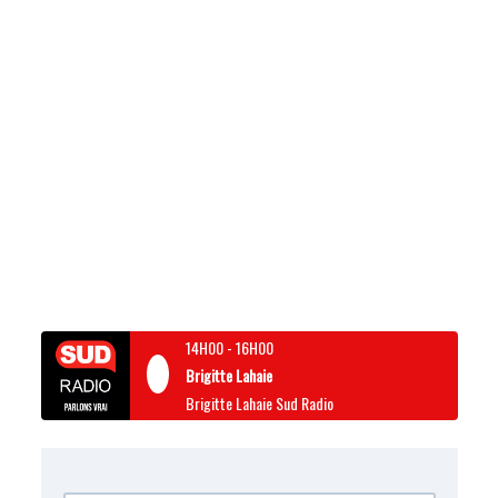
14H00
-
16H00
Brigitte Lahaie
Brigitte Lahaie Sud Radio