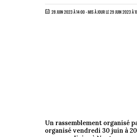
28 JUIN 2023 À 14:00
- MIS À JOUR LE 29 JUIN 2023 À 1
Un rassemblement organisé par
organisé vendredi 30 juin à 20