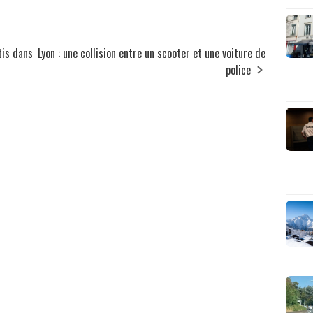
tis dans
Lyon : une collision entre un scooter et une voiture de
police