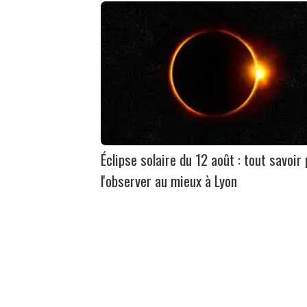
Éclipse solaire du 12 août : tout savoir
l'observer au mieux à Lyon