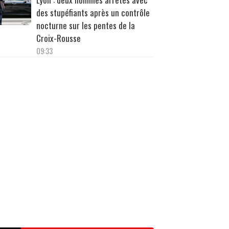
des stupéfiants après un contrôle
nocturne sur les pentes de la
Croix-Rousse
09:33