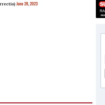
June 28, 2023
rrectio)