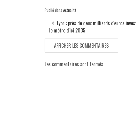
Publié dans
Actualité
Lyon : près de deux milliards d'euros inves
le métro d'ici 2035
AFFICHER LES COMMENTAIRES
Les commentaires sont fermés