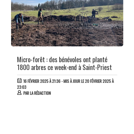
Micro-forêt : des bénévoles ont planté
1800 arbres ce week-end à Saint-Priest
16 FÉVRIER 2025 À 21:36
- MIS À JOUR LE 20 FÉVRIER 2025 À
23:03
PAR
LA RÉDACTION