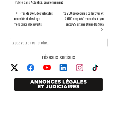
Publié dans
Actualité
,
Environnement
Près de Lyon, des véhicules
"2 200 procédures collectives et
incendiés et des tags
7 000 emplois" menacés à Lyon
menaçants découverts
en 2025 estime Bruno Da Silva
réseaux sociaux