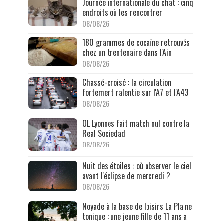
Journée internationale du chat : cinq
endroits où les rencontrer
08/08/26
180 grammes de cocaïne retrouvés
chez un trentenaire dans l'Ain
08/08/26
Chassé-croisé : la circulation
fortement ralentie sur l'A7 et l'A43
08/08/26
OL Lyonnes fait match nul contre la
Real Sociedad
08/08/26
Nuit des étoiles : où observer le ciel
avant l'éclipse de mercredi ?
08/08/26
Noyade à la base de loisirs La Plaine
tonique : une jeune fille de 11 ans a