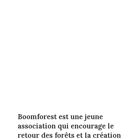
Boomforest est une jeune
association qui encourage le
retour des forêts et la création