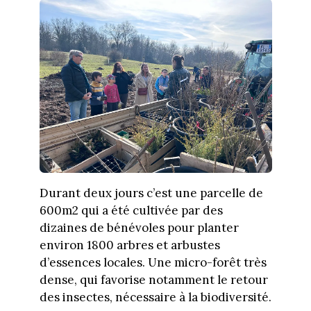
Durant deux jours c’est une parcelle de
600m2 qui a été cultivée par des
dizaines de bénévoles pour planter
environ 1800 arbres et arbustes
d’essences locales. Une micro-forêt très
dense, qui favorise notamment le retour
des insectes, nécessaire à la biodiversité.