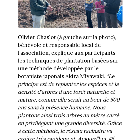
Olivier Chaslot (à gauche sur la photo),
bénévole et responsable local de
l’association, explique aux participants
les techniques de plantation basées sur
une méthode développée par le
botaniste japonais Akira Miyawaki.
"Le
principe est de replanter les espèces et la
densité d'arbres d'une forêt naturelle et
mature, comme elle serait au bout de 500
ans sans la présence humaine. Nous
plantons ainsi trois arbres au mètre carré
en privilégiant une grande diversité. Grâce
à cette méthode, le réseau racinaire va
croître très rapidement. Aujourd’hui, 45