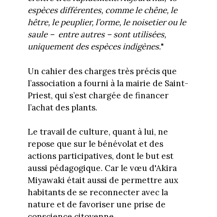
espèces différentes, comme le chêne, le
hêtre, le peuplier, l’orme, le noisetier ou le
saule – entre autres – sont utilisées,
uniquement des espèces indigènes.
"
Un cahier des charges très précis que
l’association a fourni à la mairie de Saint-
Priest, qui s’est chargée de financer
l’achat des plants.
Le travail de culture, quant à lui, ne
repose que sur le bénévolat et des
actions participatives, dont le but est
aussi pédagogique. Car le vœu d'Akira
Miyawaki était aussi de permettre aux
habitants de se reconnecter avec la
nature et de favoriser une prise de
conscience citoyenne.