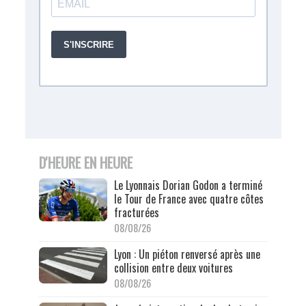
D'HEURE EN HEURE
Le Lyonnais Dorian Godon a terminé
le Tour de France avec quatre côtes
fracturées
08/08/26
Lyon : Un piéton renversé après une
collision entre deux voitures
08/08/26