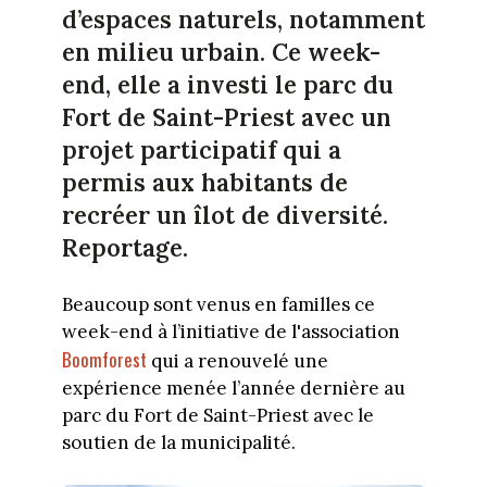
d’espaces naturels, notamment
en milieu urbain. Ce week-
end, elle a investi le parc du
Fort de Saint-Priest avec un
projet participatif qui a
permis aux habitants de
recréer un îlot de diversité.
Reportage.
Beaucoup sont venus en familles ce
week-end à l’initiative de l'association
Boomforest
qui a renouvelé une
expérience menée l’année dernière au
parc du Fort de Saint-Priest avec le
soutien de la municipalité.