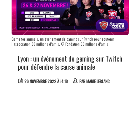
Game for animals, un événement de gaming sur Twitch pour soutenir
l’association 30 millions d’amis. © Fondation 30 millions d’amis
Lyon : un événement de gaming sur Twitch
pour défendre la cause animale
26 NOVEMBRE 2022 À 14:18
PAR
MARIE LEBLANC