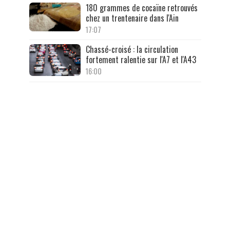
180 grammes de cocaïne retrouvés
chez un trentenaire dans l'Ain
17:07
Chassé-croisé : la circulation
fortement ralentie sur l'A7 et l'A43
16:00