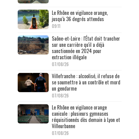
Le Rhône en vigilance orange,
jusqu'à 36 degrés attendus
09:11
Saône-et-Loire : l'État doit trancher
sur une carrière qu'il a déjà
sanctionnée en 2024 pour
extraction illégale
07/08/26
Villefranche : alcoolisé, il refuse de
se soumettre à un contrôle et mord
un gendarme
07/08/26
Le Rhône en vigilance orange
canicule : plusieurs gymnases
réquisitionnés dès demain à Lyon et
Villeurbanne
07/08/26