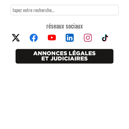
réseaux sociaux