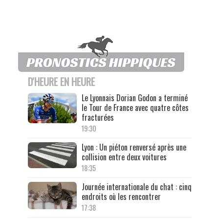
D'HEURE EN HEURE
Le Lyonnais Dorian Godon a terminé
le Tour de France avec quatre côtes
fracturées
19:30
Lyon : Un piéton renversé après une
collision entre deux voitures
18:35
Journée internationale du chat : cinq
endroits où les rencontrer
17:38