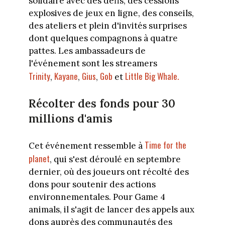
solidaire avec des défis, des cessions
explosives de jeux en ligne, des conseils,
des ateliers et plein d'invités surprises
dont quelques compagnons à quatre
pattes. Les ambassadeurs de
l'événement sont les streamers
Trinity
Kayane
Gius
Gob
Little Big Whale.
,
,
,
et
Récolter des fonds pour 30
millions d'amis
Time for the
Cet événement ressemble à
planet
, qui s'est déroulé en septembre
dernier, où des joueurs ont récolté des
dons pour soutenir des actions
environnementales. Pour Game 4
animals, il s'agit de lancer des appels aux
dons auprès des communautés des