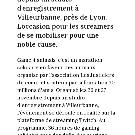
d'enregistrement à
Villeurbanne, près de Lyon.
L'occasion pour les streamers
de se mobiliser pour une
noble cause.
Game 4 animals, c'est un marathon
solidaire en faveur des animaux,
organisé par l'association Les Justiciers
du coeur et soutenu par la fondation 30
millions d'amis. Organisé les 26 et 27
novembre depuis un studio
d'enregistrement à Villeurbanne,
l'événement se déroule en réalité sur la
plateforme de streaming Twitch. Au
programme, 36 heures de gaming