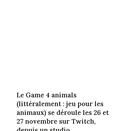
Le Game 4 animals
(littéralement : jeu pour les
animaux) se déroule les 26 et
27 novembre sur Twitch,
depuis un studio