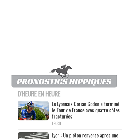
D'HEURE EN HEURE
Le Lyonnais Dorian Godon a terminé
le Tour de France avec quatre côtes
fracturées
19:30
Lyon : Un piéton renversé après une