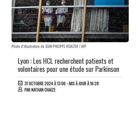
Photo d’illustration de JEAN-PHILIPPE KSIAZEK / AFP
Lyon : Les HCL recherchent patients et
volontaires pour une étude sur Parkinson
31 OCTOBRE 2024 À 13:06
- MIS À JOUR À 16:28
PAR
NATHAN CHAIZE