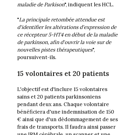
maladie de Parkison
", indiquent les HCL.
"
La principale retombée attendue est
d'identifier les altérations d'expression de
ce récepteur 5-HT4 en début de la maladie
de parkinson, afin d'ouvrir la voie sur de
nouvelles pistes thérapeutiques
",
poursuivent-ils.
15 volontaires et 20 patients
L'objectif est d'inclure 15 volontaires
sains et 20 patients parkinsoniens
pendant deux ans. Chaque volontaire
bénéficiera d'une indemnisation de 150
€ ainsi que d'un dédommagement de ses
frais de transports. Il faudra ainsi passer
une IRM cérébrale, un scanner et une