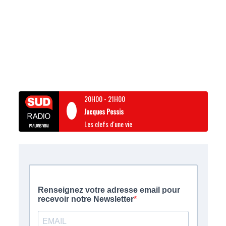
20H00
-
21H00
Jacques Pessis
Les clefs d'une vie