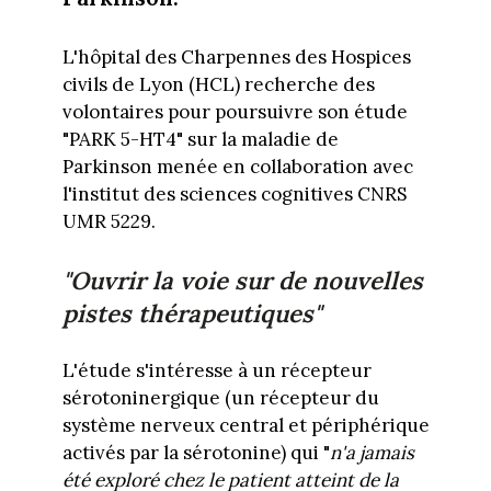
L'hôpital des Charpennes des Hospices
civils de Lyon (HCL) recherche des
volontaires pour poursuivre son étude
"PARK 5-HT4" sur la maladie de
Parkinson menée en collaboration avec
l'institut des sciences cognitives CNRS
UMR 5229.
"Ouvrir la voie sur de nouvelles
pistes thérapeutiques"
L'étude s'intéresse à un récepteur
sérotoninergique (un récepteur du
système nerveux central et périphérique
activés par la sérotonine) qui "
n'a jamais
été exploré chez le patient atteint de la