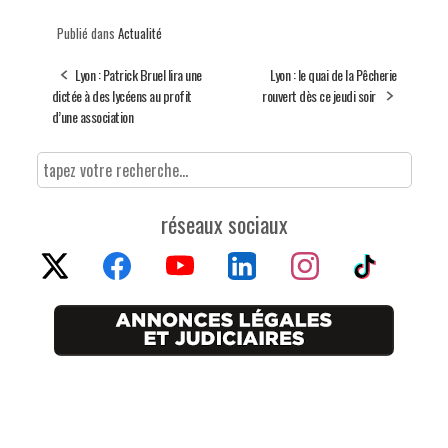
Publié dans
Actualité
Lyon : Patrick Bruel lira une
Lyon : le quai de la Pêcherie
dictée à des lycéens au profit
rouvert dès ce jeudi soir
d’une association
réseaux sociaux