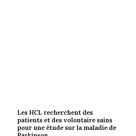
Les HCL recherchent des
patients et des volontaire sains
pour une étude sur la maladie de
Parkinson.