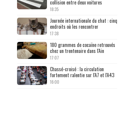
collision entre deux voitures
18:35
Journée internationale du chat : cinq
endroits où les rencontrer
17:38
180 grammes de cocaïne retrouvés
chez un trentenaire dans l'Ain
17:07
Chassé-croisé : la circulation
fortement ralentie sur l'A7 et l'A43
16:00