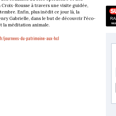
la Croix-Rousse à travers une visite guidée,
mbre. Enfin, plus inédit ce jour là, la
nry Gabrielle, dans le but de découvrir l'éco-
t la méditation animale.
.fr/journees-du-patrimoine-aux-hcl