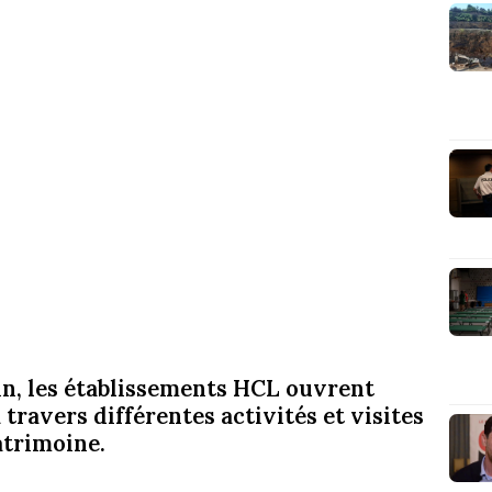
n, les établissements HCL ouvrent
 travers différentes activités et visites
atrimoine.