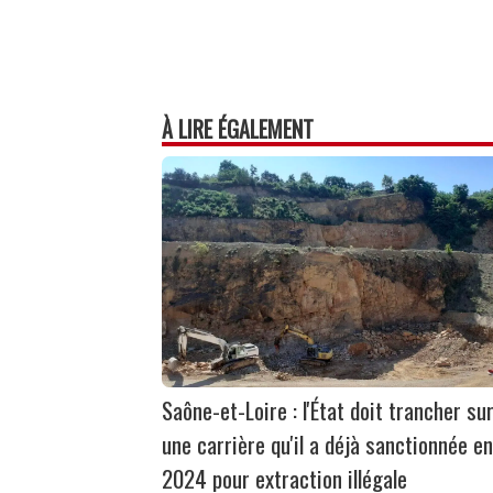
À LIRE ÉGALEMENT
Saône-et-Loire : l'État doit trancher su
une carrière qu'il a déjà sanctionnée en
2024 pour extraction illégale