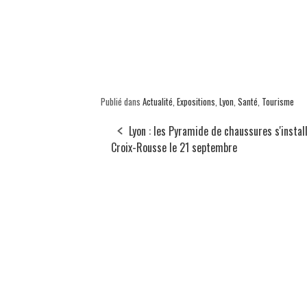
Publié dans
Actualité
,
Expositions
,
Lyon
,
Santé
,
Tourisme
Lyon : les Pyramide de chaussures s'install
Croix-Rousse le 21 septembre