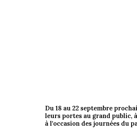
Du 18 au 22 septembre prochai
leurs portes au grand public, à
à l'occasion des journées du p