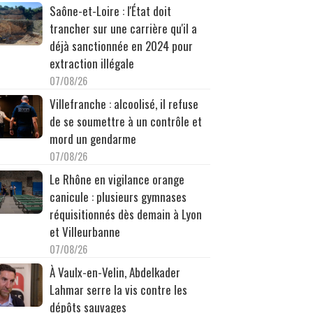
Saône-et-Loire : l'État doit
trancher sur une carrière qu'il a
déjà sanctionnée en 2024 pour
extraction illégale
07/08/26
Villefranche : alcoolisé, il refuse
de se soumettre à un contrôle et
mord un gendarme
07/08/26
Le Rhône en vigilance orange
canicule : plusieurs gymnases
réquisitionnés dès demain à Lyon
et Villeurbanne
07/08/26
À Vaulx-en-Velin, Abdelkader
Lahmar serre la vis contre les
dépôts sauvages