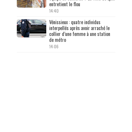
entretient le flou
14:40
Vénissieux : quatre individus
interpellés après avoir arraché le
collier d’une femme à une station
de métro
14:06