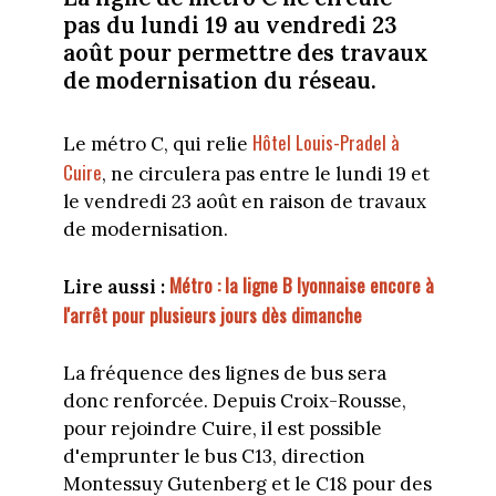
pas du lundi 19 au vendredi 23
août pour permettre des travaux
de modernisation du réseau.
Hôtel Louis-Pradel à
Le métro C, qui relie
Cuire
, ne circulera pas entre le lundi 19 et
le vendredi 23 août en raison de travaux
de modernisation.
Métro : la ligne B lyonnaise encore à
Lire aussi :
l'arrêt pour plusieurs jours dès dimanche
La fréquence des lignes de bus sera
donc renforcée. Depuis Croix-Rousse,
pour rejoindre Cuire, il est possible
d'emprunter le bus C13, direction
Montessuy Gutenberg et le C18 pour des