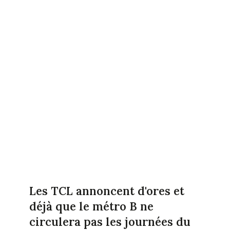
Les TCL annoncent d'ores et
déjà que le métro B ne
circulera pas les journées du