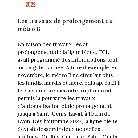
2022
Les travaux de prolongement du
métro B
En raison des travaux liés au
prolongement de la ligne bleue, TCL
avait programmé des interruptions tout
au long de l'année. A titre d'exemple, en
novembre, le métro B ne circulait plus
les lundis, mardis et mercredis après 21 h
15. Ces nombreuses interruptions ont
permis la poursuite les travaux
d'automatisation et de prolongement,
jusqu'à Saint-Genis-Laval, à 10 km de
Lyon. Dès l'automne 2023, la ligne bleue
devrait desservir deux nouvelles
stations : Oullins-Centre et Saint-Genis-