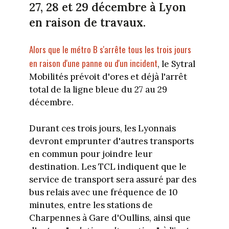
27, 28 et 29 décembre à Lyon
en raison de travaux.
Alors que le métro B s'arrête tous les trois jours
en raison d'une panne ou d'un incident
, le Sytral
Mobilités prévoit d'ores et déjà l'arrêt
total de la ligne bleue du 27 au 29
décembre.
Durant ces trois jours, les Lyonnais
devront emprunter d'autres transports
en commun pour joindre leur
destination. Les TCL indiquent que le
service de transport sera assuré par des
bus relais avec une fréquence de 10
minutes, entre les stations de
Charpennes à Gare d'Oullins, ainsi que