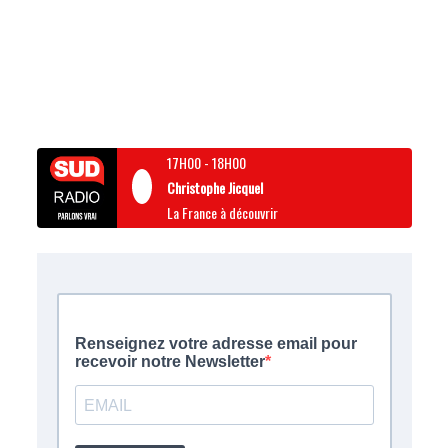
17H00
-
18H00
Christophe Jicquel
La France à découvrir