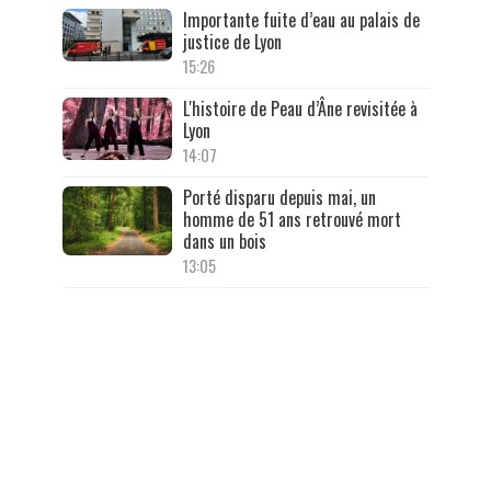
Importante fuite d’eau au palais de
justice de Lyon
15:26
L'histoire de Peau d’Âne revisitée à
Lyon
14:07
Porté disparu depuis mai, un
homme de 51 ans retrouvé mort
dans un bois
13:05