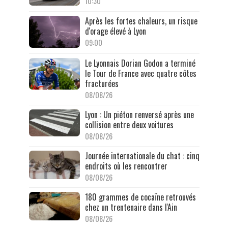
10:30
Après les fortes chaleurs, un risque
d'orage élevé à Lyon
09:00
Le Lyonnais Dorian Godon a terminé
le Tour de France avec quatre côtes
fracturées
08/08/26
Lyon : Un piéton renversé après une
collision entre deux voitures
08/08/26
Journée internationale du chat : cinq
endroits où les rencontrer
08/08/26
180 grammes de cocaïne retrouvés
chez un trentenaire dans l'Ain
08/08/26