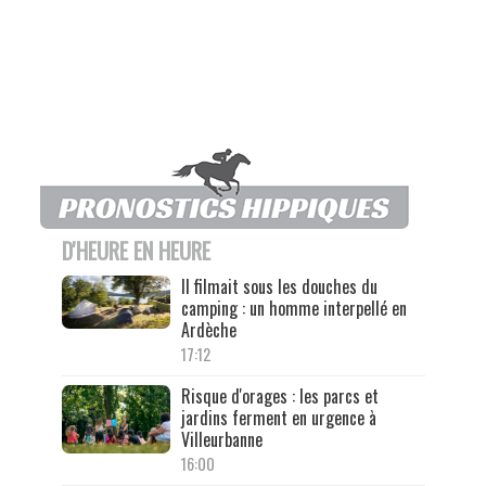
D'HEURE EN HEURE
Il filmait sous les douches du
camping : un homme interpellé en
Ardèche
17:12
Risque d'orages : les parcs et
jardins ferment en urgence à
Villeurbanne
16:00