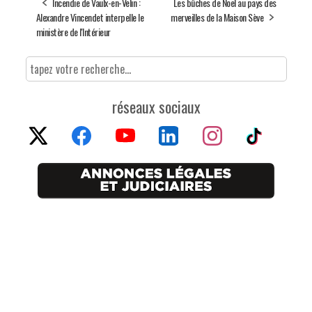
Incendie de Vaulx-en-Velin :
Les bûches de Noël au pays des
Alexandre Vincendet interpelle le
merveilles de la Maison Sève
ministère de l'Intérieur
réseaux sociaux