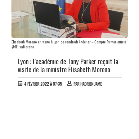
Elisabeth Moreno en visite à Lyon ce vendredi 4 février – Compte Twitter officiel
@1ElisaMoreno
Lyon : l’académie de Tony Parker reçoit la
visite de la ministre Élisabeth Moreno
4 FÉVRIER 2022 À 07:35
PAR
HADRIEN JAME