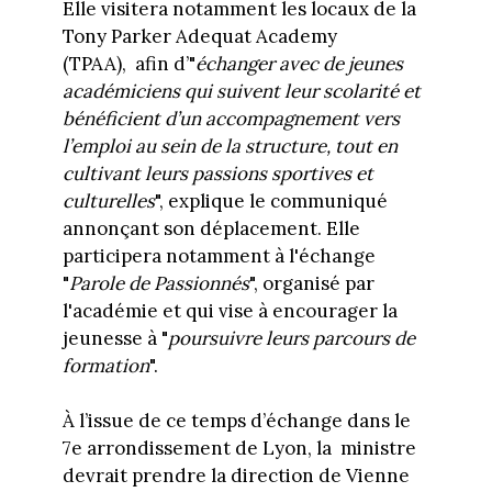
Elle visitera notamment les locaux de la
Tony Parker Adequat Academy
(TPAA), afin d’"
échanger avec de jeunes
académiciens qui suivent leur scolarité et
bénéficient d’un accompagnement vers
l’emploi au sein de la structure, tout en
cultivant leurs passions sportives et
culturelles
", explique le communiqué
annonçant son déplacement. Elle
participera notamment à l'échange
"
Parole de Passionnés
", organisé par
l'académie et qui vise à encourager la
jeunesse à "
poursuivre leurs parcours de
formation
".
À l’issue de ce temps d’échange dans le
7e arrondissement de Lyon, la
ministre
devrait prendre la direction de Vienne