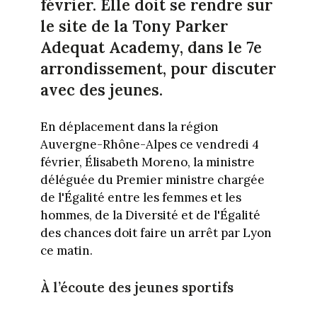
février. Elle doit se rendre sur
le site de la Tony Parker
Adequat Academy, dans le 7e
arrondissement, pour discuter
avec des jeunes.
En déplacement dans la région
Auvergne-Rhône-Alpes ce vendredi 4
février, Élisabeth Moreno, la ministre
déléguée du Premier ministre chargée
de l'Égalité entre les femmes et les
hommes, de la Diversité et de l'Égalité
des chances doit faire un arrêt par Lyon
ce matin.
À l’écoute des jeunes sportifs