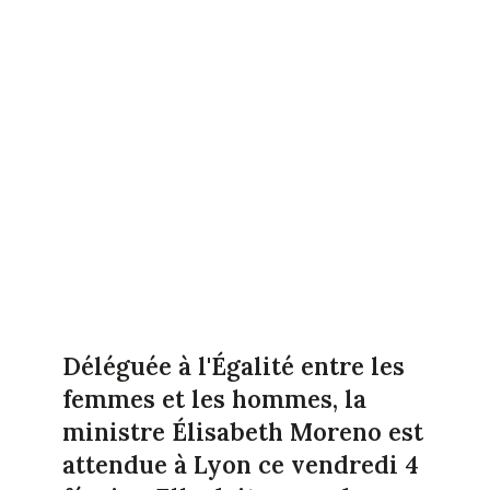
Déléguée à l'Égalité entre les
femmes et les hommes, la
ministre Élisabeth Moreno est
attendue à Lyon ce vendredi 4