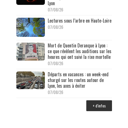
Lyon
07/08/26
Lectures sous l’arbre en Haute-Loire
07/08/26
Mort de Quentin Deranque à Lyon :
ce que révèlent les auditions sur les
heures qui ont suivi la rixe mortelle
07/08/26
Départs en vacances : un week-end
chargé sur les routes autour de
Lyon, les axes à éviter
07/08/26
+ d'infos