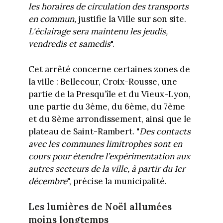
les horaires de circulation des transports
en commun,
justifie la Ville sur son site.
L'éclairage sera maintenu les jeudis,
vendredis et samedis
".
Cet arrêté concerne certaines zones de
la ville : Bellecour, Croix-Rousse, une
partie de la Presqu’île et du Vieux-Lyon,
une partie du 3ème, du 6ème, du 7ème
et du 8ème arrondissement, ainsi que le
plateau de Saint-Rambert. "
Des contacts
avec les communes limitrophes sont en
cours pour étendre l’expérimentation aux
autres secteurs de la ville, à partir du 1er
décembre
", précise la municipalité.
Les lumières de Noël allumées
moins longtemps