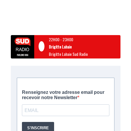
22H00
-
23H00
Brigitte Lahaie
Brigitte Lahaie Sud Radio