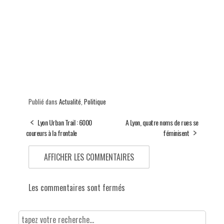
Publié dans
Actualité
,
Politique
Lyon Urban Trail : 6000
A Lyon, quatre noms de rues se
coureurs à la frontale
féminisent
AFFICHER LES COMMENTAIRES
Les commentaires sont fermés