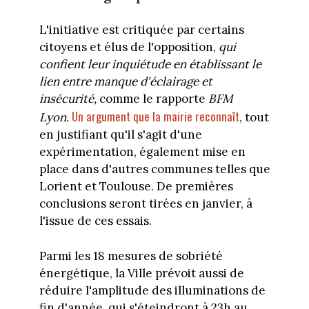
L'initiative est critiquée par certains
citoyens et élus de l'opposition,
qui
confient leur inquiétude en établissant le
lien entre manque d'éclairage et
insécurité,
comme le rapporte
BFM
Un argument que la mairie reconnaît
Lyon.
, tout
en justifiant qu'il s'agit d'une
expérimentation, également mise en
place dans d'autres communes telles que
Lorient et Toulouse. De premières
conclusions seront tirées en janvier, à
l'issue de ces essais.
Parmi les 18 mesures de sobriété
énergétique, la Ville prévoit aussi de
réduire l'amplitude des illuminations de
fin d'année, qui s'éteindront à 23h au