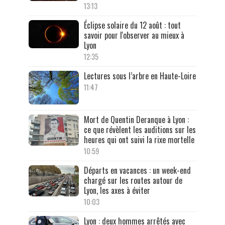
13:13
Éclipse solaire du 12 août : tout
savoir pour l'observer au mieux à
Lyon
12:35
Lectures sous l’arbre en Haute-Loire
11:47
Mort de Quentin Deranque à Lyon :
ce que révèlent les auditions sur les
heures qui ont suivi la rixe mortelle
10:59
Départs en vacances : un week-end
chargé sur les routes autour de
Lyon, les axes à éviter
10:03
Lyon : deux hommes arrêtés avec