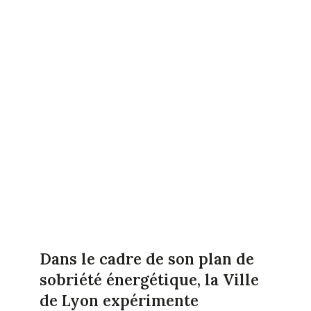
Dans le cadre de son plan de
sobriété énergétique, la Ville
de Lyon expérimente