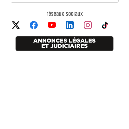
réseaux sociaux