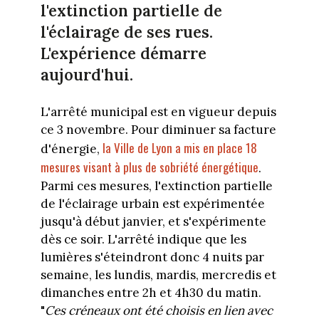
l'extinction partielle de
l'éclairage de ses rues.
L'expérience démarre
aujourd'hui.
L'arrêté municipal est en vigueur depuis
ce 3 novembre. Pour diminuer sa facture
la Ville de Lyon a mis en place 18
d'énergie,
mesures visant à plus de sobriété énergétique
.
Parmi ces mesures, l'extinction partielle
de l'éclairage urbain est expérimentée
jusqu'à début janvier, et s'expérimente
dès ce soir. L'arrêté indique que les
lumières s'éteindront donc 4 nuits par
semaine, les lundis, mardis, mercredis et
dimanches entre 2h et 4h30 du matin.
"
Ces créneaux ont été choisis en lien avec