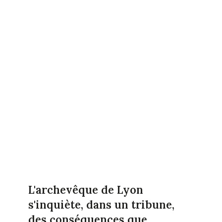
L'archevêque de Lyon
s'inquiète, dans un tribune,
des conséquences que