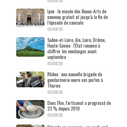
05/08/26
Lyon : le musée des Beaux-Arts de
nouveau gratuit et jusqu’à la fin de
l’épisode de canicule
05/08/26
Saône-et-Loire, Ain, Loire, Drôme,
Haute-Savoie : l'État renonce à
chiffrer les vendanges avant
septembre
05/08/26
Rhône : une nouvelle brigade de
gendarmerie ouvre ses portes à
Thurins
05/08/26
Dans l'Ain, l'artisanat a progressé de
23 % depuis 2019
05/08/26