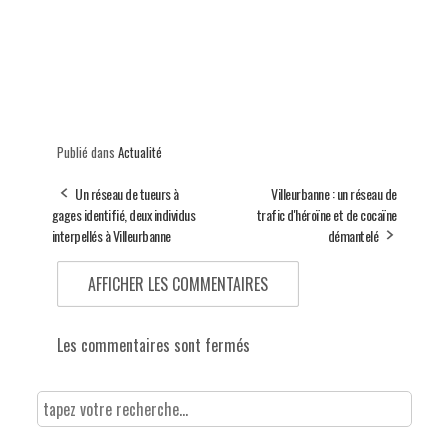
Publié dans
Actualité
Un réseau de tueurs à
Villeurbanne : un réseau de
gages identifié, deux individus
trafic d'héroïne et de cocaïne
interpellés à Villeurbanne
démantelé
AFFICHER LES COMMENTAIRES
Les commentaires sont fermés