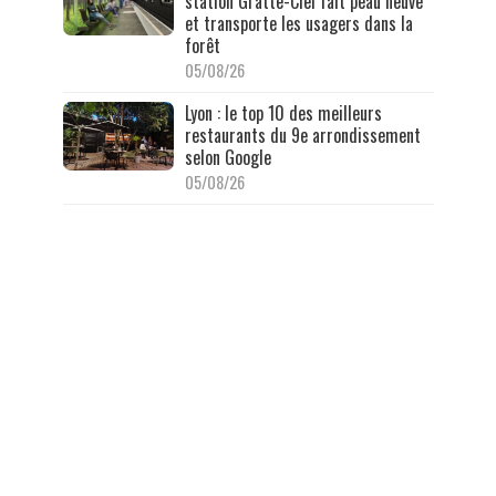
station Gratte-Ciel fait peau neuve
et transporte les usagers dans la
forêt
05/08/26
Lyon : le top 10 des meilleurs
restaurants du 9e arrondissement
selon Google
05/08/26