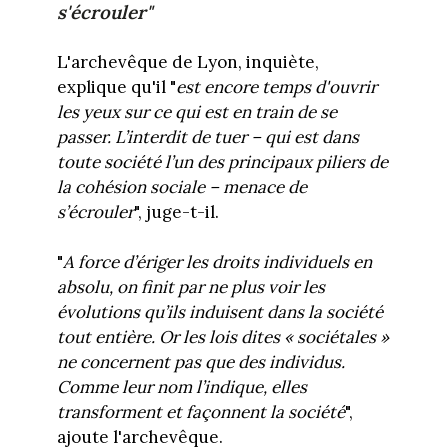
s'écrouler"
L'archevêque de Lyon, inquiète,
explique qu'il "
est encore temps d'ouvrir
les yeux sur ce qui est en train de se
passer. L’interdit de tuer – qui est dans
toute société l’un des principaux piliers de
la cohésion sociale – menace de
s’écrouler
", juge-t-il.
"
A force d’ériger les droits individuels en
absolu, on finit par ne plus voir les
évolutions qu’ils induisent dans la société
tout entière. Or les lois dites « sociétales »
ne concernent pas que des individus.
Comme leur nom l’indique, elles
transforment et façonnent la société
",
ajoute l'archevêque.