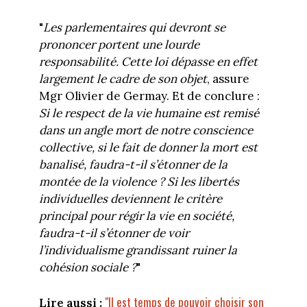
"
Les parlementaires qui devront se
prononcer portent une lourde
responsabilité. Cette loi dépasse en effet
largement le cadre de son objet
, assure
Mgr Olivier de Germay. Et de conclure :
Si le respect de la vie humaine est remisé
dans un angle mort de notre conscience
collective, si le fait de donner la mort est
banalisé, faudra-t-il s’étonner de la
montée de la violence ? Si les libertés
individuelles deviennent le critère
principal pour régir la vie en société,
faudra-t-il s’étonner de voir
l’individualisme grandissant ruiner la
cohésion sociale ?
"
"Il est temps de pouvoir choisir son
Lire aussi :