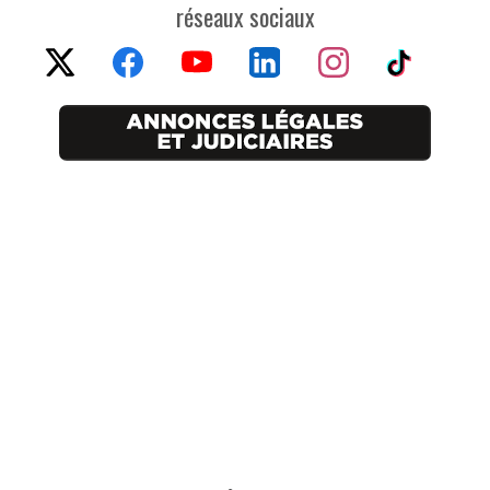
réseaux sociaux