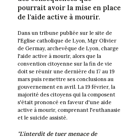
pourrait avoir la mise en place
de l'aide active à mourir.
Dans un tribune publiée sur le site de
l'Eglise catholique de Lyon, Mgr Olivier
de Germay, archevêque de Lyon, charge
l'aide active à mourir, alors que la
convention citoyenne sur la fin de vie
doit se réunir une dernière du 17 au 19
mars puis remettre ses conclusions au
gouvernement en avril. La 19 février, la
majorité des citoyens qui la composent
s'était prononcé en faveur d'une aide
active à mourir, comprenant l'euthanasie
et le suicide assisté.
"L'interdit de tuer menace de