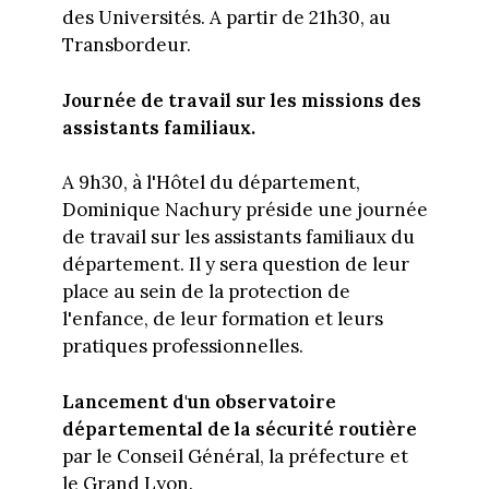
des Universités. A partir de 21h30, au
Transbordeur.
Journée de travail sur les missions des
assistants familiaux.
A 9h30, à l'Hôtel du département,
Dominique Nachury préside une journée
de travail sur les assistants familiaux du
département. Il y sera question de leur
place au sein de la protection de
l'enfance, de leur formation et leurs
pratiques professionnelles.
Lancement d'un observatoire
départemental de la sécurité routière
par le Conseil Général, la préfecture et
le Grand Lyon.