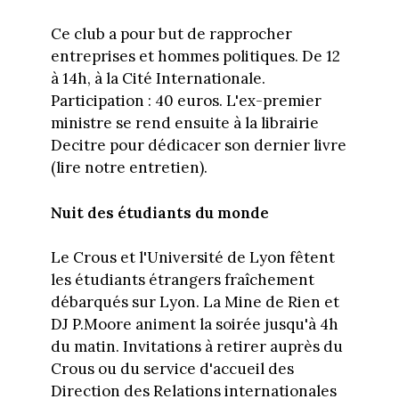
Ce club a pour but de rapprocher
entreprises et hommes politiques. De 12
à 14h, à la Cité Internationale.
Participation : 40 euros. L'ex-premier
ministre se rend ensuite à la librairie
Decitre pour dédicacer son dernier livre
(lire notre entretien).
Nuit des étudiants du monde
Le Crous et l'Université de Lyon fêtent
les étudiants étrangers fraîchement
débarqués sur Lyon. La Mine de Rien et
DJ P.Moore animent la soirée jusqu'à 4h
du matin. Invitations à retirer auprès du
Crous ou du service d'accueil des
Direction des Relations internationales