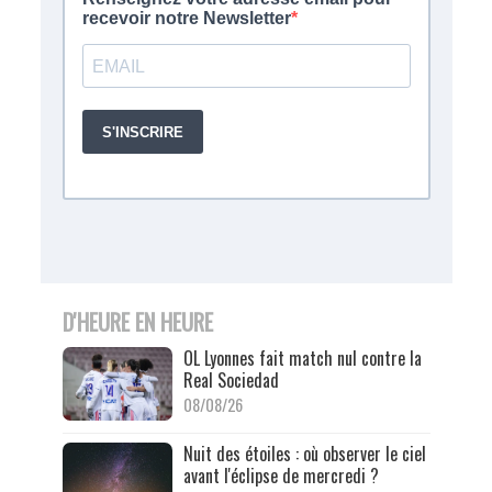
D'HEURE EN HEURE
OL Lyonnes fait match nul contre la
Real Sociedad
08/08/26
Nuit des étoiles : où observer le ciel
avant l'éclipse de mercredi ?