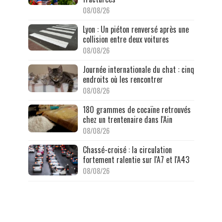
08/08/26
Lyon : Un piéton renversé après une
collision entre deux voitures
08/08/26
Journée internationale du chat : cinq
endroits où les rencontrer
08/08/26
180 grammes de cocaïne retrouvés
chez un trentenaire dans l'Ain
08/08/26
Chassé-croisé : la circulation
fortement ralentie sur l'A7 et l'A43
08/08/26