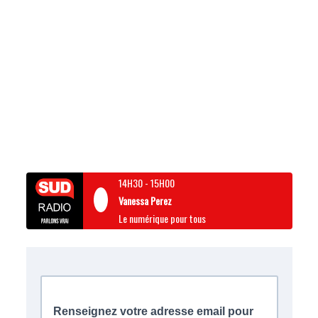
14H30
-
15H00
Vanessa Perez
Le numérique pour tous