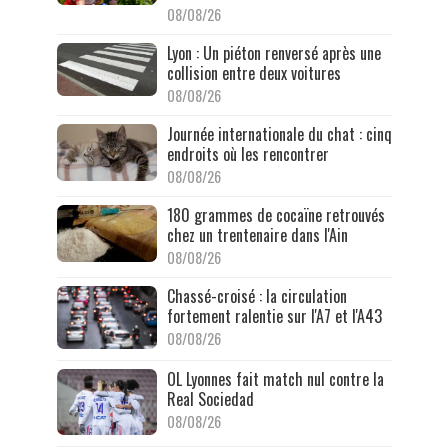
08/08/26
Lyon : Un piéton renversé après une
collision entre deux voitures
08/08/26
Journée internationale du chat : cinq
endroits où les rencontrer
08/08/26
180 grammes de cocaïne retrouvés
chez un trentenaire dans l'Ain
08/08/26
Chassé-croisé : la circulation
fortement ralentie sur l'A7 et l'A43
08/08/26
OL Lyonnes fait match nul contre la
Real Sociedad
08/08/26