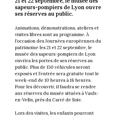
21 et 22 septembre, le musée des
sapeurs-pompiers de Lyon ouvre
ses réserves au public.
Animations, démonstrations, ateliers et
visites libres sont au programme. À
l’occasion des Journées européennes du
patrimoine les 21 et 22 septembre, le
musée des sapeurs-pompiers de Lyon
ouvrira les portes de ses réserves au
public. Plus de 150 véhicules seront
exposés et l’entrée sera gratuite tout le
week-end de 10 heures à 18 heures.
Pour les découvrir, il faudra se rendre
aux réserves du musée situées à Vaulx-
en-Velin, près du Carré de Soie.
Lors des visites, les enfants pourront