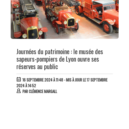
Journées du patrimoine : le musée des
sapeurs-pompiers de Lyon ouvre ses
réserves au public
16 SEPTEMBRE 2024 À 11:48
- MIS À JOUR LE 17 SEPTEMBRE
2024 À 14:52
PAR
CLÉMENCE MARGALL