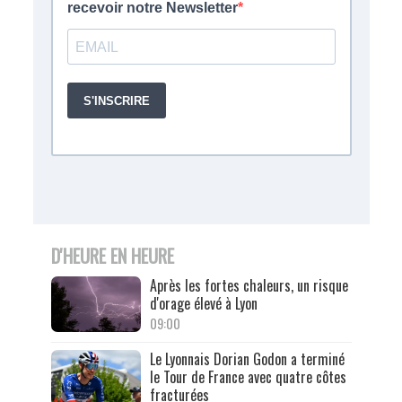
D'HEURE EN HEURE
Après les fortes chaleurs, un risque
d'orage élevé à Lyon
09:00
Le Lyonnais Dorian Godon a terminé
le Tour de France avec quatre côtes
fracturées