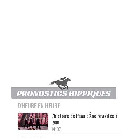
D'HEURE EN HEURE
L'histoire de Peau d’Âne revisitée à
Lyon
14:07