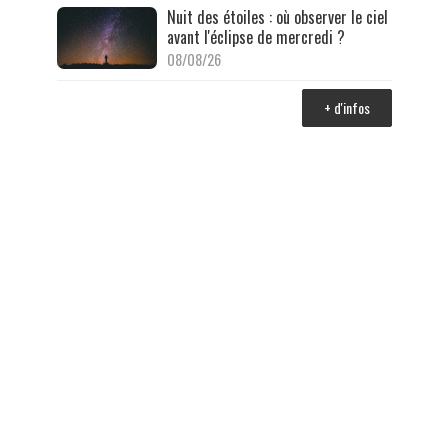
Nuit des étoiles : où observer le ciel
avant l'éclipse de mercredi ?
08/08/26
+ d'infos