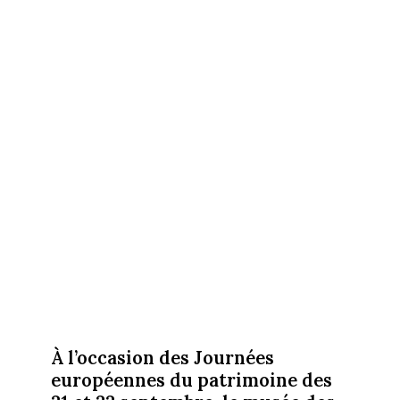
À l’occasion des Journées
européennes du patrimoine des