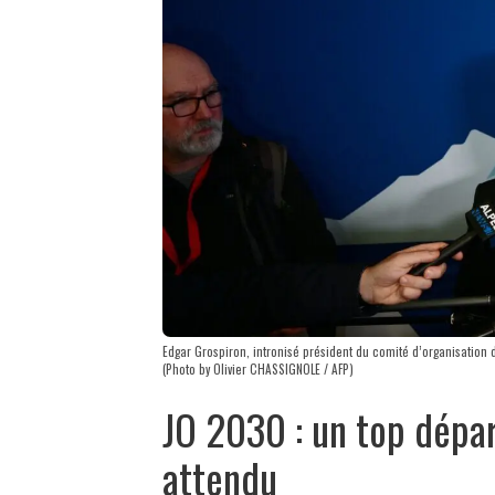
Edgar Grospiron, intronisé président du comité d’organisation
(Photo by Olivier CHASSIGNOLE / AFP)
JO 2030 : un top dépar
attendu