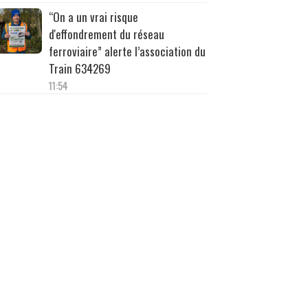
“On a un vrai risque
d'effondrement du réseau
ferroviaire” alerte l’association du
Train 634269
11:54