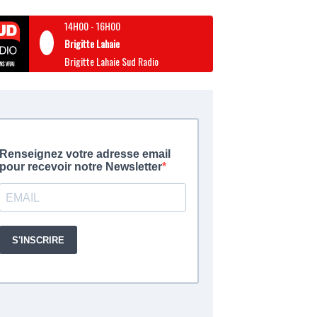
14H00
-
16H00
Brigitte Lahaie
Brigitte Lahaie Sud Radio