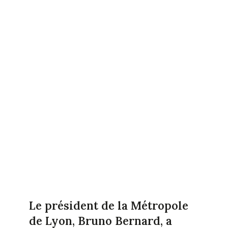
Le président de la Métropole
de Lyon, Bruno Bernard, a