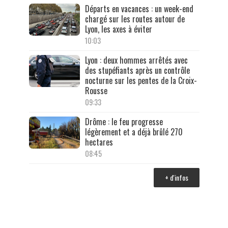
Départs en vacances : un week-end
chargé sur les routes autour de
Lyon, les axes à éviter
10:03
Lyon : deux hommes arrêtés avec
des stupéfiants après un contrôle
nocturne sur les pentes de la Croix-
Rousse
09:33
Drôme : le feu progresse
légèrement et a déjà brûlé 270
hectares
08:45
+ d'infos