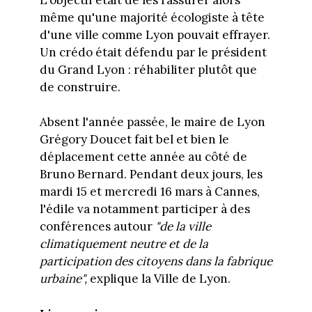
même qu'une majorité écologiste à tête
d'une ville comme Lyon pouvait effrayer.
Un crédo était défendu par le président
du Grand Lyon : réhabiliter plutôt que
de construire.
Absent l'année passée, le maire de Lyon
Grégory Doucet fait bel et bien le
déplacement cette année au côté de
Bruno Bernard. Pendant deux jours, les
mardi 15 et mercredi 16 mars à Cannes,
l'édile va notamment participer à des
conférences autour
"de la ville
climatiquement neutre et de la
participation des citoyens dans la fabrique
urbaine",
explique la Ville de Lyon.