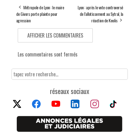
Métropole de Lyon : le maire
Lyon : après le vote controversé
de Givors porte plainte pour
de l'allotissement au Sytral, la
agression
réaction de Keolis
AFFICHER LES COMMENTAIRES
Les commentaires sont fermés
réseaux sociaux