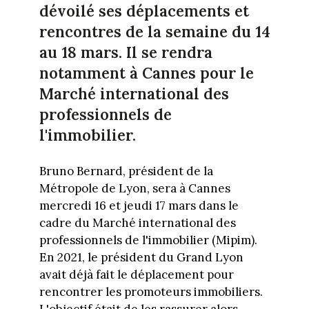
dévoilé ses déplacements et
rencontres de la semaine du 14
au 18 mars. Il se rendra
notamment à Cannes pour le
Marché international des
professionnels de
l'immobilier.
Bruno Bernard, président de la
Métropole de Lyon, sera à Cannes
mercredi 16 et jeudi 17 mars dans le
cadre du Marché international des
professionnels de l'immobilier (Mipim).
En 2021, le président du Grand Lyon
avait déjà fait le déplacement pour
rencontrer les promoteurs immobiliers.
L'objectif était de les rassurer alors