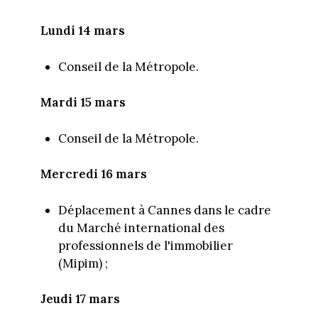
Lundi 14 mars
Conseil de la Métropole.
Mardi 15 mars
Conseil de la Métropole.
Mercredi 16 mars
Déplacement à Cannes dans le cadre
du Marché international des
professionnels de l'immobilier
(Mipim) ;
Jeudi 17 mars