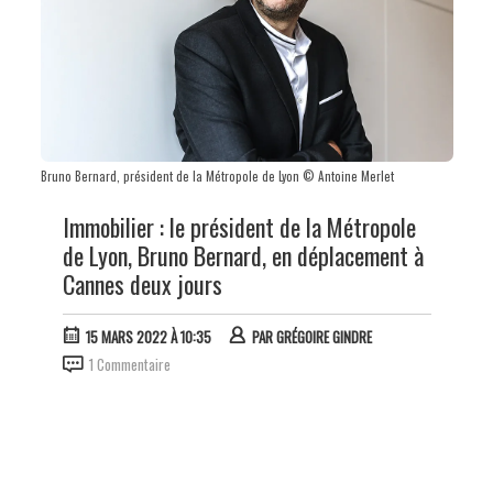
Bruno Bernard, président de la Métropole de Lyon © Antoine Merlet
Immobilier : le président de la Métropole
de Lyon, Bruno Bernard, en déplacement à
Cannes deux jours
15 MARS 2022 À 10:35
PAR
GRÉGOIRE GINDRE
1 Commentaire