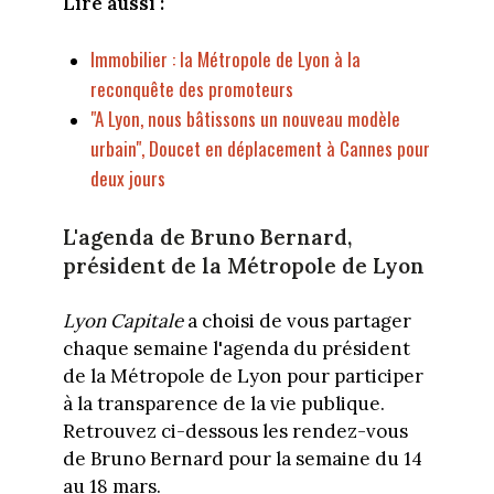
Lire aussi :
Immobilier : la Métropole de Lyon à la
reconquête des promoteurs
"A Lyon, nous bâtissons un nouveau modèle
urbain", Doucet en déplacement à Cannes pour
deux jours
L'agenda de Bruno Bernard,
président de la Métropole de Lyon
Lyon Capitale
a choisi de vous partager
chaque semaine l'agenda du président
de la Métropole de Lyon pour participer
à la transparence de la vie publique.
Retrouvez ci-dessous les rendez-vous
de Bruno Bernard pour la semaine du 14
au 18 mars.