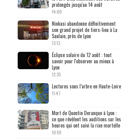
prolongés jusqu'au 14 août
14:00
Ninkasi abandonne définitivement
son grand projet de tiers-lieu à La
Saulaie, près de Lyon
13:13
Éclipse solaire du 12 août : tout
savoir pour l'observer au mieux à
Lyon
12:35
Lectures sous l’arbre en Haute-Loire
11:47
Mort de Quentin Deranque à Lyon :
ce que révèlent les auditions sur les
heures qui ont suivi la rixe mortelle
10:59