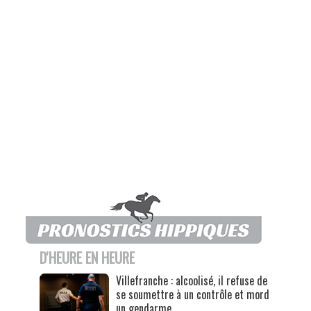
D'HEURE EN HEURE
Villefranche : alcoolisé, il refuse de
se soumettre à un contrôle et mord
un gendarme