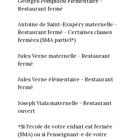
Georges Pompidou élémentaire -
Restaurant fermé
Antoine de Saint-Exupéry maternelle -
Restaurant fermé - Certaines classes
fermées (SMA partiel*)
Jules Verne maternelle - Restaurant
fermé
Jules Verne élémentaire - Restaurant
fermé
Joseph Viala maternelle - Restaurant
ouvert
*Si l'école de votre enfant est fermée
(SMA) ou si l'enseignant-e de votre