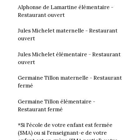
Alphonse de Lamartine élémentaire -
Restaurant ouvert
Jules Michelet maternelle - Restaurant
ouvert
Jules Michelet élémentaire - Restaurant
ouvert
Germaine Tillon maternelle - Restaurant
fermé
Germaine Tillon élémentaire -
Restaurant fermé
*Si l'école de votre enfant est fermée
(SMA) ou si l'enseignant-e de votre