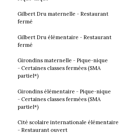
Gilbert Dru maternelle - Restaurant
fermé
Gilbert Dru élémentaire - Restaurant
fermé
Girondins maternelle - Pique-nique
- Certaines classes fermées (SMA
partiel*)
Girondins élémentaire - Pique-nique
- Certaines classes fermées (SMA
partiel*)
Cité scolaire internationale élémentaire
- Restaurant ouvert