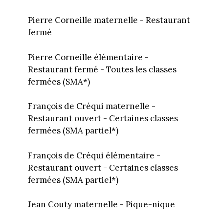
Pierre Corneille maternelle - Restaurant
fermé
Pierre Corneille élémentaire -
Restaurant fermé - Toutes les classes
fermées (SMA*)
François de Créqui maternelle -
Restaurant ouvert - Certaines classes
fermées (SMA partiel*)
François de Créqui élémentaire -
Restaurant ouvert - Certaines classes
fermées (SMA partiel*)
Jean Couty maternelle - Pique-nique