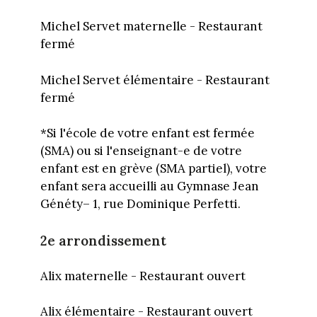
Michel Servet maternelle - Restaurant
fermé
Michel Servet élémentaire - Restaurant
fermé
*Si l'école de votre enfant est fermée
(SMA) ou si l'enseignant-e de votre
enfant est en grève (SMA partiel), votre
enfant sera accueilli au Gymnase Jean
Généty– 1, rue Dominique Perfetti.
2e arrondissement
Alix maternelle - Restaurant ouvert
Alix élémentaire - Restaurant ouvert