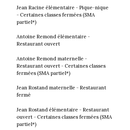
Jean Racine élémentaire - Pique-nique
- Certaines classes fermées (SMA
partiel*)
Antoine Remond élémentaire -
Restaurant ouvert
Antoine Remond maternelle -
Restaurant ouvert - Certaines classes
fermées (SMA partiel*)
Jean Rostand maternelle - Restaurant
fermé
Jean Rostand élémentaire - Restaurant
ouvert - Certaines classes fermées (SMA
partiel*)