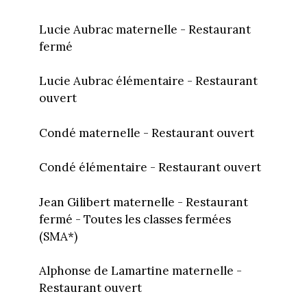
Lucie Aubrac maternelle - Restaurant
fermé
Lucie Aubrac élémentaire - Restaurant
ouvert
Condé maternelle - Restaurant ouvert
Condé élémentaire - Restaurant ouvert
Jean Gilibert maternelle - Restaurant
fermé - Toutes les classes fermées
(SMA*)
Alphonse de Lamartine maternelle -
Restaurant ouvert