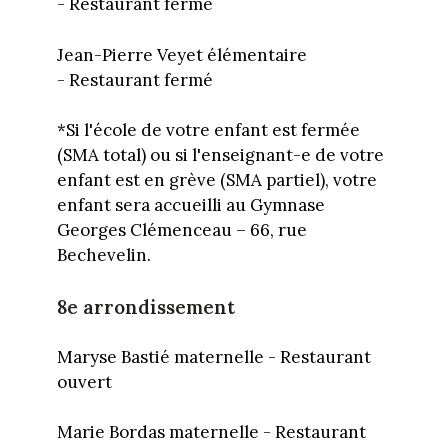
- Restaurant fermé
Jean-Pierre Veyet élémentaire
- Restaurant fermé
*Si l'école de votre enfant est fermée
(SMA total) ou si l'enseignant-e de votre
enfant est en grève (SMA partiel), votre
enfant sera accueilli au Gymnase
Georges Clémenceau – 66, rue
Bechevelin.
8e arrondissement
Maryse Bastié maternelle - Restaurant
ouvert
Marie Bordas maternelle - Restaurant