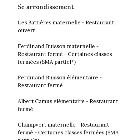
5e arrondissement
Les Battières maternelle - Restaurant
ouvert
Ferdinand Buisson maternelle -
Restaurant fermé - Certaines classes
fermées (SMA partiel*)
Ferdinand Buisson élémentaire -
Restaurant fermé
Albert Camus élémentaire - Restaurant
fermé
Champvert maternelle - Restaurant
fermé - Certaines classes fermées (SMA