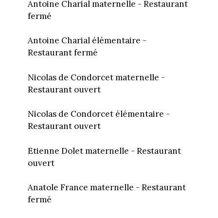
Antoine Charial maternelle - Restaurant
fermé
Antoine Charial élémentaire -
Restaurant fermé
Nicolas de Condorcet maternelle -
Restaurant ouvert
Nicolas de Condorcet élémentaire -
Restaurant ouvert
Etienne Dolet maternelle - Restaurant
ouvert
Anatole France maternelle - Restaurant
fermé