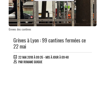
Greves des cantines
Grèves à Lyon : 99 cantines fermées ce
22 mai
22 MAI 2018 À 09:35
- MIS À JOUR À 09:48
PAR
ROMANE GUIGUE