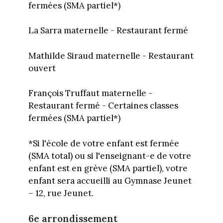
fermées (SMA partiel*)
La Sarra maternelle - Restaurant fermé
Mathilde Siraud maternelle - Restaurant
ouvert
François Truffaut maternelle -
Restaurant fermé - Certaines classes
fermées (SMA partiel*)
*Si l'école de votre enfant est fermée
(SMA total) ou si l'enseignant-e de votre
enfant est en grève (SMA partiel), votre
enfant sera accueilli au Gymnase Jeunet
– 12, rue Jeunet.
6e arrondissement