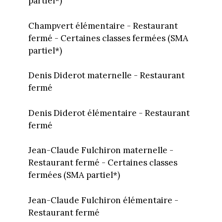
partiel*)
Champvert élémentaire - Restaurant
fermé - Certaines classes fermées (SMA
partiel*)
Denis Diderot maternelle - Restaurant
fermé
Denis Diderot élémentaire - Restaurant
fermé
Jean-Claude Fulchiron maternelle -
Restaurant fermé - Certaines classes
fermées (SMA partiel*)
Jean-Claude Fulchiron élémentaire -
Restaurant fermé