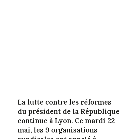
La lutte contre les réformes
du président de la République
continue à Lyon. Ce mardi 22
mai, les 9 organisations