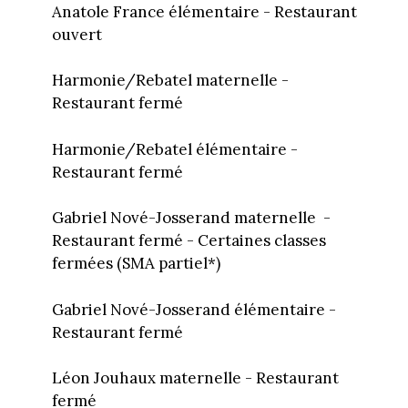
Anatole France élémentaire - Restaurant
ouvert
Harmonie/Rebatel maternelle -
Restaurant fermé
Harmonie/Rebatel élémentaire -
Restaurant fermé
Gabriel Nové-Josserand maternelle -
Restaurant fermé - Certaines classes
fermées (SMA partiel*)
Gabriel Nové-Josserand élémentaire -
Restaurant fermé
Léon Jouhaux maternelle - Restaurant
fermé