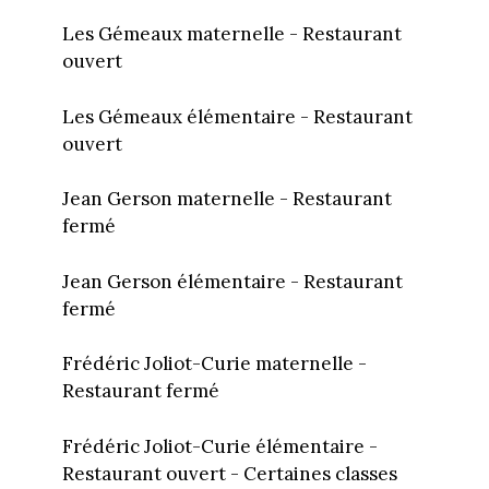
Les Gémeaux maternelle - Restaurant
ouvert
Les Gémeaux élémentaire - Restaurant
ouvert
Jean Gerson maternelle - Restaurant
fermé
Jean Gerson élémentaire - Restaurant
fermé
Frédéric Joliot-Curie maternelle -
Restaurant fermé
Frédéric Joliot-Curie élémentaire -
Restaurant ouvert - Certaines classes