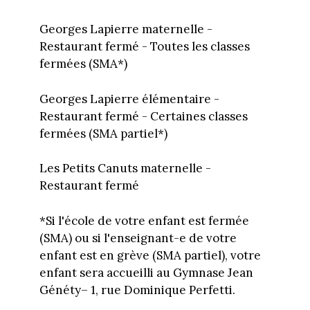
Georges Lapierre maternelle -
Restaurant fermé - Toutes les classes
fermées (SMA*)
Georges Lapierre élémentaire -
Restaurant fermé - Certaines classes
fermées (SMA partiel*)
Les Petits Canuts maternelle -
Restaurant fermé
*Si l'école de votre enfant est fermée
(SMA) ou si l'enseignant-e de votre
enfant est en grève (SMA partiel), votre
enfant sera accueilli au Gymnase Jean
Généty– 1, rue Dominique Perfetti.