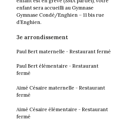
enfant est en grève (SMA partiel), votre
enfant sera accueilli au Gymnase
Gymnase Condé/Enghien – 11 bis rue
d’Enghien.
3e arrondissement
Paul Bert maternelle - Restaurant fermé
Paul Bert élémentaire - Restaurant
fermé
Aimé Césaire maternelle - Restaurant
fermé
Aimé Césaire élémentaire - Restaurant
fermé