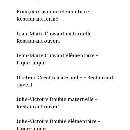
François Cavenne élémentaire -
Restaurant fermé
Jean-Marie Chavant maternelle -
Restaurant ouvert
Jean-Marie Chavant élémentaire -
Pique-nique
Docteur Crestin maternelle - Restaurant
ouvert
Julie-Victoire Daubié maternelle -
Restaurant ouvert
Julie-Victoire Daubié élémentaire -
Pique-nique