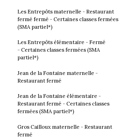
Les Entrepôts maternelle - Restaurant
fermé fermé - Certaines classes fermées
(SMA partiel*)
Les Entrepôts élémentaire - Fermé
- Certaines classes fermées (SMA
partiel*)
Jean de la Fontaine maternelle -
Restaurant fermé
Jean de la Fontaine élémentaire -
Restaurant fermé - Certaines classes
fermées (SMA partiel*)
Gros Cailloux maternelle - Restaurant
fermé