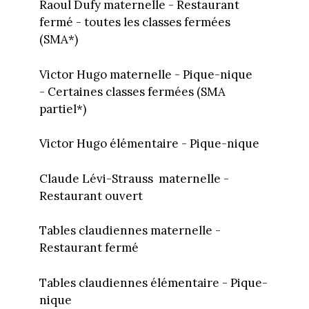
Raoul Dufy maternelle -
Restaurant
fermé - toutes les classes fermées
(SMA*)
Victor Hugo maternelle - Pique-nique
- Certaines classes fermées (SMA
partiel*)
Victor Hugo élémentaire - Pique-nique
Claude Lévi-Strauss maternelle -
Restaurant ouvert
Tables claudiennes maternelle -
Restaurant fermé
Tables claudiennes élémentaire - Pique-
nique