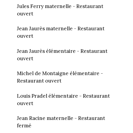
Jules Ferry maternelle - Restaurant
ouvert
Jean Jaurès maternelle - Restaurant
ouvert
Jean Jaurès élémentaire - Restaurant
ouvert
Michel de Montaigne élémentaire -
Restaurant ouvert
Louis Pradel élémentaire - Restaurant
ouvert
Jean Racine maternelle - Restaurant
fermé