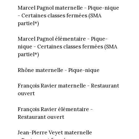
Marcel Pagnol maternelle - Pique-nique
- Certaines classes fermées (SMA
partiel*)
Marcel Pagnol élémentaire - Pique-
nique - Certaines classes fermées (SMA
partiel*)
Rhône maternelle - Pique-nique
François Ravier maternelle - Restaurant
ouvert
François Ravier élémentaire -
Restaurant ouvert
Jean-Pierre Veyet maternelle