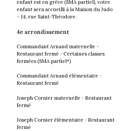
enfant est en grève (SMA partiel), votre
enfant sera accueilli à la Maison du Judo
– 14, rue Saint-Théodore.
4e arrondissement
Commandant Arnaud maternelle -
Restaurant fermé - Certaines classes
fermées (SMA partiel*)
Commandant Arnaud élémentaire -
Restaurant fermé
Joseph Cornier maternelle - Restaurant
fermé
Joseph Cornier élémentaire - Restaurant
fermé