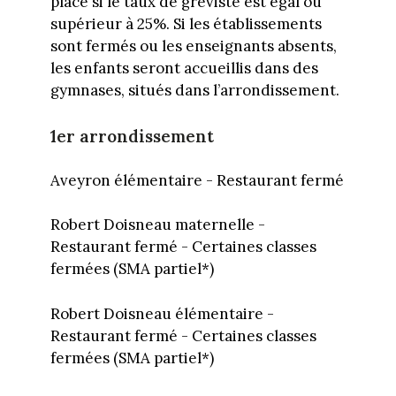
place si le taux de gréviste est égal ou
supérieur à 25%. Si les établissements
sont fermés ou les enseignants absents,
les enfants seront accueillis dans des
gymnases, situés dans l’arrondissement.
1er arrondissement
Aveyron élémentaire - Restaurant fermé
Robert Doisneau maternelle -
Restaurant fermé - Certaines classes
fermées (SMA partiel*)
Robert Doisneau élémentaire -
Restaurant fermé - Certaines classes
fermées (SMA partiel*)