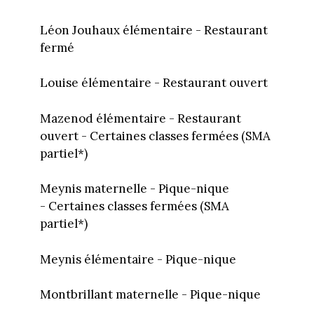
Léon Jouhaux élémentaire - Restaurant
fermé
Louise élémentaire - Restaurant ouvert
Mazenod élémentaire - Restaurant
ouvert - Certaines classes fermées (SMA
partiel*)
Meynis maternelle - Pique-nique
- Certaines classes fermées (SMA
partiel*)
Meynis élémentaire - Pique-nique
Montbrillant maternelle - Pique-nique