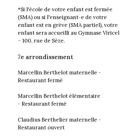
*Si l'école de votre enfant est fermée
(SMA) ou si l'enseignant-e de votre
enfant est en grève (SMA partiel), votre
enfant sera accueilli au Gymnase Viricel
– 100, rue de Sèze.
7e arrondissement
Marcellin Berthelot maternelle -
Restaurant fermé
Marcellin Berthelot élémentaire
- Restaurant fermé
Claudius Berthelier maternelle -
Restaurant ouvert