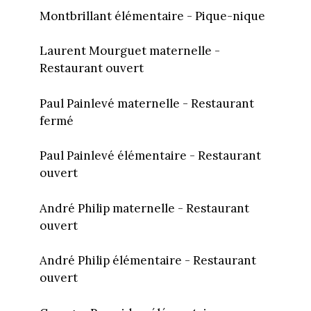
Montbrillant élémentaire - Pique-nique
Laurent Mourguet maternelle -
Restaurant ouvert
Paul Painlevé maternelle - Restaurant
fermé
Paul Painlevé élémentaire - Restaurant
ouvert
André Philip maternelle - Restaurant
ouvert
André Philip élémentaire - Restaurant
ouvert