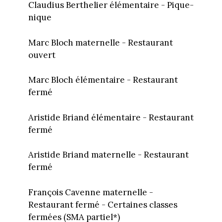
Claudius Berthelier élémentaire - Pique-
nique
Marc Bloch maternelle - Restaurant
ouvert
Marc Bloch élémentaire - Restaurant
fermé
Aristide Briand élémentaire - Restaurant
fermé
Aristide Briand maternelle - Restaurant
fermé
François Cavenne maternelle -
Restaurant fermé - Certaines classes
fermées (SMA partiel*)