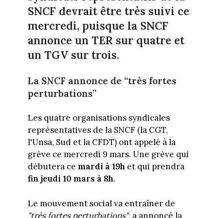
SNCF devrait être très suivi ce
mercredi, puisque la SNCF
annonce un TER sur quatre et
un TGV sur trois.
La SNCF annonce de “très fortes
perturbations”
Les quatre organisations syndicales
représentatives de la SNCF (la CGT,
l'Unsa, Sud et la CFDT) ont appelé à la
grève ce mercredi 9 mars. Une grève qui
débutera ce
mardi à 19h
et qui prendra
fin jeudi 10 mars à 8h
.
Le mouvement social va entraîner de
"très fortes perturbations"
, a annoncé la