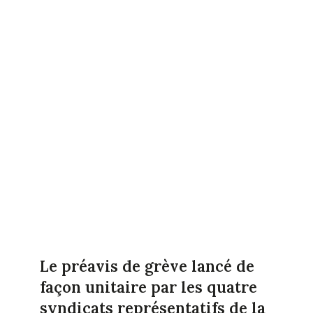
Le préavis de grève lancé de
façon unitaire par les quatre
syndicats représentatifs de la