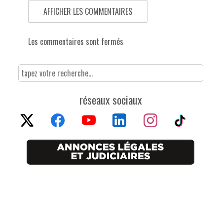
AFFICHER LES COMMENTAIRES
Les commentaires sont fermés
réseaux sociaux