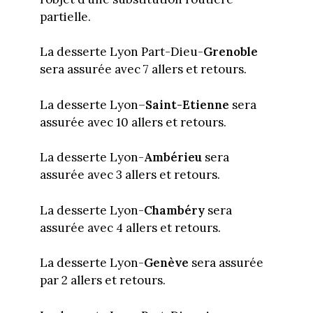
partielle.
La desserte Lyon Part-Dieu-
Grenoble
sera assurée avec 7 allers et retours.
La desserte Lyon–
Saint-Etienne
sera
assurée avec 10 allers et retours.
La desserte Lyon-
Ambérieu
sera
assurée avec 3 allers et retours.
La desserte Lyon-
Chambéry
sera
assurée avec 4 allers et retours.
La desserte Lyon-
Genève
sera assurée
par 2 allers et retours.