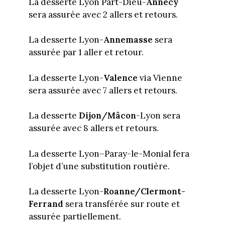
La desserte Lyon Part-Dieu-
Annecy
sera assurée avec 2 allers et retours.
La desserte Lyon-
Annemasse
sera
assurée par 1 aller et retour.
La desserte Lyon-
Valence
via Vienne
sera assurée avec 7 allers et retours.
La desserte
Dijon/Mâcon
-Lyon sera
assurée avec 8 allers et retours.
La desserte Lyon–Paray-le-Monial fera
l’objet d’une substitution routière.
La desserte Lyon-
Roanne/Clermont-
Ferrand
sera transférée sur route et
assurée partiellement.