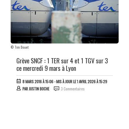
© Tim Douet
Grève SNCF : 1 TER sur 4 et 1 TGV sur 3
ce mercredi 9 mars à Lyon
8 MARS 2016 À 15:06
- MIS À JOUR LE 1 AVRIL 2026 À 15:29
PAR
JUSTIN BOCHE
3 Commentaires