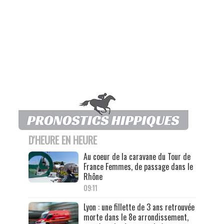
D'HEURE EN HEURE
Au coeur de la caravane du Tour de
France Femmes, de passage dans le
Rhône
09:11
Lyon : une fillette de 3 ans retrouvée
morte dans le 8e arrondissement,