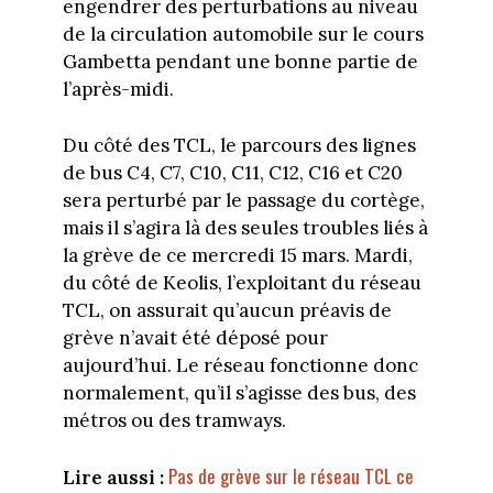
engendrer des perturbations au niveau
de la circulation automobile sur le cours
Gambetta pendant une bonne partie de
l’après-midi.
Du côté des TCL, le parcours des lignes
de bus C4, C7, C10, C11, C12, C16 et C20
sera perturbé par le passage du cortège,
mais il s’agira là des seules troubles liés à
la grève de ce mercredi 15 mars. Mardi,
du côté de Keolis, l’exploitant du réseau
TCL, on assurait qu’aucun préavis de
grève n’avait été déposé pour
aujourd’hui. Le réseau fonctionne donc
normalement, qu’il s’agisse des bus, des
métros ou des tramways.
Pas de grève sur le réseau TCL ce
Lire aussi :