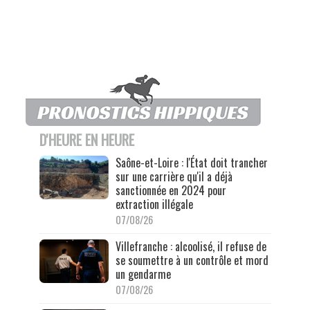
D'HEURE EN HEURE
Saône-et-Loire : l'État doit trancher
sur une carrière qu'il a déjà
sanctionnée en 2024 pour
extraction illégale
07/08/26
Villefranche : alcoolisé, il refuse de
se soumettre à un contrôle et mord
un gendarme
07/08/26