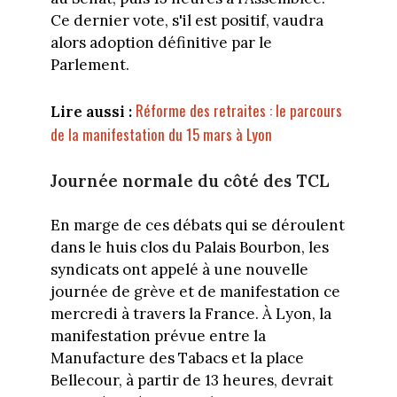
Ce dernier vote, s'il est positif, vaudra
alors adoption définitive par le
Parlement.
Réforme des retraites : le parcours
Lire aussi :
de la manifestation du 15 mars à Lyon
Journée normale du côté des TCL
En marge de ces débats qui se déroulent
dans le huis clos du Palais Bourbon, les
syndicats ont appelé à une nouvelle
journée de grève et de manifestation ce
mercredi à travers la France. À Lyon, la
manifestation prévue entre la
Manufacture des Tabacs et la place
Bellecour, à partir de 13 heures, devrait