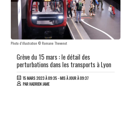
Photo d’illustration © Romane Thevenot
Grève du 15 mars : le détail des
perturbations dans les transports à Lyon
15 MARS 2023 À 09:35
- MIS À JOUR À 09:37
PAR
HADRIEN JAME