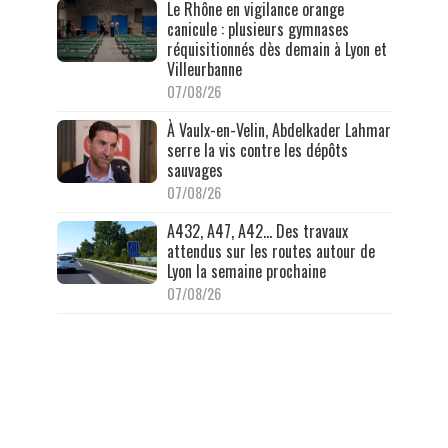
Le Rhône en vigilance orange
canicule : plusieurs gymnases
réquisitionnés dès demain à Lyon et
Villeurbanne
07/08/26
À Vaulx-en-Velin, Abdelkader Lahmar
serre la vis contre les dépôts
sauvages
07/08/26
A432, A47, A42… Des travaux
attendus sur les routes autour de
Lyon la semaine prochaine
07/08/26