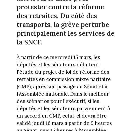
protester contre la réforme
des retraites. Du côté des
transports, la grève perturbe
principalement les services de
la SNCF.
À partir de ce mercredi 15 mars, les
députés et les sénateurs débutent
l'étude du projet de loi de réforme des
retraites en commission mixte paritaire
(CMP), après son passage au Sénat et à
l’Assemblée nationale. Dans le meilleur
des scénarios pour l'exécutif, si les
députés et les sénateurs parviennent à
un accord en CMP, celui-ci devra être
validé jeudi 16 mars à partir de 9 heures
au Sénat, puis 15 heures à l'Assemblée.