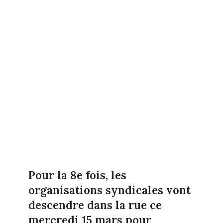
Pour la 8e fois, les
organisations syndicales vont
descendre dans la rue ce
mercredi 15 mars pour