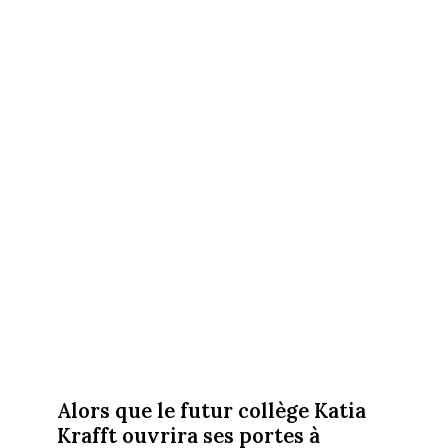
Alors que le futur collège Katia
Krafft ouvrira ses portes à