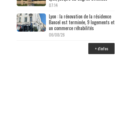
07:14
Lyon : la rénovation de la résidence
Bancel est terminée, 9 logements et
un commerce réhabilités
06/08/26
+ d'infos