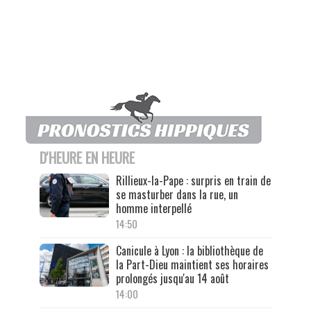
D'HEURE EN HEURE
Rillieux-la-Pape : surpris en train de
se masturber dans la rue, un
homme interpellé
14:50
Canicule à Lyon : la bibliothèque de
la Part-Dieu maintient ses horaires
prolongés jusqu'au 14 août
14:00