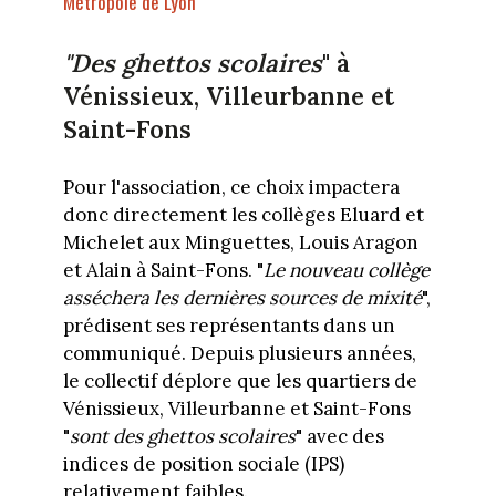
Métropole de Lyon
"Des ghettos scolaires
" à
Vénissieux, Villeurbanne et
Saint-Fons
Pour l'association, ce choix impactera
donc directement les collèges Eluard et
Michelet aux Minguettes, Louis Aragon
et Alain à Saint-Fons. "
Le nouveau collège
asséchera les dernières sources de mixité
",
prédisent ses représentants dans un
communiqué. Depuis plusieurs années,
le collectif déplore que les quartiers de
Vénissieux, Villeurbanne et Saint-Fons
"
sont des ghettos scolaires
" avec des
indices de position sociale (IPS)
relativement faibles.