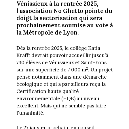
Vénissieux à la rentrée 2025,
l'association No Ghetto pointe du
doigt la sectorisation qui sera
prochainement soumise au vote à
la Métropole de Lyon.
Dès la rentrée 2025, le collège Katia
Krafft devrait pouvoir accueillir jusqu’à
730 élèves de Vénissieux et Saint-Fons
2
sur une superficie de 7 000 m
. Un projet
pensé notamment dans une démarche
écologique et qui a par ailleurs reçu la
Certification haute qualité
environnementale (HQE) au niveau
excellent. Mais qui ne semble pas faire
l'unanimité.
Le 27 janvier prochain, en conseil