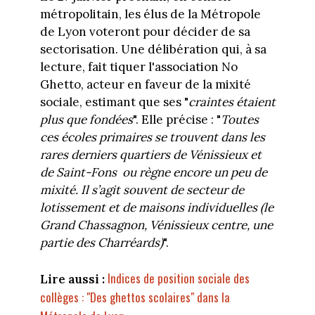
métropolitain, les élus de la Métropole
de Lyon voteront pour décider de sa
sectorisation. Une délibération qui, à sa
lecture, fait tiquer l'association No
Ghetto, acteur en faveur de la mixité
sociale, estimant que ses "
craintes étaient
plus que fondées
". Elle précise : "
Toutes
ces écoles primaires se trouvent dans les
rares derniers quartiers de Vénissieux et
de Saint-Fons ou règne encore un peu de
mixité. Il s’agit souvent de secteur de
lotissement et de maisons individuelles (le
Grand Chassagnon, Vénissieux centre, une
partie des Charréards)
".
Indices de position sociale des
Lire aussi :
collèges : "Des ghettos scolaires" dans la