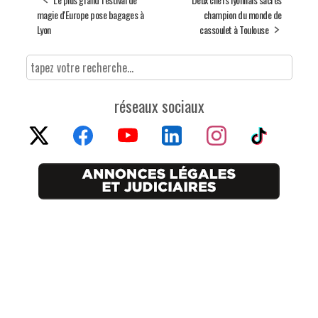
magie d'Europe pose bagages à
champion du monde de
Lyon
cassoulet à Toulouse
réseaux sociaux