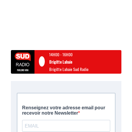
14H00
-
16H00
Brigitte Lahaie
Brigitte Lahaie Sud Radio