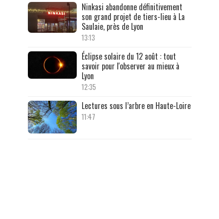
Ninkasi abandonne définitivement
son grand projet de tiers-lieu à La
Saulaie, près de Lyon
13:13
Éclipse solaire du 12 août : tout
savoir pour l'observer au mieux à
Lyon
12:35
Lectures sous l’arbre en Haute-Loire
11:47