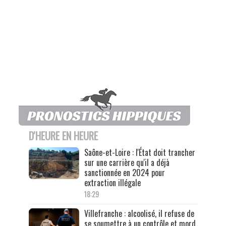
D'HEURE EN HEURE
Saône-et-Loire : l'État doit trancher
sur une carrière qu'il a déjà
sanctionnée en 2024 pour
extraction illégale
18:29
Villefranche : alcoolisé, il refuse de
se soumettre à un contrôle et mord