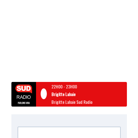
22H00
-
23H00
Brigitte Lahaie
Brigitte Lahaie Sud Radio