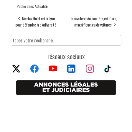
Publié dans
Actualité
Nicolas Hulot est à Lyon
Nouvelle vidéo pour Project Cars,
pour défendre la biodiversité
magnifique jeu de voitures
réseaux sociaux