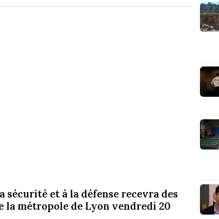
a sécurité et à la défense recevra des
e la métropole de Lyon vendredi 20