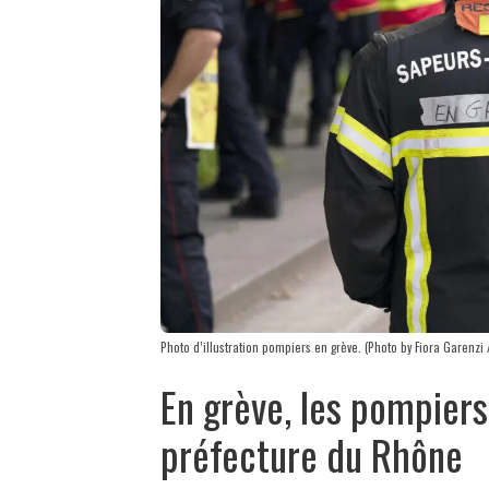
Photo d’illustration pompiers en grève. (Photo by Fiora Garenzi
En grève, les pompiers
préfecture du Rhône