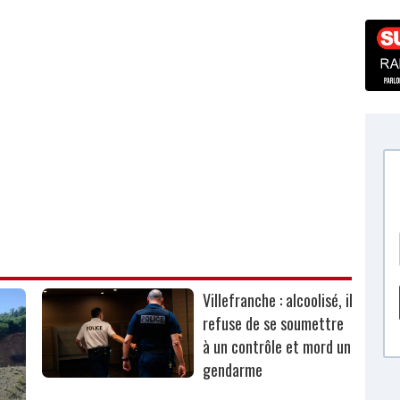
Villefranche : alcoolisé, il
refuse de se soumettre
à un contrôle et mord un
gendarme