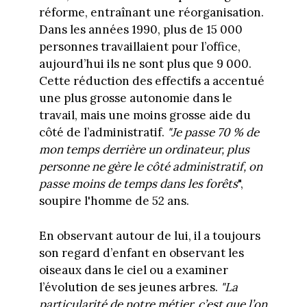
réforme, entraînant une réorganisation.
Dans les années 1990, plus de 15 000
personnes travaillaient pour l’office,
aujourd’hui ils ne sont plus que 9 000.
Cette réduction des effectifs a accentué
une plus grosse autonomie dans le
travail, mais une moins grosse aide du
côté de l’administratif.
"Je passe 70 % de
mon temps derrière un ordinateur, plus
personne ne gère le côté administratif, on
passe moins de temps dans les forêts
",
soupire l'homme de 52 ans.
En observant autour de lui, il a toujours
son regard d’enfant en observant les
oiseaux dans le ciel ou a examiner
l’évolution de ses jeunes arbres.
"La
particularité de notre métier, c’est que l’on