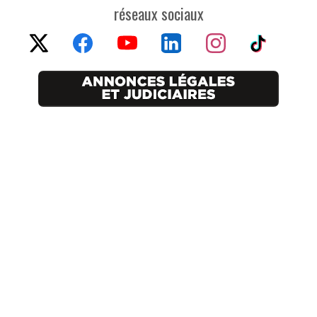
réseaux sociaux