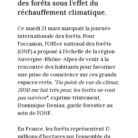
des forêts sous l'effet du
réchauffement climatique.
Ce mardi 21 mars marquait la journée
internationale des forêts. Pour
l'occasion, l’Office national des forêts
(ONF) a proposé à l’échelle de la région
Auvergne-Rhône-Alpes de venir à la
rencontre des habitants pour favoriser
une prise de conscience sur ces grands
espaces verts.
"Du point de vue du climat,
2050 me fait très peur, les forêts ne vont
pas survivre
", exprime tristement,
Dominique Deniau, garde forestier au
sein de l’ONF.
En France, les forêts représentent 17
millions d’hectares sur l’ensemble du