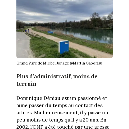
Grand Parc de Miribel Jonage @Martin Gaboriau
Plus d'administratif, moins de
terrain
Dominique Déniau est un passionné et
aime passer du temps au contact des
arbres. Malheureusement, il y passe un
peu moins de temps qu’il y a 20 ans. En
2002, l’ONF a été touché par une grosse