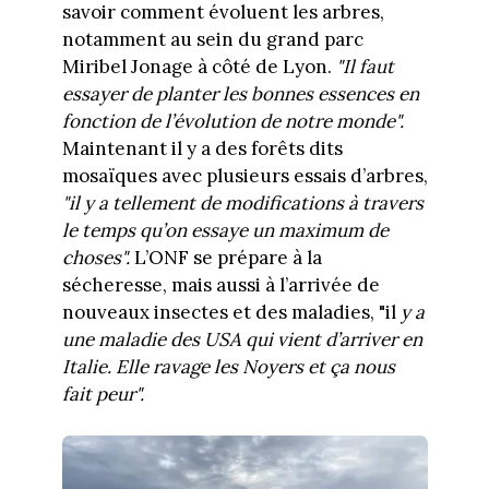
savoir comment évoluent les arbres,
notamment au sein du grand parc
Miribel Jonage à côté de Lyon.
"Il faut
essayer de planter les bonnes essences en
fonction de l’évolution de notre monde".
Maintenant il y a des forêts dits
mosaïques avec plusieurs essais d’arbres,
"il y a tellement de modifications à travers
le temps qu’on essaye un maximum de
choses".
L’ONF se prépare à la
sécheresse, mais aussi à l’arrivée de
nouveaux insectes et des maladies, "il
y a
une maladie des USA qui vient d’arriver en
Italie. Elle ravage les Noyers et ça nous
fait peur".