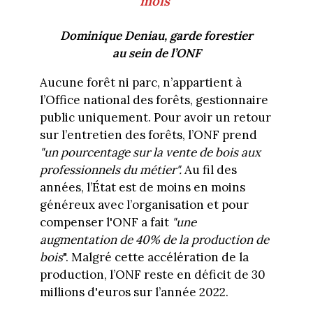
mois"
Dominique Deniau, garde forestier
au sein de l’ONF
Aucune forêt ni parc, n’appartient à
l’Office national des forêts, gestionnaire
public uniquement. Pour avoir un retour
sur l’entretien des forêts, l’ONF prend
"un pourcentage sur la vente de bois aux
professionnels du métier".
Au fil des
années, l’État est de moins en moins
généreux avec l’organisation et pour
compenser l'ONF a fait
"une
augmentation de 40% de la production de
bois
". Malgré cette accélération de la
production, l’ONF reste en déficit de 30
millions d'euros sur l’année 2022.