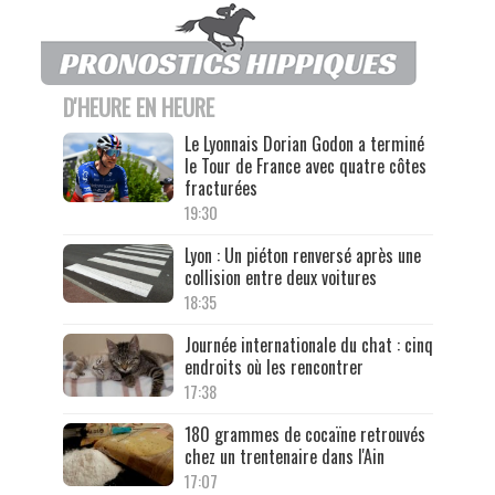
D'HEURE EN HEURE
Le Lyonnais Dorian Godon a terminé
le Tour de France avec quatre côtes
fracturées
19:30
Lyon : Un piéton renversé après une
collision entre deux voitures
18:35
Journée internationale du chat : cinq
endroits où les rencontrer
17:38
180 grammes de cocaïne retrouvés
chez un trentenaire dans l'Ain
17:07