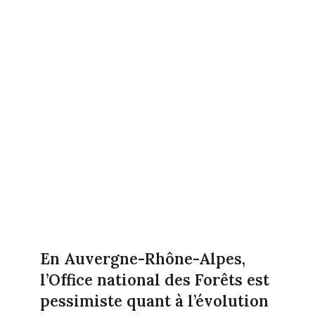
En Auvergne-Rhône-Alpes,
l’Office national des Forêts est
pessimiste quant à l’évolution