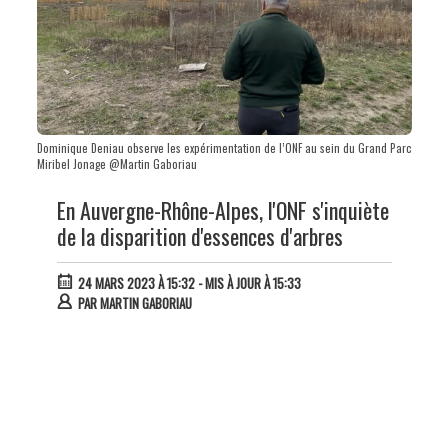
Dominique Deniau observe les expérimentation de l’ONF au sein du Grand Parc
Miribel Jonage @Martin Gaboriau
En Auvergne-Rhône-Alpes, l'ONF s'inquiète
de la disparition d'essences d'arbres
24 MARS 2023 À 15:32
- MIS À JOUR À 15:33
PAR
MARTIN GABORIAU