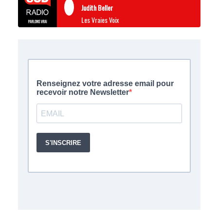
Judith Beller
Les Vraies Voix