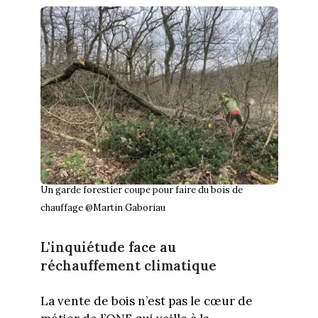
Un garde forestier coupe pour faire du bois de
chauffage @Martin Gaboriau
L'inquiétude face au
réchauffement climatique
La vente de bois n’est pas le cœur de