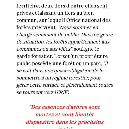
territoire, deux tiers d'entre elles sont
privés et laissant un tiers au bien
commun, sur lequel l’Office national des
forêts intervient.
"Nous sommes en
charge seulement du public. Dans ce genre
de situation, les forêts appartiennent aux
communes ou aux villes",
souligne le
garde forestier. Lorsqu’un propriétaire
public possède une forêt ou un parc,
"il
se voit dans une quasi-obligation de le
soumettre à un régime forestier, pour
gérer cette surface et généralement toutes
se tournent vers l’ONF".
"Des essences d’arbres sont
mortes et vont bientôt
disparaître dans les prochains