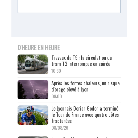
D'HEURE EN HEURE
Travaux du T9 : la circulation du
tram T3 interrompue en soirée
10:30
Après les fortes chaleurs, un risque
d'orage élevé à Lyon
09:00
Le Lyonnais Dorian Godon a terminé
le Tour de France avec quatre côtes
fracturées
08/08/26