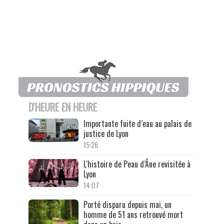
D'HEURE EN HEURE
Importante fuite d’eau au palais de
justice de Lyon
15:26
L'histoire de Peau d’Âne revisitée à
Lyon
14:07
Porté disparu depuis mai, un
homme de 51 ans retrouvé mort