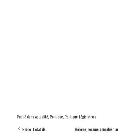
Publié dans
Actualité
,
Politique
,
Politique-Législatives
Rhône : L'état de
Héroïne, cocaïne, cannabis : un