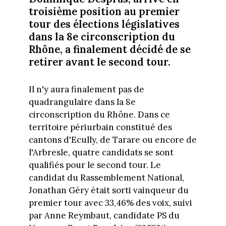
troisième position au premier
tour des élections législatives
dans la 8e circonscription du
Rhône, a finalement décidé de se
retirer avant le second tour.
Il n'y aura finalement pas de
quadrangulaire dans la 8e
circonscription du Rhône. Dans ce
territoire périurbain constitué des
cantons d'Ecully, de Tarare ou encore de
l'Arbresle, quatre candidats se sont
qualifiés pour le second tour. Le
candidat du Rassemblement National,
Jonathan Géry était sorti vainqueur du
premier tour avec 33,46% des voix, suivi
par Anne Reymbaut, candidate PS du